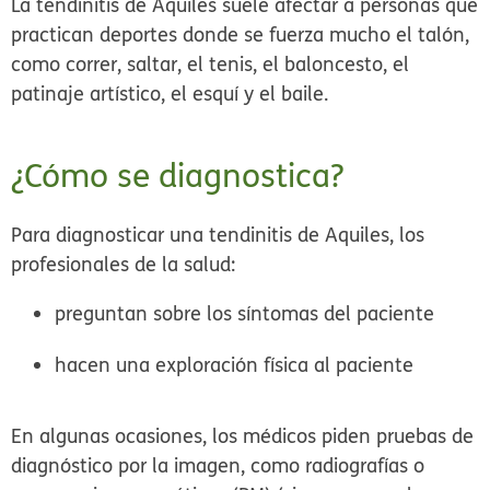
La tendinitis de Aquiles suele afectar a personas que
practican deportes donde se fuerza mucho el talón,
como correr, saltar, el tenis, el baloncesto, el
patinaje artístico, el esquí y el baile.
¿Cómo se diagnostica?
Para diagnosticar una tendinitis de Aquiles, los
profesionales de la salud:
preguntan sobre los síntomas del paciente
hacen una exploración física al paciente
En algunas ocasiones, los médicos piden pruebas de
diagnóstico por la imagen, como radiografías o