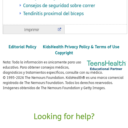
Consejos de seguridad sobre correr
Tendinitis proximal del bíceps
Imprimir
Editorial Policy
KidsHealth Privacy Policy & Terms of Use
Copyright
Nota: Toda la información es únicamente para uso
educativo. Para obtener consejos médicos,
diagnósticos y tratamientos específicos, consulte con su médico.
© 1995-
2026 The Nemours Foundation. KidsHealth® es una marca comercial
registrada de The Nemours Foundation. Todos los derechos reservados.
Imágenes obtenidas de The Nemours Foundation y Getty Images.
Looking for help?