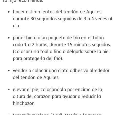
su hijo recomiende:
hacer estiramientos del tendón de Aquiles
durante 30 segundos seguidos de 3 a 4 veces al
día
poner hielo o un paquete de frío en el talón
cada 1 o 2 horas, durante 15 minutos seguidos.
(Colocar una toalla fina o delgada sobre la piel
para protegerla del frío).
vendar o colocar una cinta adhesiva alrededor
del tendón de Aquiles
elevar el pie, colocándolo por encima de la
altura del corazón para ayudar a reducir la
hinchazón