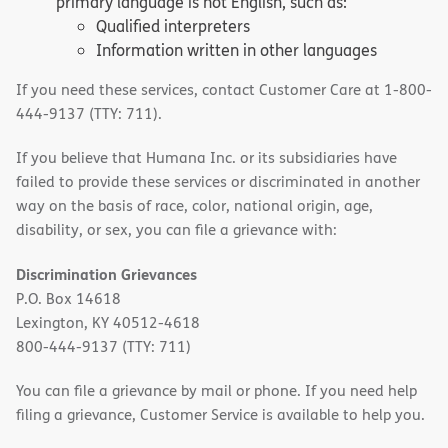
primary language is not English, such as:
Qualified interpreters
Information written in other languages
If you need these services, contact Customer Care at 1-800-
444-9137 (TTY: 711).
If you believe that Humana Inc. or its subsidiaries have
failed to provide these services or discriminated in another
way on the basis of race, color, national origin, age,
disability, or sex, you can file a grievance with:
Discrimination Grievances
P.O. Box 14618
Lexington, KY 40512-4618
800-444-9137 (TTY: 711)
You can file a grievance by mail or phone. If you need help
filing a grievance, Customer Service is available to help you.