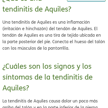
tendinitis de Aquiles?
Una tendinitis de Aquiles es una inflamación
(irritación e hinchazón) del tendón de Aquiles. El
tendón de Aquiles es una tira de tejido ubicada en
la parte posterior del pie. Conecta el hueso del talón
con los músculos de la pantorrilla.
¿Cuáles son los signos y los
síntomas de la tendinitis de
Aquiles?
La tendinitis de Aquiles causa dolor un poco más
arriba del talón y en la parte inferior de la pierna,