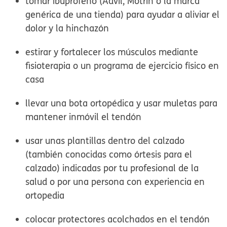
tomar ibuprofeno (Advil, Motrin o la marca
genérica de una tienda) para ayudar a aliviar el
dolor y la hinchazón
estirar y fortalecer los músculos mediante
fisioterapia o un programa de ejercicio físico en
casa
llevar una bota ortopédica y usar muletas para
mantener inmóvil el tendón
usar unas plantillas dentro del calzado
(también conocidas como órtesis para el
calzado) indicadas por tu profesional de la
salud o por una persona con experiencia en
ortopedia
colocar protectores acolchados en el tendón