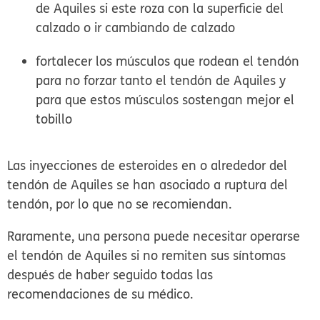
de Aquiles si este roza con la superficie del
calzado o ir cambiando de calzado
fortalecer los músculos que rodean el tendón
para no forzar tanto el tendón de Aquiles y
para que estos músculos sostengan mejor el
tobillo
Las inyecciones de esteroides en o alrededor del
tendón de Aquiles se han asociado a ruptura del
tendón, por lo que no se recomiendan.
Raramente, una persona puede necesitar operarse
el tendón de Aquiles si no remiten sus síntomas
después de haber seguido todas las
recomendaciones de su médico.