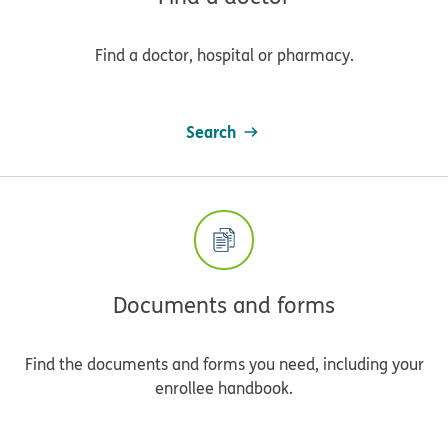
Find a doctor, hospital or pharmacy.
Search
Documents and forms
Find the documents and forms you need, including your
enrollee handbook.