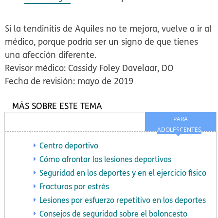
Si la tendinitis de Aquiles no te mejora, vuelve a ir al
médico, porque podría ser un signo de que tienes
una afección diferente.
Revisor médico: Cassidy Foley Davelaar, DO
Fecha de revisión: mayo de 2019
MÁS SOBRE ESTE TEMA
PARA
ADOLESCENTES
Centro deportivo
Cómo afrontar las lesiones deportivas
Seguridad en los deportes y en el ejercicio físico
Fracturas por estrés
Lesiones por esfuerzo repetitivo en los deportes
Consejos de seguridad sobre el baloncesto