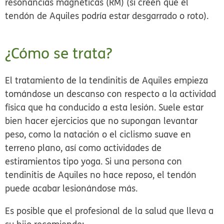
resonancias magnéticas (RM) (si creen que el
tendón de Aquiles podría estar desgarrado o roto).
¿Cómo se trata?
El tratamiento de la tendinitis de Aquiles empieza
tomándose un descanso con respecto a la actividad
física que ha conducido a esta lesión. Suele estar
bien hacer ejercicios que no supongan levantar
peso, como la natación o el ciclismo suave en
terreno plano, así como actividades de
estiramientos tipo yoga. Si una persona con
tendinitis de Aquiles no hace reposo, el tendón
puede acabar lesionándose más.
Es posible que el profesional de la salud que lleva a