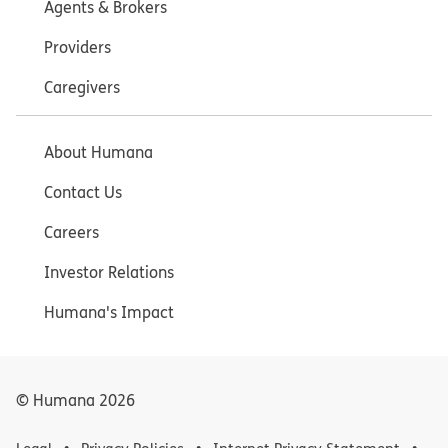
Agents & Brokers
Providers
Caregivers
About Humana
Contact Us
Careers
Investor Relations
Humana's Impact
© Humana
2026