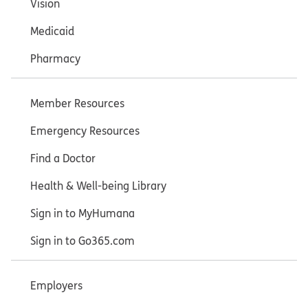
Vision
Medicaid
Pharmacy
Member Resources
Emergency Resources
Find a Doctor
Health & Well-being Library
Sign in to MyHumana
Sign in to Go365.com
Employers