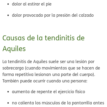
dolor al estirar el pie
dolor provocado por la presión del calzado
Causas de la tendinitis de
Aquiles
La tendinitis de Aquiles suele ser una lesión por
sobrecarga (cuando movimientos que se hacen de
forma repetitiva lesionan una parte del cuerpo).
También puede ocurrir cuando una persona:
aumenta de repente el ejercicio físico
no calienta los músculos de la pantorrilla antes