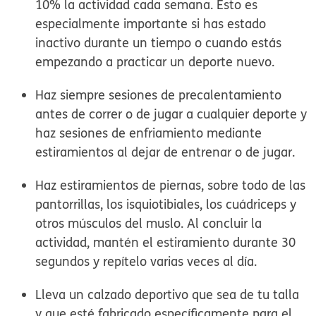
10% la actividad cada semana. Esto es
especialmente importante si has estado
inactivo durante un tiempo o cuando estás
empezando a practicar un deporte nuevo.
Haz siempre sesiones de precalentamiento
antes de correr o de jugar a cualquier deporte y
haz sesiones de enfriamiento mediante
estiramientos al dejar de entrenar o de jugar.
Haz estiramientos de piernas, sobre todo de las
pantorrillas, los isquiotibiales, los cuádriceps y
otros músculos del muslo. Al concluir la
actividad, mantén el estiramiento durante 30
segundos y repítelo varias veces al día.
Lleva un calzado deportivo que sea de tu talla
y que esté fabricado específicamente para el