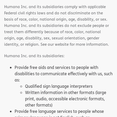
Humana Inc. and its subsidiaries comply with applicable
Federal civil rights laws and do not discriminate on the
basis of race, color, national origin, age, disability, or sex.
Humana Inc. and its subsidiaries do not exclude people or
treat them differently because of race, color, national
origin, age, disability, sex, sexual orientation, gender
identity, or religion. See our website for more information.
Humana Inc. and its subsidiaries:
Provide free aids and services to people with
disabilities to communicate effectively with us, such
as:
Qualified sign language interpreters
Written information in other formats (large
print, audio, accessible electronic formats,
other formats)
Provide free language services to people whose