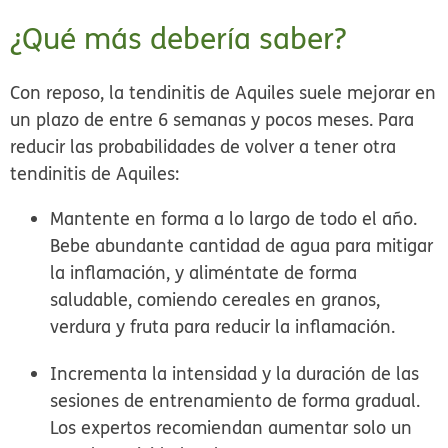
¿Qué más debería saber?
Con reposo, la tendinitis de Aquiles suele mejorar en
un plazo de entre 6 semanas y pocos meses. Para
reducir las probabilidades de volver a tener otra
tendinitis de Aquiles:
Mantente en forma a lo largo de todo el año.
Bebe abundante cantidad de agua para mitigar
la inflamación, y aliméntate de forma
saludable, comiendo cereales en granos,
verdura y fruta para reducir la inflamación.
Incrementa la intensidad y la duración de las
sesiones de entrenamiento de forma gradual.
Los expertos recomiendan aumentar solo un