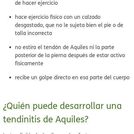
de hacer ejercicio
hace ejercicio físico con un calzado
desgastado, que no le sujeta bien el pie o de
talla incorrecta
no estira el tendón de Aquiles ni la parte
posterior de la pierna después de estar activo
físicamente
recibe un golpe directo en esa parte del cuerpo
¿Quién puede desarrollar una
tendinitis de Aquiles?