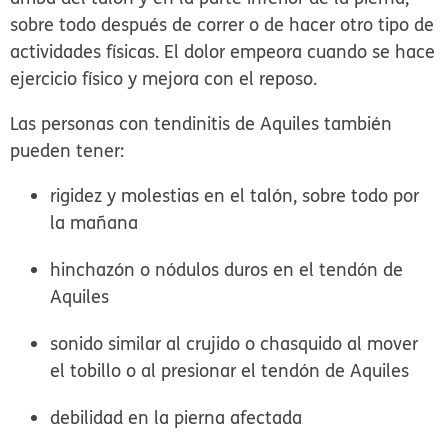
sobre todo después de correr o de hacer otro tipo de
actividades físicas. El dolor empeora cuando se hace
ejercicio físico y mejora con el reposo.
Las personas con tendinitis de Aquiles también
pueden tener:
rigidez y molestias en el talón, sobre todo por
la mañana
hinchazón o nódulos duros en el tendón de
Aquiles
sonido similar al crujido o chasquido al mover
el tobillo o al presionar el tendón de Aquiles
debilidad en la pierna afectada