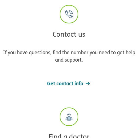
Contact us
If you have questions, find the number you need to get help
and support.
Get contact info
Find a doctor