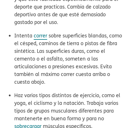
deporte que practicas. Cambia de calzado
deportivo antes de que esté demasiado
gastado por el uso.
Intenta
correr
sobre superficies blandas, como
el césped, caminos de tierra o pistas de fibra
sintética. Las superficies duras, como el
cemento o el asfalto, someten a las
articulaciones a presiones excesivas. Evita
también al máximo correr cuesta arriba o
cuesta abajo.
Haz varios tipos distintos de ejercicio, como el
yoga, el ciclismo y la natación. Trabaja varios
tipos de grupos musculares diferentes para
mantenerte en buena forma y para no
sobrecargar
músculos específicos.