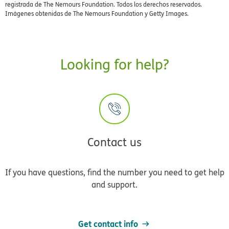
registrada de The Nemours Foundation. Todos los derechos reservados.
Imágenes obtenidas de The Nemours Foundation y Getty Images.
Looking for help?
Contact us
If you have questions, find the number you need to get help
and support.
Get contact info