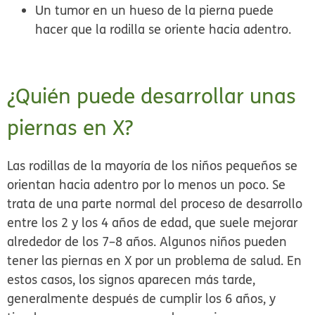
Un tumor en un hueso de la pierna puede
hacer que la rodilla se oriente hacia adentro.
¿Quién puede desarrollar unas
piernas en X?
Las rodillas de la mayoría de los niños pequeños se
orientan hacia adentro por lo menos un poco. Se
trata de una parte normal del proceso de desarrollo
entre los 2 y los 4 años de edad, que suele mejorar
alrededor de los 7–8 años. Algunos niños pueden
tener las piernas en X por un problema de salud. En
estos casos, los signos aparecen más tarde,
generalmente después de cumplir los 6 años, y