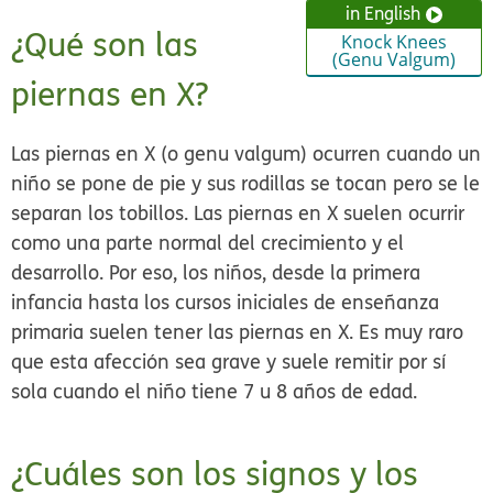
in English
¿Qué son las
Knock Knees
(Genu Valgum)
piernas en X?
Las piernas en X (o genu valgum) ocurren cuando un
niño se pone de pie y sus rodillas se tocan pero se le
separan los tobillos. Las piernas en X suelen ocurrir
como una parte normal del crecimiento y el
desarrollo. Por eso, los niños, desde la primera
infancia hasta los cursos iniciales de enseñanza
primaria suelen tener las piernas en X. Es muy raro
que esta afección sea grave y suele remitir por sí
sola cuando el niño tiene 7 u 8 años de edad.
¿Cuáles son los signos y los