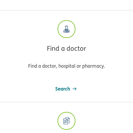
Find a doctor
Find a doctor, hospital or pharmacy.
Search