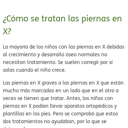
¿Cómo se tratan las piernas en
X?
La mayoría de los niños con las piernas en X debidas
al crecimiento y desarrollo óseo normales no
necesitan tratamiento. Se suelen corregir por sí
solas cuando el niño crece.
Las piernas en X graves o las piernas en X que están
mucho más marcadas en un lado que en el otro a
veces se tienen que tratar. Antes, los niños con
piernas en X podían llevar aparatos ortopédicos y
plantillas en los pies. Pero se comprobó que estos
dos tratamientos no ayudaban, por lo que se