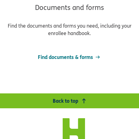
Documents and forms
Find the documents and forms you need, including your
enrollee handbook.
Find documents & forms
Back to top