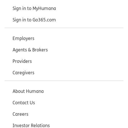
Sign in to MyHumana
Sign in to Go365.com
Employers
Agents & Brokers
Providers
Caregivers
About Humana
Contact Us
Careers
Investor Relations