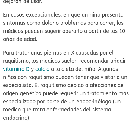
dejaron de usar.
En casos excepcionales, en que un niño presenta
síntomas como dolor o problemas para correr, los
médicos pueden sugerir operarlo a partir de los 10
años de edad.
Para tratar unas piernas en X causadas por el
raquitismo, los médicos suelen recomendar añadir
vitamina D
y
calcio
a la dieta del niño. Algunos
niños con raquitismo pueden tener que visitar a un
especialista. El raquitismo debido a afecciones de
origen genético puede requerir un tratamiento más
especializado por parte de un endocrinólogo (un
médico que trata enfermedades del sistema
endocrino).