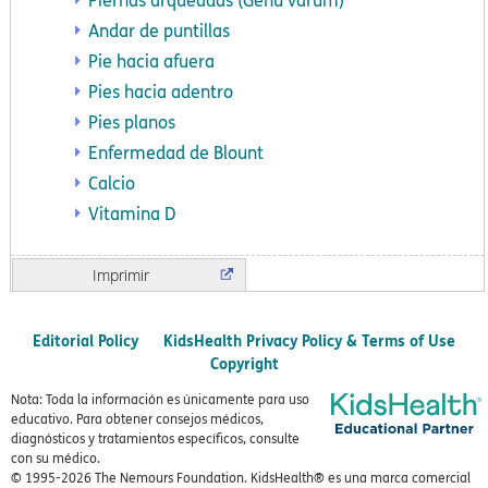
Piernas arqueadas (Genu varum)
Andar de puntillas
Pie hacia afuera
Pies hacia adentro
Pies planos
Enfermedad de Blount
Calcio
Vitamina D
Imprimir
Editorial Policy
KidsHealth Privacy Policy & Terms of Use
Copyright
Nota: Toda la información es únicamente para uso
educativo. Para obtener consejos médicos,
diagnósticos y tratamientos específicos, consulte
con su médico.
© 1995-
2026 The Nemours Foundation. KidsHealth® es una marca comercial