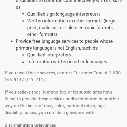
disabilities to communicate effectively with us, such
as:
Qualified sign language interpreters
Written information in other formats (large
print, audio, accessible electronic formats,
other formats)
Provide free language services to people whose
primary language is not English, such as:
Qualified interpreters
Information written in other languages
If you need these services, contact Customer Care at 1-800-
444-9137 (TTY: 711).
If you believe that Humana Inc. or its subsidiaries have
failed to provide these services or discriminated in another
way on the basis of race, color, national origin, age,
disability, or sex, you can file a grievance with:
Discrimination Grievances