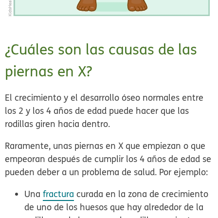
¿Cuáles son las causas de las
piernas en X?
El crecimiento y el desarrollo óseo normales entre
los 2 y los 4 años de edad puede hacer que las
rodillas giren hacia dentro.
Raramente, unas piernas en X que empiezan o que
empeoran después de cumplir los 4 años de edad se
pueden deber a un problema de salud. Por ejemplo:
Una
fractura
curada en la zona de crecimiento
de uno de los huesos que hay alrededor de la