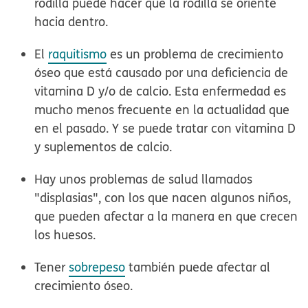
rodilla puede hacer que la rodilla se oriente
hacia dentro.
El
raquitismo
es un problema de crecimiento
óseo que está causado por una deficiencia de
vitamina D y/o de calcio. Esta enfermedad es
mucho menos frecuente en la actualidad que
en el pasado. Y se puede tratar con vitamina D
y suplementos de calcio.
Hay unos problemas de salud llamados
"displasias", con los que nacen algunos niños,
que pueden afectar a la manera en que crecen
los huesos.
Tener
sobrepeso
también puede afectar al
crecimiento óseo.