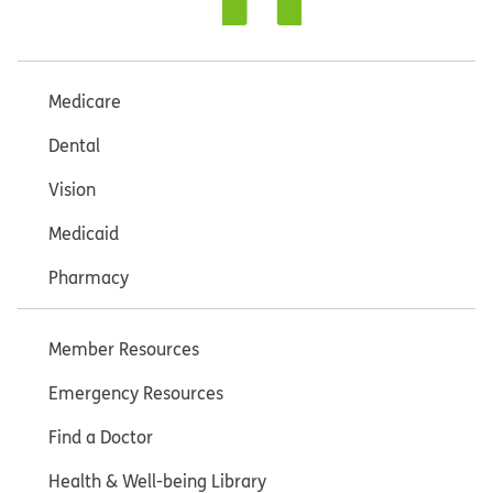
Medicare
Dental
Vision
Medicaid
Pharmacy
Member Resources
Emergency Resources
Find a Doctor
Health & Well-being Library