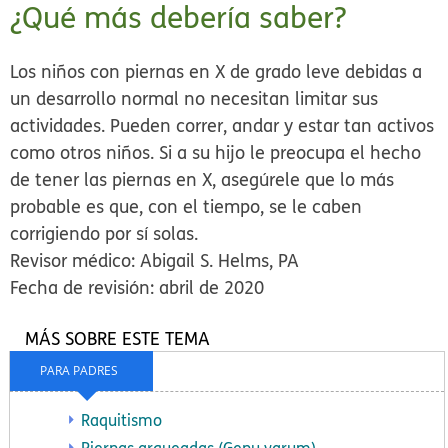
¿Qué más debería saber?
Los niños con piernas en X de grado leve debidas a
un desarrollo normal no necesitan limitar sus
actividades. Pueden correr, andar y estar tan activos
como otros niños. Si a su hijo le preocupa el hecho
de tener las piernas en X, asegúrele que lo más
probable es que, con el tiempo, se le caben
corrigiendo por sí solas.
Revisor médico: Abigail S. Helms, PA
Fecha de revisión: abril de 2020
MÁS SOBRE ESTE TEMA
PARA PADRES
Raquitismo