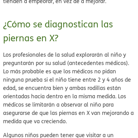
tienden a empeorar, en vez de a mejorar.
¿Cómo se diagnostican las
piernas en X?
Los profesionales de la salud explorarán al niño y
preguntarán por su salud (antecedentes médicos).
Lo más probable es que los médicos no pidan
ninguna prueba si el niño tiene entre 2 y 4 años de
edad, se encuentra bien y ambas rodillas están
orientadas hacia dentro en la misma medida. Los
médicos se limitarán a observar al niño para
asegurarse de que las piernas en X van mejorando a
medida que va creciendo.
Algunos niños pueden tener que visitar a un