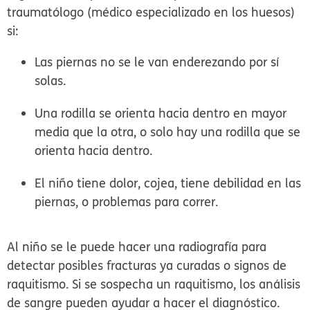
traumatólogo (médico especializado en los huesos)
si:
Las piernas no se le van enderezando por sí
solas.
Una rodilla se orienta hacia dentro en mayor
media que la otra, o solo hay una rodilla que se
orienta hacia dentro.
El niño tiene dolor, cojea, tiene debilidad en las
piernas, o problemas para correr.
Al niño se le puede hacer una radiografía para
detectar posibles fracturas ya curadas o signos de
raquitismo. Si se sospecha un raquitismo, los análisis
de sangre pueden ayudar a hacer el diagnóstico.