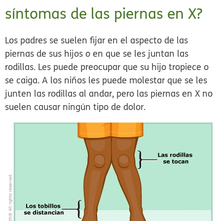
síntomas de las piernas en X?
Los padres se suelen fijar en el aspecto de las
piernas de sus hijos o en que se les juntan las
rodillas. Les puede preocupar que su hijo tropiece o
se caiga. A los niños les puede molestar que se les
junten las rodillas al andar, pero las piernas en X no
suelen causar ningún tipo de dolor.