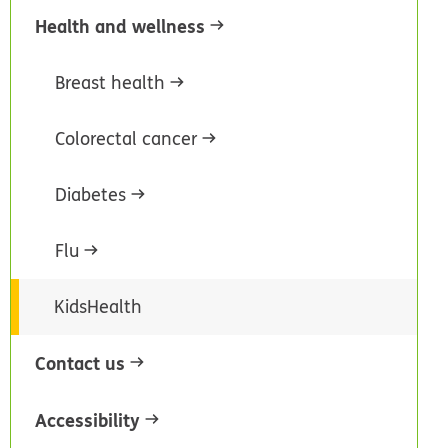
Health and wellness
Breast health
Colorectal cancer
Diabetes
Flu
KidsHealth
Contact us
Accessibility