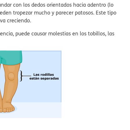
ndar con los dedos orientados hacia adentro (lo
eden tropezar mucho y parecer patosos. Este tipo
va creciendo.
encia, puede causar molestias en los tobillos, las