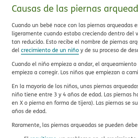
Causas de las piernas arquea
Cuando un bebé nace con las piernas arqueadas es
ligeramente cuando estaba creciendo dentro del v
tan reducido. Esto recibe el nombre de
piernas arq
del
crecimiento de un niño
y de su proceso de desa
Cuando el niño empieza a andar, el arqueamiento 
empieza a corregir. Los niños que empiezan a cam
En la mayoría de los niños, unas piernas arqueadas
niño tiene entre 3 y 4 años de edad. Las piernas h
en X o pierna en forma de tijera). Las piernas se 
años de edad.
Raramente, las piernas arqueadas se pueden debe