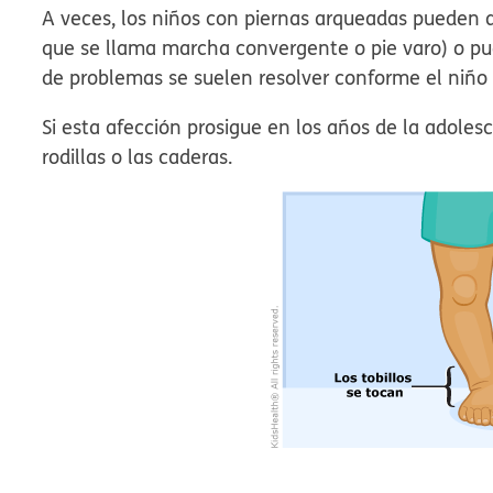
A veces, los niños con piernas arqueadas pueden a
que se llama marcha convergente o pie varo) o pu
de problemas se suelen resolver conforme el niño 
Si esta afección prosigue en los años de la adolesc
rodillas o las caderas.