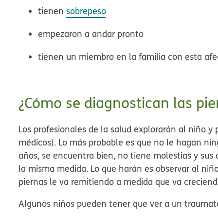
tienen
sobrepeso
empezaron a andar pronto
tienen un miembro en la familia con esta afe
¿Cómo se diagnostican las pi
Los profesionales de la salud explorarán al niño 
médicos). Lo más probable es que no le hagan ning
años, se encuentra bien, no tiene molestias y su
la misma medida. Lo que harán es observar al niñ
piernas le va remitiendo a medida que va creciend
Algunos niños pueden tener que ver a un traumató