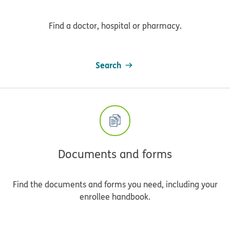
Find a doctor, hospital or pharmacy.
Search
Documents and forms
Find the documents and forms you need, including your
enrollee handbook.