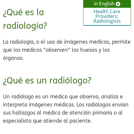
in English
¿Qué es la
Health Care
Providers:
Radiologists
radiología?
La radiología, o el uso de imágenes médicas, permite
que los médicos "observen" los huesos y los
órganos.
¿Qué es un radiólogo?
Un radiólogo es un médico que observa, analiza e
interpreta imágenes médicas. Los radiólogos envían
sus hallazgos al médico de atención primaria o al
especialista que atiende al paciente.