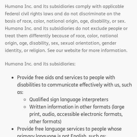
Humana Inc. and its subsidiaries comply with applicable
Federal civil rights laws and do not discriminate on the
basis of race, color, national origin, age, disability, or sex.
Humana Inc. and its subsidiaries do not exclude people or
treat them differently because of race, color, national
origin, age, disability, sex, sexual orientation, gender
identity, or religion. See our website for more information.
Humana Inc. and its subsidiaries:
Provide free aids and services to people with
disabilities to communicate effectively with us, such
as:
Qualified sign language interpreters
Written information in other formats (large
print, audio, accessible electronic formats,
other formats)
Provide free language services to people whose
primary language is not English, such as: