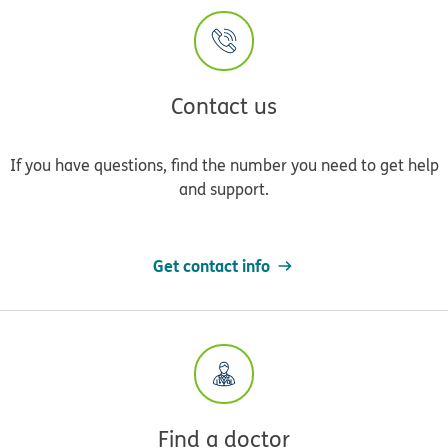
Contact us
If you have questions, find the number you need to get help
and support.
Get contact info
Find a doctor