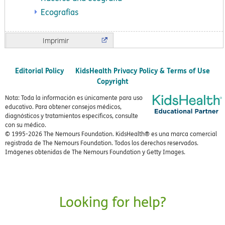
Ecografías
Imprimir
Editorial Policy
KidsHealth Privacy Policy & Terms of Use
Copyright
Nota: Toda la información es únicamente para uso
educativo. Para obtener consejos médicos,
diagnósticos y tratamientos específicos, consulte
con su médico.
© 1995-
2026 The Nemours Foundation. KidsHealth® es una marca comercial
registrada de The Nemours Foundation. Todos los derechos reservados.
Imágenes obtenidas de The Nemours Foundation y Getty Images.
Looking for help?