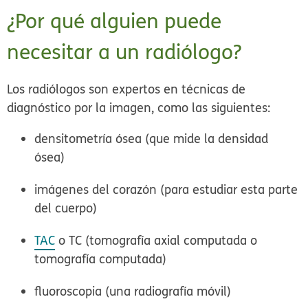
¿Por qué alguien puede
necesitar a un radiólogo?
Los radiólogos son expertos en técnicas de
diagnóstico por la imagen, como las siguientes:
densitometría ósea (que mide la densidad
ósea)
imágenes del corazón (para estudiar esta parte
del cuerpo)
TAC
o TC (tomografía axial computada o
tomografía computada)
fluoroscopia (una radiografía móvil)