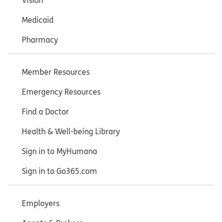
Vision
Medicaid
Pharmacy
Member Resources
Emergency Resources
Find a Doctor
Health & Well-being Library
Sign in to MyHumana
Sign in to Go365.com
Employers