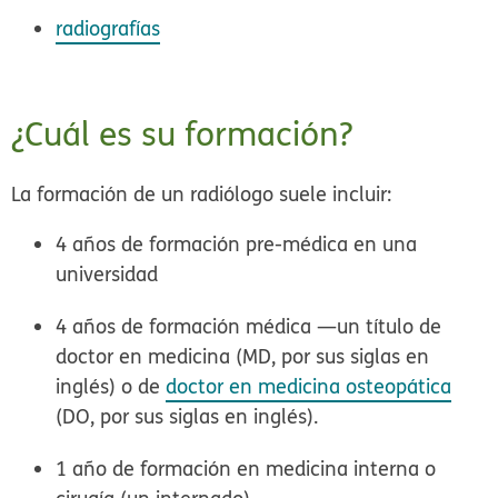
radiografías
¿Cuál es su formación?
La formación de un radiólogo suele incluir:
4 años de formación pre-médica en una
universidad
4 años de formación médica —un título de
doctor en medicina (MD, por sus siglas en
inglés) o de
doctor en medicina osteopática
(DO, por sus siglas en inglés).
1 año de formación en medicina interna o