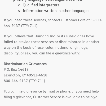
Qualified interpreters
Information written in other languages
If you need these services, contact Customer Care at 1-800-
444-9137 (TTY: 711).
If you believe that Humana Inc. or its subsidiaries have
failed to provide these services or discriminated in another
way on the basis of race, color, national origin, age,
disability, or sex, you can file a grievance with:
Discrimination Grievances
P.O. Box 14618
Lexington, KY 40512-4618
800-444-9137 (TTY: 711)
You can file a grievance by mail or phone. If you need help
filing a grievance, Customer Service is available to help you.