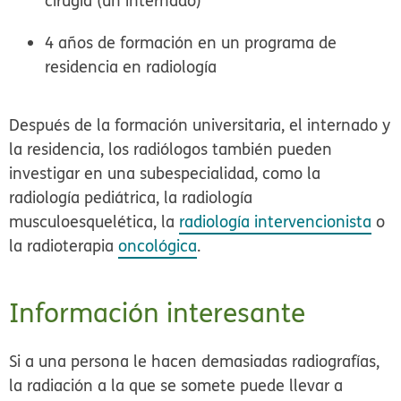
cirugía (un internado)
4 años de formación en un programa de
residencia en radiología
Después de la formación universitaria, el internado y
la residencia, los radiólogos también pueden
investigar en una subespecialidad, como la
radiología pediátrica, la radiología
musculoesquelética, la
radiología intervencionista
o
la radioterapia
oncológica
.
Información interesante
Si a una persona le hacen demasiadas radiografías,
la radiación a la que se somete puede llevar a