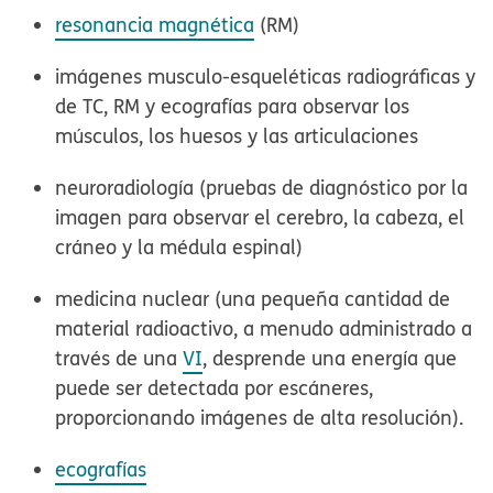
resonancia magnética
(RM)
imágenes musculo-esqueléticas radiográficas y
de TC, RM y ecografías para observar los
músculos, los huesos y las articulaciones
neuroradiología (pruebas de diagnóstico por la
imagen para observar el cerebro, la cabeza, el
cráneo y la médula espinal)
medicina nuclear (una pequeña cantidad de
material radioactivo, a menudo administrado a
través de una
VI
, desprende una energía que
puede ser detectada por escáneres,
proporcionando imágenes de alta resolución).
ecografías