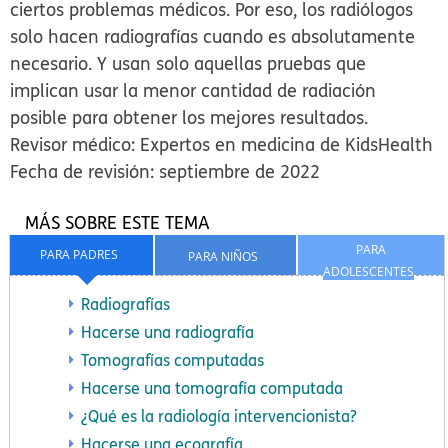
ciertos problemas médicos. Por eso, los radiólogos
solo hacen radiografías cuando es absolutamente
necesario. Y usan solo aquellas pruebas que
implican usar la menor cantidad de radiación
posible para obtener los mejores resultados.
Revisor médico: Expertos en medicina de KidsHealth
Fecha de revisión: septiembre de 2022
MÁS SOBRE ESTE TEMA
PARA
PARA PADRES
PARA NIÑOS
ADOLESCENTES
Radiografías
Hacerse una radiografía
Tomografías computadas
Hacerse una tomografía computada
¿Qué es la radiología intervencionista?
Hacerse una ecografía