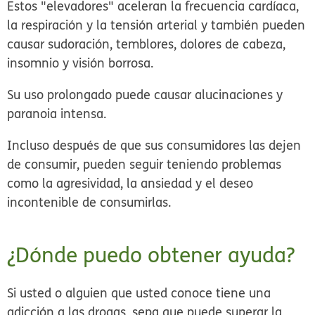
Estos "elevadores" aceleran la frecuencia cardíaca,
la respiración y la tensión arterial y también pueden
causar sudoración, temblores, dolores de cabeza,
insomnio y visión borrosa.
Su uso prolongado puede causar alucinaciones y
paranoia intensa.
Incluso después de que sus consumidores las dejen
de consumir, pueden seguir teniendo problemas
como la agresividad, la ansiedad y el deseo
incontenible de consumirlas.
¿Dónde puedo obtener ayuda?
Si usted o alguien que usted conoce tiene una
adicción a las drogas, sepa que puede superar la