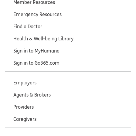
Member Resources
Emergency Resources
Find a Doctor
Health & Well-being Library
Sign in to MyHumana
Sign in to Go365.com
Employers
Agents & Brokers
Providers
Caregivers