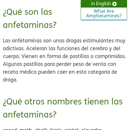
in English
¿Qué son las
What Are
Amphetamines?
anfetaminas?
Las anfetaminas son unas drogas estimulantes muy
adictivas. Aceleran las funciones del cerebro y del
cuerpo. Vienen en forma de pastillas o comprimidos.
Algunas pastillas para perder peso de venta con
receta médica pueden caer en esta categoría de
droga.
¿Qué otros nombres tienen las
anfetaminas?