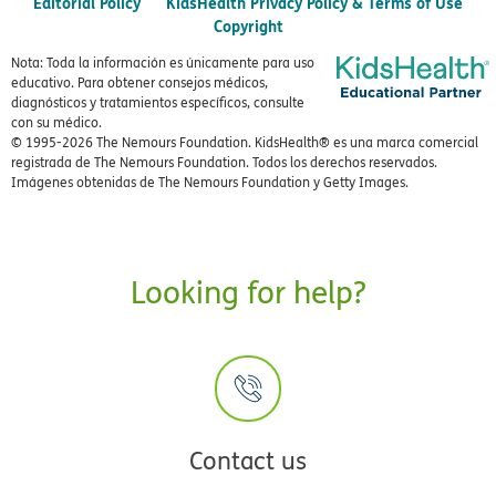
Editorial Policy
KidsHealth Privacy Policy & Terms of Use
Copyright
Nota: Toda la información es únicamente para uso
educativo. Para obtener consejos médicos,
diagnósticos y tratamientos específicos, consulte
con su médico.
© 1995-
2026 The Nemours Foundation. KidsHealth® es una marca comercial
registrada de The Nemours Foundation. Todos los derechos reservados.
Imágenes obtenidas de The Nemours Foundation y Getty Images.
Looking for help?
Contact us