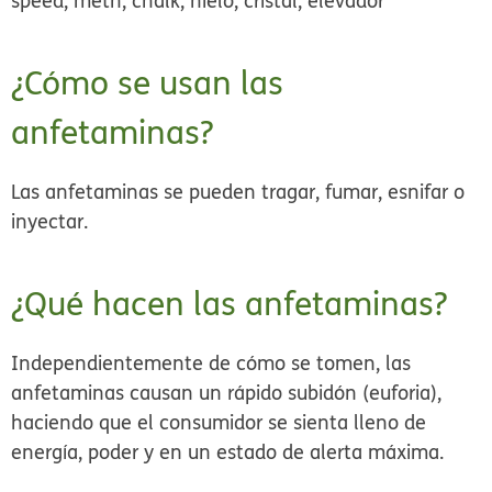
speed, meth, chalk, hielo, cristal, elevador
¿Cómo se usan las
anfetaminas?
Las anfetaminas se pueden tragar, fumar, esnifar o
inyectar.
¿Qué hacen las anfetaminas?
Independientemente de cómo se tomen, las
anfetaminas causan un rápido subidón (euforia),
haciendo que el consumidor se sienta lleno de
energía, poder y en un estado de alerta máxima.