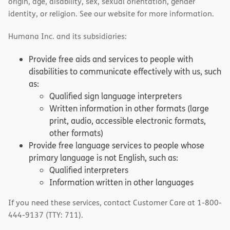
origin, age, disability, sex, sexual orientation, gender
identity, or religion. See our website for more information.
Humana Inc. and its subsidiaries:
Provide free aids and services to people with
disabilities to communicate effectively with us, such
as:
Qualified sign language interpreters
Written information in other formats (large
print, audio, accessible electronic formats,
other formats)
Provide free language services to people whose
primary language is not English, such as:
Qualified interpreters
Information written in other languages
If you need these services, contact Customer Care at 1-800-
444-9137 (TTY: 711).