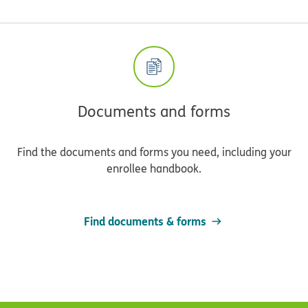
Documents and forms
Find the documents and forms you need, including your
enrollee handbook.
Find documents & forms