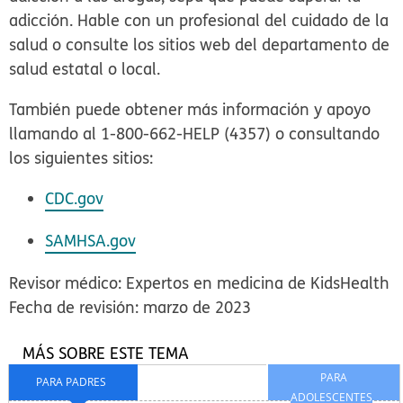
adicción. Hable con un profesional del cuidado de la
salud o consulte los sitios web del departamento de
salud estatal o local.
También puede obtener más información y apoyo
llamando al 1-800-662-HELP (4357) o consultando
los siguientes sitios:
CDC.gov
SAMHSA.gov
Revisor médico: Expertos en medicina de KidsHealth
Fecha de revisión: marzo de 2023
MÁS SOBRE ESTE TEMA
PARA
PARA PADRES
ADOLESCENTES