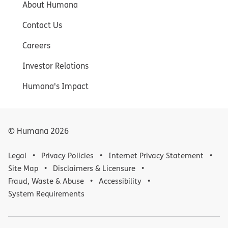
About Humana
Contact Us
Careers
Investor Relations
Humana's Impact
© Humana
2026
Legal
Privacy Policies
Internet Privacy Statement
Site Map
Disclaimers & Licensure
Fraud, Waste & Abuse
Accessibility
System Requirements