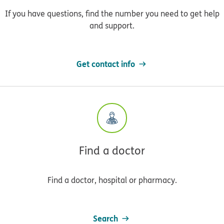
If you have questions, find the number you need to get help
and support.
Get contact info
Find a doctor
Find a doctor, hospital or pharmacy.
Search