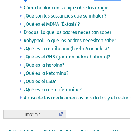
Cómo hablar con su hijo sobre las drogas
¿Qué son las sustancias que se inhalan?
¿Qué es el MDMA (Éxtasis)?
Drogas: Lo que los padres necesitan saber
Rohypnol: Lo que los padres necesitan saber
¿Qué es la marihuana (hierba/cannabis)?
¿Qué es el GHB (gamma hidroxibutirato)?
¿Qué es la heroína?
¿Qué es la ketamina?
¿Qué es el LSD?
¿Qué es la metanfetamina?
Abuso de los medicamentos para la tos y el resfria
Imprimir