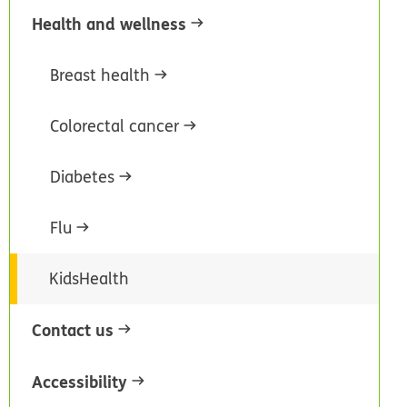
Health and wellness
Breast health
Colorectal cancer
Diabetes
Flu
KidsHealth
Contact us
Accessibility