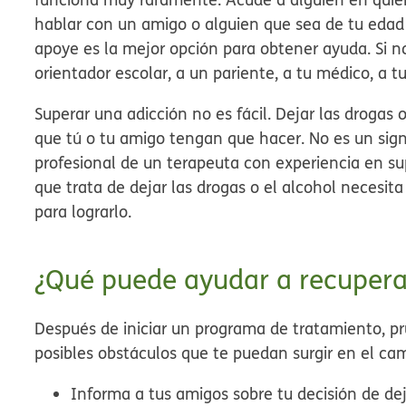
hablar con un amigo o alguien que sea de tu edad 
apoye es la mejor opción para obtener ayuda. Si n
orientador escolar, a un pariente, a tu médico, a tu
Superar una adicción no es fácil. Dejar las drogas
que tú o tu amigo tengan que hacer. No es un sign
profesional de un terapeuta con experiencia en su
que trata de dejar las drogas o el alcohol necesi
para lograrlo.
¿Qué puede ayudar a recupera
Después de iniciar un programa de tratamiento, pr
posibles obstáculos que te puedan surgir en el ca
Informa a tus amigos sobre tu decisión de de