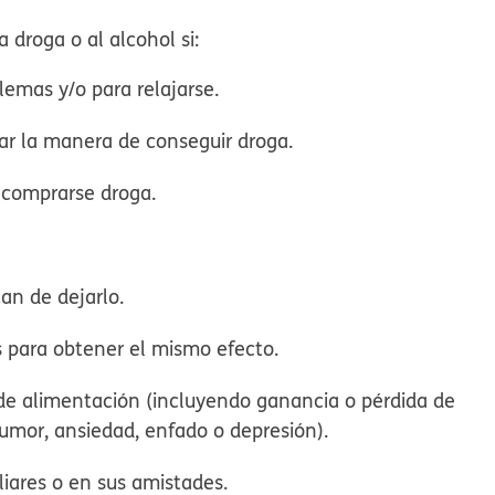
droga o al alcohol si:
blemas y/o para relajarse.
r la manera de conseguir droga.
 comprarse droga.
an de dejarlo.
 para obtener el mismo efecto.
de alimentación (incluyendo ganancia o pérdida de
umor, ansiedad, enfado o depresión).
liares o en sus amistades.