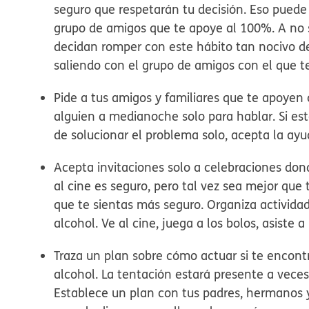
seguro que respetarán tu decisión. Eso pued
grupo de amigos que te apoye al 100%. A no 
decidan romper con este hábito tan nocivo de
saliendo con el grupo de amigos con el que 
Pide a tus amigos y familiares que te apoyen 
alguien a medianoche solo para hablar. Si e
de solucionar el problema solo, acepta la ayu
Acepta invitaciones solo a celebraciones don
al cine es seguro, pero tal vez sea mejor que 
que te sientas más seguro. Organiza activida
alcohol. Ve al cine, juega a los bolos, asiste
Traza un plan sobre cómo actuar si te encont
alcohol.
La tentación estará presente a veces.
Establece un plan con tus padres, hermanos 