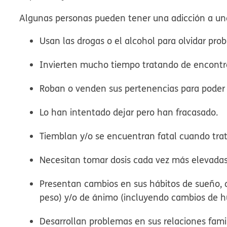
Algunas personas pueden tener una adicción a una 
Usan las drogas o el alcohol para olvidar pro
Invierten mucho tiempo tratando de encontra
Roban o venden sus pertenencias para poder
Lo han intentado dejar pero han fracasado.
Tiemblan y/o se encuentran fatal cuando trat
Necesitan tomar dosis cada vez más elevadas
Presentan cambios en sus hábitos de sueño, 
peso) y/o de ánimo (incluyendo cambios de h
Desarrollan problemas en sus relaciones fami