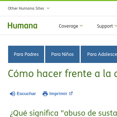
Other Humana Sites
Coverage
Support
Para Padres
Para Niños
Para Adolesc
Cómo hacer frente a la 
Escuchar
Imprimir
¿Qué significa "abuso de susta