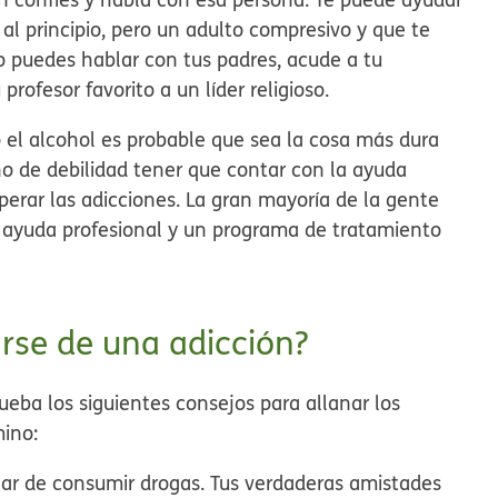
al principio, pero un adulto compresivo y que te
o puedes hablar con tus padres, acude a tu
 profesor favorito a un líder religioso.
 o el alcohol es probable que sea la cosa más dura
o de debilidad tener que contar con la ayuda
perar las adicciones. La gran mayoría de la gente
ta ayuda profesional y un programa de tratamiento
rse de una adicción?
ueba los siguientes consejos para allanar los
mino:
jar de consumir drogas.
Tus verdaderas amistades