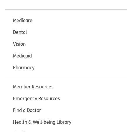
Medicare
Dental
Vision
Medicaid
Pharmacy
Member Resources
Emergency Resources
Find a Doctor
Health & Well-being Library