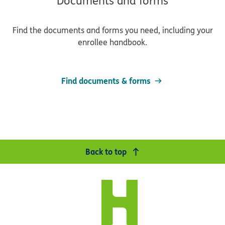
Documents and forms
Find the documents and forms you need, including your
enrollee handbook.
Find documents & forms
Back to top