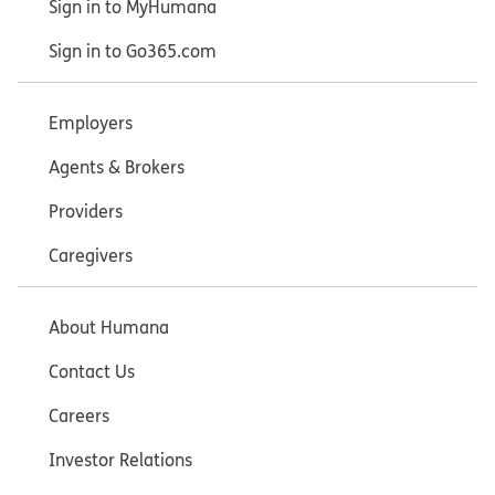
Sign in to MyHumana
Sign in to Go365.com
Employers
Agents & Brokers
Providers
Caregivers
About Humana
Contact Us
Careers
Investor Relations