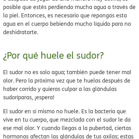
posible que estés perdiendo mucha agua a través de
la piel. Entonces, es necesario que repongas esta
agua en el cuerpo bebiendo mucho líquido para no
deshidratarte.
¿Por qué huele el sudor?
El sudor no es solo agua; también puede tener mal
olor. Pero la próxima vez que te huelas después de
haber corrido y quieras culpar a las glándulas
sudoríparas, ¡espera!
El sudor en sí mismo no huele. Es la bacteria que
vive en tu cuerpo, que mezclada con el sudor le da
ese mal olor. Y cuando llegas a la pubertad, ciertas
hormonas afectan las glándulas de tus axilas; estas