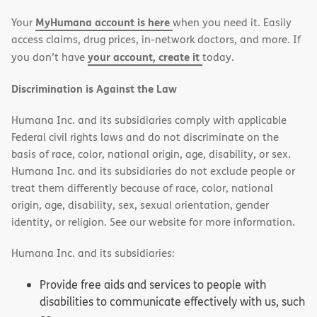
new
new
MyHumana account is here
Your
when you need it. Easily
window)
window)
access claims, drug prices, in-network doctors, and more. If
your account, create it
you don’t have
today.
Discrimination is Against the Law
Humana Inc. and its subsidiaries comply with applicable
Federal civil rights laws and do not discriminate on the
basis of race, color, national origin, age, disability, or sex.
Humana Inc. and its subsidiaries do not exclude people or
treat them differently because of race, color, national
origin, age, disability, sex, sexual orientation, gender
identity, or religion. See our website for more information.
Humana Inc. and its subsidiaries:
Provide free aids and services to people with
disabilities to communicate effectively with us, such