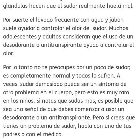
glándulas hacen que el sudor realmente huela mal.
Por suerte el lavado frecuente con agua y jabón
suele ayudar a controlar el olor del sudor. Muchos
adolescentes y adultos consideran que el uso de un
desodorante o antitranspirante ayuda a controlar el
olor.
Por lo tanto no te preocupes por un poco de sudor;
es completamente normal y todos lo sufren. A
veces, sudar demasiado puede ser un síntoma de
otro problema en el cuerpo, pero ésto es muy raro
en los niños. Si notas que sudas más, es posible que
sea una señal de que debes comenzar a usar un
desodorante o un antitranspirante. Pero si crees que
tienes un problema de sudor, habla con uno de tus
padres o con el médico.