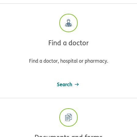
Find a doctor
Find a doctor, hospital or pharmacy.
Search