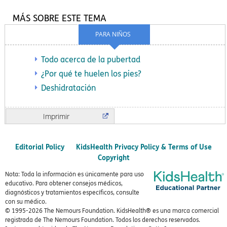
MÁS SOBRE ESTE TEMA
PARA NIÑOS
Todo acerca de la pubertad
¿Por qué te huelen los pies?
Deshidratación
Imprimir
Editorial Policy
KidsHealth Privacy Policy & Terms of Use
Copyright
Nota: Toda la información es únicamente para uso
educativo. Para obtener consejos médicos,
diagnósticos y tratamientos específicos, consulte
con su médico.
© 1995-
2026 The Nemours Foundation. KidsHealth® es una marca comercial
registrada de The Nemours Foundation. Todos los derechos reservados.