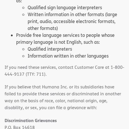
as:
Qualified sign language interpreters
Written information in other formats (large
print, audio, accessible electronic formats,
other formats)
Provide free language services to people whose
primary language is not English, such as:
Qualified interpreters
Information written in other languages
If you need these services, contact Customer Care at 1-800-
444-9137 (TTY: 711).
If you believe that Humana Inc. or its subsidiaries have
failed to provide these services or discriminated in another
way on the basis of race, color, national origin, age,
disability, or sex, you can file a grievance with:
Discrimination Grievances
P.O. Box 14618