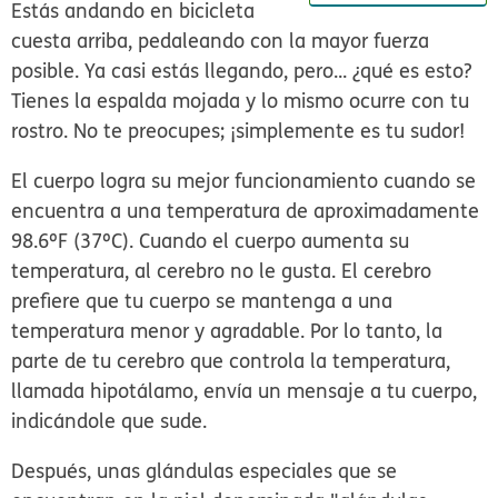
Estás andando en bicicleta
cuesta arriba, pedaleando con la mayor fuerza
posible. Ya casi estás llegando, pero... ¿qué es esto?
Tienes la espalda mojada y lo mismo ocurre con tu
rostro. No te preocupes; ¡simplemente es tu sudor!
El cuerpo logra su mejor funcionamiento cuando se
encuentra a una temperatura de aproximadamente
98.6ºF (37ºC). Cuando el cuerpo aumenta su
temperatura, al cerebro no le gusta. El cerebro
prefiere que tu cuerpo se mantenga a una
temperatura menor y agradable. Por lo tanto, la
parte de tu cerebro que controla la temperatura,
llamada hipotálamo, envía un mensaje a tu cuerpo,
indicándole que sude.
Después, unas glándulas especiales que se