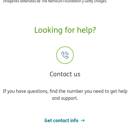
Imágenes obtenidas de The Nemours Foundation y Getty Images.
Looking for help?
Contact us
If you have questions, find the number you need to get help
and support.
Get contact info