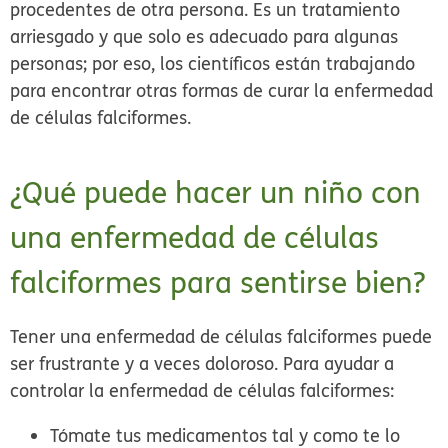
procedentes de otra persona. Es un tratamiento
arriesgado y que solo es adecuado para algunas
personas; por eso, los científicos están trabajando
para encontrar otras formas de curar la enfermedad
de células falciformes.
¿Qué puede hacer un niño con
una enfermedad de células
falciformes para sentirse bien?
Tener una enfermedad de células falciformes puede
ser frustrante y a veces doloroso. Para ayudar a
controlar la enfermedad de células falciformes:
Tómate tus medicamentos tal y como te lo