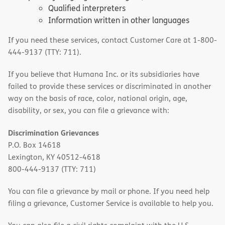
Qualified interpreters
Information written in other languages
If you need these services, contact Customer Care at 1-800-
444-9137 (TTY: 711).
If you believe that Humana Inc. or its subsidiaries have
failed to provide these services or discriminated in another
way on the basis of race, color, national origin, age,
disability, or sex, you can file a grievance with:
Discrimination Grievances
P.O. Box 14618
Lexington, KY 40512-4618
800-444-9137 (TTY: 711)
You can file a grievance by mail or phone. If you need help
filing a grievance, Customer Service is available to help you.