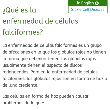
in English
¿Qué es la
Sickle Cell Disease
enfermedad de células
falciformes?
La enfermedad de células falciformes es un grupo
de afecciones en la que los glóbulos rojos no tienen
la forma que deberían tener. Los glóbulos rojos
usualmente tienen el aspecto de discos
redondeados. Pero en la enfermedad de células
falciformes, los glóbulos rojos son en forma de hoz o
de luna creciente.
Las células en forma de hoz pueden causar
problemas dado que: