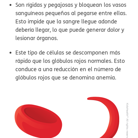
Son rígidas y pegajosas y bloquean los vasos
sanguíneos pequeños al pegarse entre ellas.
Esto impide que la sangre llegue adonde
debería llegar, lo que puede generar dolor y
lesionar órganos.
Este tipo de células se descomponen más
rápido que los glóbulos rojos normales. Esto
conduce a una reducción en el número de
glóbulos rojos que se denomina anemia.