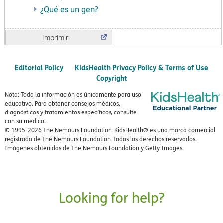
¿Qué es un gen?
Imprimir
Editorial Policy
KidsHealth Privacy Policy & Terms of Use
Copyright
Nota: Toda la información es únicamente para uso
educativo. Para obtener consejos médicos,
diagnósticos y tratamientos específicos, consulte
con su médico.
© 1995-
2026 The Nemours Foundation. KidsHealth® es una marca comercial
registrada de The Nemours Foundation. Todos los derechos reservados.
Imágenes obtenidas de The Nemours Foundation y Getty Images.
Looking for help?