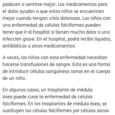
padecen a sentirse mejor. Los medicamentos para
el dolor ayudan a que estos niños se encuentren
mejor cuando tengan crisis dolorosas. Los niños con
una enfermedad de células falciformes pueden
tener que ir al hospital si tienen mucho dolor o una
infección grave. En el hospital, podrá recibir líquidos,
antibióticos u otros medicamentos.
A veces, los niños con esta enfermedad necesitan
hacerse transfusiones de sangre. Esta es una forma
de introducir células sanguíneas sanas en el cuerpo
de un niño.
En algunos casos, un trasplante de médula
ósea puede curar la enfermedad de células
falciformes. En los trasplantes de médula ósea, se
sustituyen las células falciformes por células sanas