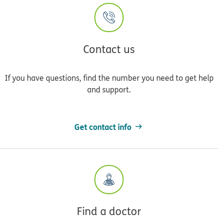
Contact us
If you have questions, find the number you need to get help
and support.
Get contact info
Find a doctor