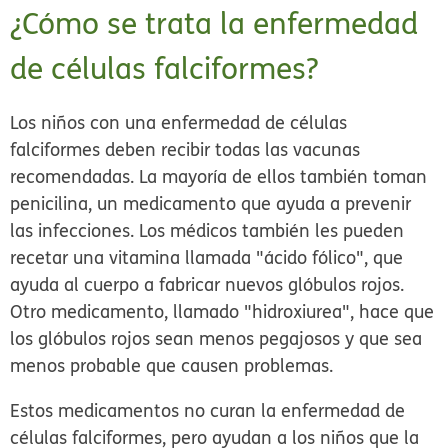
¿Cómo se trata la enfermedad
de células falciformes?
Los niños con una enfermedad de células
falciformes deben recibir todas las vacunas
recomendadas. La mayoría de ellos también toman
penicilina, un medicamento que ayuda a prevenir
las infecciones. Los médicos también les pueden
recetar una vitamina llamada "ácido fólico", que
ayuda al cuerpo a fabricar nuevos glóbulos rojos.
Otro medicamento, llamado "hidroxiurea", hace que
los glóbulos rojos sean menos pegajosos y que sea
menos probable que causen problemas.
Estos medicamentos no curan la enfermedad de
células falciformes, pero ayudan a los niños que la