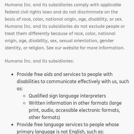
Humana Inc. and its subsidiaries comply with applicable
Federal civil rights laws and do not discriminate on the
basis of race, color, national origin, age, disability, or sex.
Humana Inc. and its subsidiaries do not exclude people or
treat them differently because of race, color, national
origin, age, disability, sex, sexual orientation, gender
identity, or religion. See our website for more information.
Humana Inc. and its subsidiaries:
Provide free aids and services to people with
disabilities to communicate effectively with us, such
as:
Qualified sign language interpreters
Written information in other formats (large
print, audio, accessible electronic formats,
other formats)
Provide free language services to people whose
primary language is not English, such as: