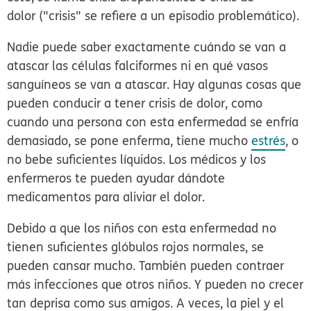
dolor
("crisis" se refiere a un episodio problemático).
Nadie puede saber exactamente cuándo se van a
atascar las células falciformes ni en qué vasos
sanguíneos se van a atascar. Hay algunas cosas que
pueden conducir a tener crisis de dolor, como
cuando una persona con esta enfermedad se enfría
demasiado, se pone enferma, tiene mucho
estrés
, o
no bebe suficientes líquidos. Los médicos y los
enfermeros te pueden ayudar dándote
medicamentos para aliviar el dolor.
Debido a que los niños con esta enfermedad no
tienen suficientes glóbulos rojos normales, se
pueden cansar mucho. También pueden contraer
más infecciones que otros niños. Y pueden no crecer
tan deprisa como sus amigos. A veces, la piel y el