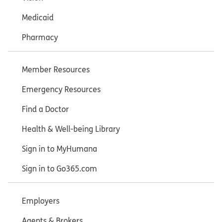
Medicaid
Pharmacy
Member Resources
Emergency Resources
Find a Doctor
Health & Well-being Library
Sign in to MyHumana
Sign in to Go365.com
Employers
Agents & Brokers