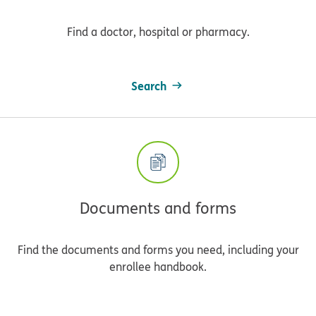
Find a doctor, hospital or pharmacy.
Search
Documents and forms
Find the documents and forms you need, including your
enrollee handbook.