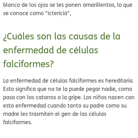
blanco de los ojos se les ponen amarillentos, lo que
se conoce como "ictericia",
¿Cuáles son las causas de la
enfermedad de células
falciformes?
La enfermedad de células falciformes es hereditaria.
Esto significa que no te la puede pegar nadie, como
pasa con los catarros o la gripe. Los niños nacen con
esta enfermedad cuando tanto su padre como su
madre les trasmiten el gen de las células
falciformes.