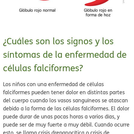
¿Cuáles son los signos y los
síntomas de la enfermedad de
células falciformes?
Los niños con una enfermedad de células
falciformes pueden tener dolor en distintas partes
del cuerpo cuando los vasos sanguíneos se atascan
debido a la forma de las células falciformes. El dolor
puede durar de unas pocas horas a varios días, y
puede ser de muy fuerte a muy débil. Cuando ocurre
esto, se llama crisis drepanocítica o
crisis de