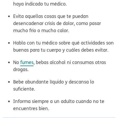
haya indicado tu médico.
Evita aquellas cosas que te puedan
desencadenar crisis de dolor, como pasar
mucho frío o mucho calor.
Habla con tu médico sobre qué actividades son
buenas para tu cuerpo y cuáles debes evitar.
No
fumes
, bebas alcohol ni consumas otras
drogas.
Bebe abundante líquido y descansa lo
suficiente.
Informa siempre a un adulto cuando no te
encuentres bien.