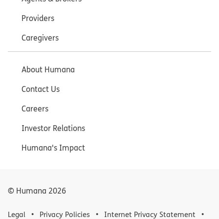
Providers
Caregivers
About Humana
Contact Us
Careers
Investor Relations
Humana's Impact
© Humana
2026
Legal
Privacy Policies
Internet Privacy Statement