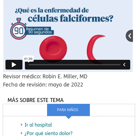
Revisor médico: Robin E. Miller, MD
Fecha de revisión: mayo de 2022
MÁS SOBRE ESTE TEMA
PARA NIÑOS
Ir al hospital
¿Por qué siento dolor?