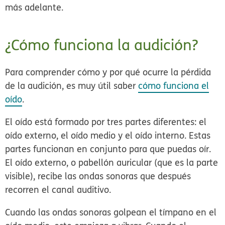
más adelante.
¿Cómo funciona la audición?
Para comprender cómo y por qué ocurre la pérdida
de la audición, es muy útil saber
cómo funciona el
oído
.
El oído está formado por tres partes diferentes: el
oído externo, el oído medio y el oído interno. Estas
partes funcionan en conjunto para que puedas oír.
El oído externo, o pabellón auricular (que es la parte
visible), recibe las ondas sonoras que después
recorren el canal auditivo.
Cuando las ondas sonoras golpean el tímpano en el