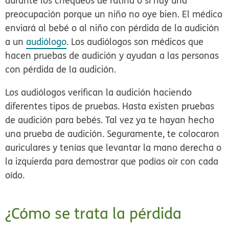
durante los chequeos de rutina o si hay una
preocupación porque un niño no oye bien. El médico
enviará al bebé o al niño con pérdida de la audición
a un
audiólogo
. Los audiólogos son médicos que
hacen pruebas de audición y ayudan a las personas
con pérdida de la audición.
Los audiólogos verifican la audición haciendo
diferentes tipos de pruebas. Hasta existen pruebas
de audición para bebés. Tal vez ya te hayan hecho
una prueba de audición. Seguramente, te colocaron
auriculares y tenías que levantar la mano derecha o
la izquierda para demostrar que podías oír con cada
oído.
¿Cómo se trata la pérdida