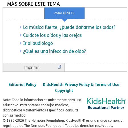
MÁS SOBRE ESTE TEMA
PARA NIÑOS
La música fuerte, ¿puede dañarme los oídos?
Cuídate los oídos y las orejas
Ir al audiólogo
¿Qué es una infección de oído?
Imprimir
Editorial Policy
KidsHealth Privacy Policy & Terms of Use
Copyright
Nota: Toda la información es únicamente para uso
educativo. Para obtener consejos médicos,
diagnósticos y tratamientos específicos, consulte
con su médico.
© 1995-
2026 The Nemours Foundation. KidsHealth® es una marca comercial
registrada de The Nemours Foundation. Todos los derechos reservados.