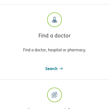
Find a doctor
Find a doctor, hospital or pharmacy.
Search