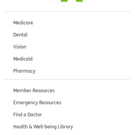
Medicare
Dental
Vision
Medicaid
Pharmacy
Member Resources
Emergency Resources
Find a Doctor
Health & Well-being Library