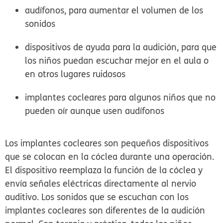
audífonos, para aumentar el volumen de los
sonidos
dispositivos de ayuda para la audición, para que
los niños puedan escuchar mejor en el aula o
en otros lugares ruidosos
implantes cocleares para algunos niños que no
pueden oír aunque usen audífonos
Los implantes cocleares son pequeños dispositivos
que se colocan en la cóclea durante una operación.
El dispositivo reemplaza la función de la cóclea y
envía señales eléctricas directamente al nervio
auditivo. Los sonidos que se escuchan con los
implantes cocleares son diferentes de la audición