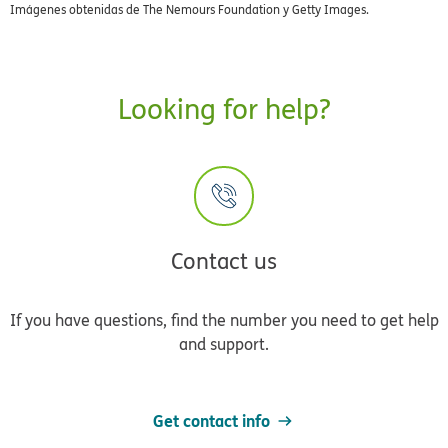
Imágenes obtenidas de The Nemours Foundation y Getty Images.
Looking for help?
Contact us
If you have questions, find the number you need to get help
and support.
Get contact info