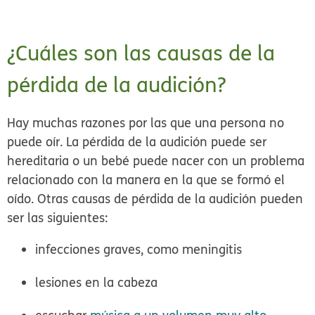
¿Cuáles son las causas de la
pérdida de la audición?
Hay muchas razones por las que una persona no
puede oír. La pérdida de la audición puede ser
hereditaria o un bebé puede nacer con un problema
relacionado con la manera en la que se formó el
oído. Otras causas de pérdida de la audición pueden
ser las siguientes:
infecciones graves, como meningitis
lesiones en la cabeza