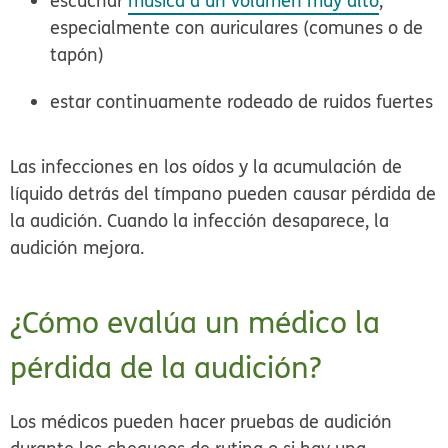
escuchar
música a un volumen muy alto
,
especialmente con auriculares (comunes o de
tapón)
estar continuamente rodeado de ruidos fuertes
Las infecciones en los oídos y la acumulación de
líquido detrás del tímpano pueden causar pérdida de
la audición. Cuando la infección desaparece, la
audición mejora.
¿Cómo evalúa un médico la
pérdida de la audición?
Los médicos pueden hacer pruebas de audición