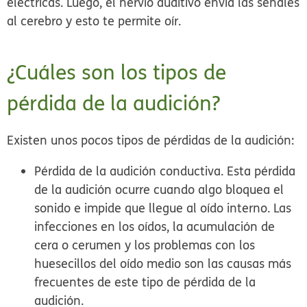
eléctricas. Luego, el nervio auditivo envía las señales
al cerebro y esto te permite oír.
¿Cuáles son los tipos de
pérdida de la audición?
Existen unos pocos tipos de pérdidas de la audición:
Pérdida de la audición conductiva.
Esta pérdida
de la audición ocurre cuando algo bloquea el
sonido e impide que llegue al oído interno. Las
infecciones en los oídos, la acumulación de
cera o cerumen y los problemas con los
huesecillos del oído medio son las causas más
frecuentes de este tipo de pérdida de la
audición.