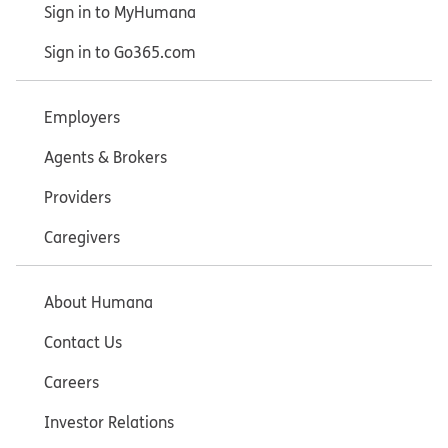
Sign in to MyHumana
Sign in to Go365.com
Employers
Agents & Brokers
Providers
Caregivers
About Humana
Contact Us
Careers
Investor Relations