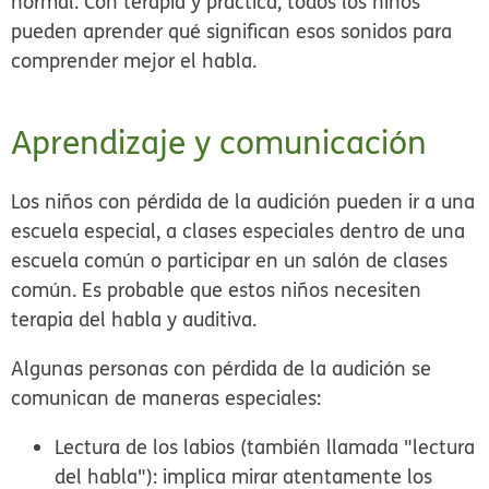
normal. Con terapia y práctica, todos los niños
pueden aprender qué significan esos sonidos para
comprender mejor el habla.
Aprendizaje y comunicación
Los niños con pérdida de la audición pueden ir a una
escuela especial, a clases especiales dentro de una
escuela común o participar en un salón de clases
común. Es probable que estos niños necesiten
terapia del habla y auditiva.
Algunas personas con pérdida de la audición se
comunican de maneras especiales:
Lectura de los labios (también llamada "lectura
del habla"):
implica mirar atentamente los