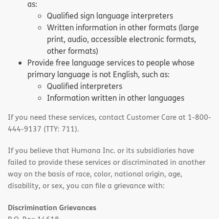
as:
Qualified sign language interpreters
Written information in other formats (large
print, audio, accessible electronic formats,
other formats)
Provide free language services to people whose
primary language is not English, such as:
Qualified interpreters
Information written in other languages
If you need these services, contact Customer Care at 1-800-
444-9137 (TTY: 711).
If you believe that Humana Inc. or its subsidiaries have
failed to provide these services or discriminated in another
way on the basis of race, color, national origin, age,
disability, or sex, you can file a grievance with:
Discrimination Grievances