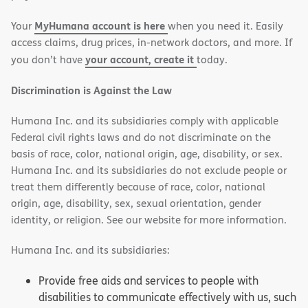
new
new
MyHumana account is here
Your
when you need it. Easily
window)
window)
access claims, drug prices, in-network doctors, and more. If
your account, create it
you don’t have
today.
Discrimination is Against the Law
Humana Inc. and its subsidiaries comply with applicable
Federal civil rights laws and do not discriminate on the
basis of race, color, national origin, age, disability, or sex.
Humana Inc. and its subsidiaries do not exclude people or
treat them differently because of race, color, national
origin, age, disability, sex, sexual orientation, gender
identity, or religion. See our website for more information.
Humana Inc. and its subsidiaries:
Provide free aids and services to people with
disabilities to communicate effectively with us, such