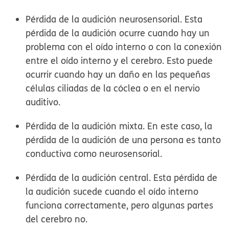
Pérdida de la audición neurosensorial.
Esta
pérdida de la audición ocurre cuando hay un
problema con el oído interno o con la conexión
entre el oído interno y el cerebro. Esto puede
ocurrir cuando hay un daño en las pequeñas
células ciliadas de la cóclea o en el nervio
auditivo.
Pérdida de la audición mixta.
En este caso, la
pérdida de la audición de una persona es tanto
conductiva como neurosensorial.
Pérdida de la audición central.
Esta pérdida de
la audición sucede cuando el oído interno
funciona correctamente, pero algunas partes
del cerebro no.