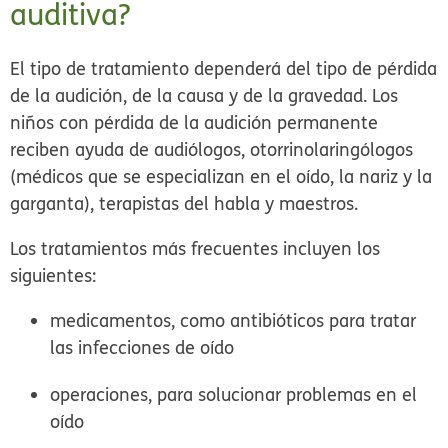
auditiva?
El tipo de tratamiento dependerá del tipo de pérdida
de la audición, de la causa y de la gravedad. Los
niños con pérdida de la audición permanente
reciben ayuda de audiólogos, otorrinolaringólogos
(médicos que se especializan en el oído, la nariz y la
garganta), terapistas del habla y maestros.
Los tratamientos más frecuentes incluyen los
siguientes:
medicamentos, como antibióticos para tratar
las infecciones de oído
operaciones, para solucionar problemas en el
oído