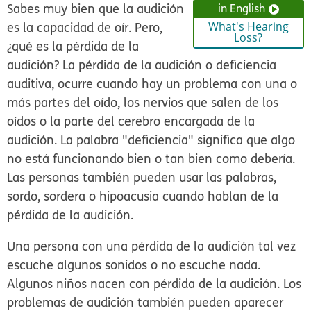
Sabes muy bien que la audición
in English
es la capacidad de oír. Pero,
What's Hearing
Loss?
¿qué es la pérdida de la
audición? La
pérdida de la audición
o
deficiencia
auditiva
, ocurre cuando hay un problema con una o
más partes del oído, los nervios que salen de los
oídos o la parte del cerebro encargada de la
audición. La palabra "deficiencia" significa que algo
no está funcionando bien o tan bien como debería.
Las personas también pueden usar las palabras,
sordo, sordera o hipoacusia cuando hablan de la
pérdida de la audición.
Una persona con una pérdida de la audición tal vez
escuche algunos sonidos o no escuche nada.
Algunos niños nacen con pérdida de la audición. Los
problemas de audición también pueden aparecer