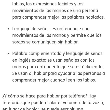
labios, las expresiones faciales y los
movimientos de las manos de una persona
para comprender mejor las palabras habladas.
Lenguaje de señas:
es un lenguaje con
movimientos de las manos y permite que los
sordos se comuniquen sin hablar.
Palabra complementada y lenguaje de señas
en inglés exacto:
se usan señales con las
manos para entender lo que se está diciendo.
Se usan al hablar para ayudar a las personas a
comprender mejor cuando leen los labios.
¿Y cómo se hace para hablar por teléfono? Hay
teléfonos que pueden subir el volumen de la voz o,
en lugar de hablar, se puede escribir una