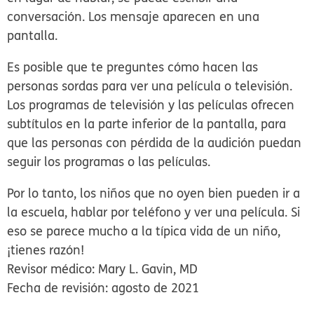
conversación. Los mensaje aparecen en una
pantalla.
Es posible que te preguntes cómo hacen las
personas sordas para ver una película o televisión.
Los programas de televisión y las películas ofrecen
subtítulos en la parte inferior de la pantalla, para
que las personas con pérdida de la audición puedan
seguir los programas o las películas.
Por lo tanto, los niños que no oyen bien pueden ir a
la escuela, hablar por teléfono y ver una película. Si
eso se parece mucho a la típica vida de un niño,
¡tienes razón!
Revisor médico: Mary L. Gavin, MD
Fecha de revisión: agosto de 2021