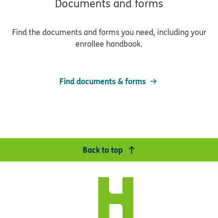
Documents and forms
Find the documents and forms you need, including your
enrollee handbook.
Find documents & forms
Back to top