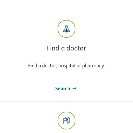
Find a doctor
Find a doctor, hospital or pharmacy.
Search