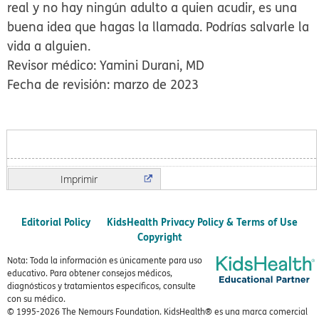
real y no hay ningún adulto a quien acudir, es una
buena idea que hagas la llamada. Podrías salvarle la
vida a alguien.
Revisor médico: Yamini Durani, MD
Fecha de revisión: marzo de 2023
Imprimir
Editorial Policy
KidsHealth Privacy Policy & Terms of Use
Copyright
Nota: Toda la información es únicamente para uso
educativo. Para obtener consejos médicos,
diagnósticos y tratamientos específicos, consulte
con su médico.
© 1995-
2026 The Nemours Foundation. KidsHealth® es una marca comercial