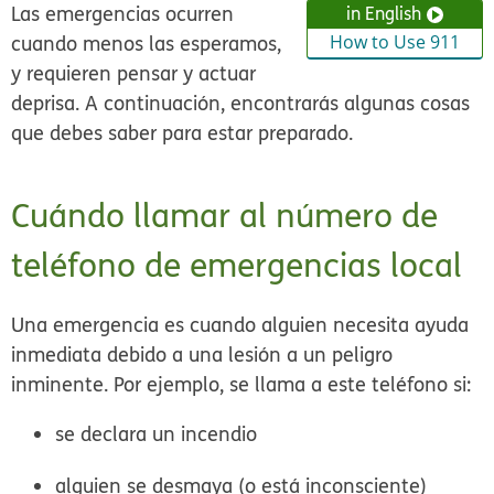
Las emergencias ocurren
in English
cuando menos las esperamos,
How to Use 911
y requieren pensar y actuar
deprisa. A continuación, encontrarás algunas cosas
que debes saber para estar preparado.
Cuándo llamar al número de
teléfono de emergencias local
Una emergencia es cuando alguien necesita ayuda
inmediata debido a una lesión a un peligro
inminente. Por ejemplo, se llama a este teléfono si:
se declara un incendio
alguien se desmaya (o está inconsciente)