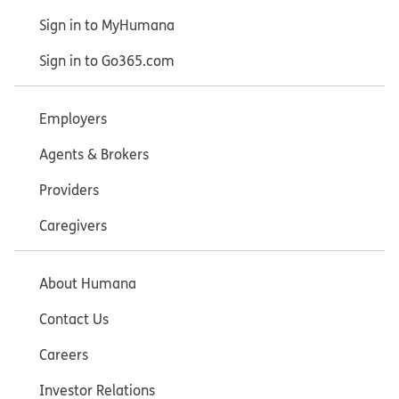
Sign in to MyHumana
Sign in to Go365.com
Employers
Agents & Brokers
Providers
Caregivers
About Humana
Contact Us
Careers
Investor Relations