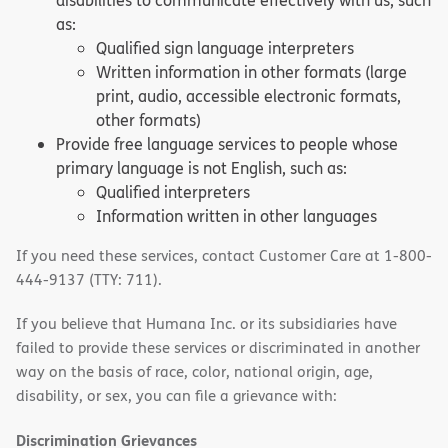
disabilities to communicate effectively with us, such
as:
Qualified sign language interpreters
Written information in other formats (large
print, audio, accessible electronic formats,
other formats)
Provide free language services to people whose
primary language is not English, such as:
Qualified interpreters
Information written in other languages
If you need these services, contact Customer Care at 1-800-
444-9137 (TTY: 711).
If you believe that Humana Inc. or its subsidiaries have
failed to provide these services or discriminated in another
way on the basis of race, color, national origin, age,
disability, or sex, you can file a grievance with:
Discrimination Grievances