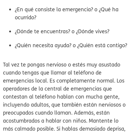
¿En qué consiste la emergencia? o ¿Qué ha
ocurrido?
¿Dónde te encuentras? o ¿Dónde vives?
¿Quién necesita ayuda? o ¿Quién está contigo?
Tal vez te pongas nervioso o estés muy asustado
cuando tengas que llamar al teléfono de
emergencias local. Es completamente normal. Los
operadores de la central de emergencias que
contestan al teléfono hablan con mucha gente,
incluyendo adultos, que también están nerviosos o
preocupados cuando llaman. Además, están
acostumbrados a hablar con niños. Mantente lo
más calmado posible. Si hablas demasiado deprisa,