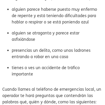
alguien parece haberse puesto muy enfermo
de repente y está teniendo dificultades para
hablar o respirar o se está poniendo azul
alguien se atraganta y parece estar
asfixiándose
presencias un delito, como unos ladrones
entrando a robar en una casa
tienes o ves un accidente de tráfico
importante
Cuando llames al teléfono de emergencias local, un
operador te hará preguntas que contendrán las
palabras qué, quién y dónde, como las siguientes: