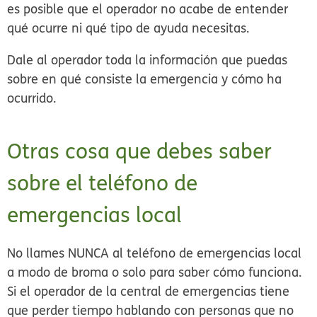
es posible que el operador no acabe de entender
qué ocurre ni qué tipo de ayuda necesitas.
Dale al operador toda la información que puedas
sobre en qué consiste la emergencia y cómo ha
ocurrido.
Otras cosa que debes saber
sobre el teléfono de
emergencias local
No llames
NUNCA
al teléfono de emergencias local
a modo de broma o solo para saber cómo funciona.
Si el operador de la central de emergencias tiene
que perder tiempo hablando con personas que no