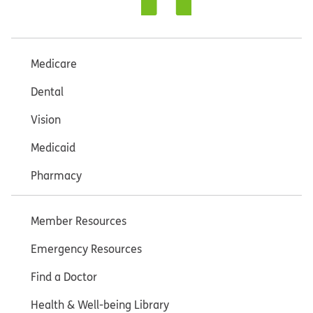
Medicare
Dental
Vision
Medicaid
Pharmacy
Member Resources
Emergency Resources
Find a Doctor
Health & Well-being Library