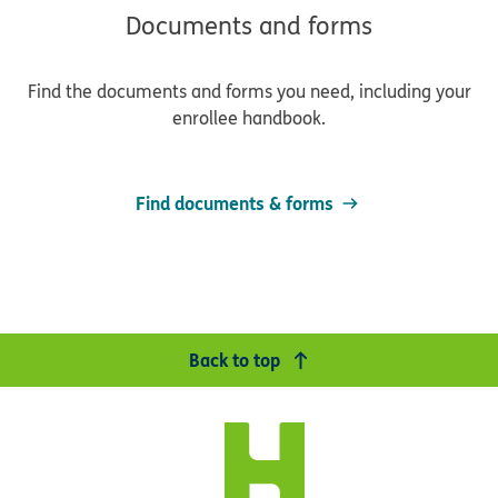
Documents and forms
Find the documents and forms you need, including your
enrollee handbook.
Find documents & forms
Back to top