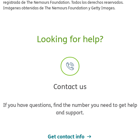
registrada de The Nemours Foundation. Todos los derechos reservados.
Imágenes obtenidas de The Nemours Foundation y Getty Images.
Looking for help?
Contact us
If you have questions, find the number you need to get help
and support.
Get contact info