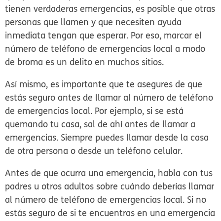
tienen verdaderas emergencias, es posible que otras
personas que llamen y que necesiten ayuda
inmediata tengan que esperar. Por eso, marcar el
número de teléfono de emergencias local a modo
de broma es un delito en muchos sitios.
Así mismo, es importante que te asegures de que
estás seguro antes de llamar al número de teléfono
de emergencias local. Por ejemplo, si se está
quemando tu casa, sal de ahí antes de llamar a
emergencias. Siempre puedes llamar desde la casa
de otra persona o desde un teléfono celular.
Antes de que ocurra una emergencia, habla con tus
padres u otros adultos sobre cuándo deberías llamar
al número de teléfono de emergencias local. Si no
estás seguro de si te encuentras en una emergencia