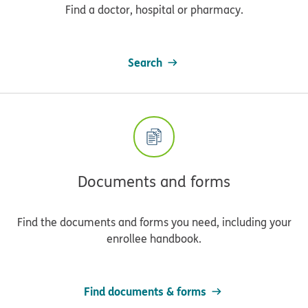
Find a doctor, hospital or pharmacy.
Search
Documents and forms
Find the documents and forms you need, including your
enrollee handbook.
Find documents & forms