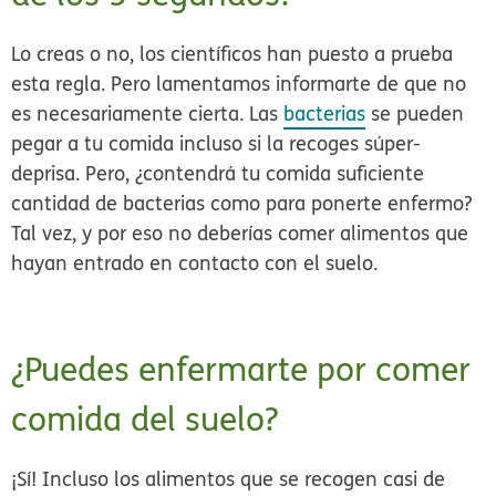
Lo creas o no, los científicos han puesto a prueba
esta regla. Pero lamentamos informarte de que
no
es necesariamente cierta
. Las
bacterias
se pueden
pegar a tu comida incluso si la recoges súper-
deprisa. Pero, ¿contendrá tu comida suficiente
cantidad de bacterias como para ponerte enfermo?
Tal vez, y por eso
no deberías comer alimentos que
hayan entrado en contacto con el suelo.
¿Puedes enfermarte por comer
comida del suelo?
¡Sí! Incluso los alimentos que se recogen casi de