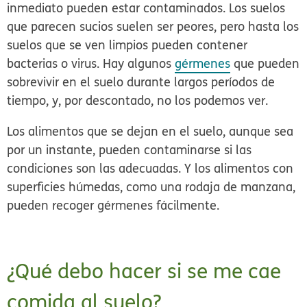
inmediato pueden estar contaminados. Los suelos
que parecen sucios suelen ser peores, pero hasta los
suelos que se ven limpios pueden contener
bacterias o virus. Hay algunos
gérmenes
que pueden
sobrevivir en el suelo durante largos períodos de
tiempo, y, por descontado, no los podemos ver.
Los alimentos que se dejan en el suelo, aunque sea
por un instante, pueden contaminarse si las
condiciones son las adecuadas. Y los alimentos con
superficies húmedas, como una rodaja de manzana,
pueden recoger gérmenes fácilmente.
¿Qué debo hacer si se me cae
comida al suelo?