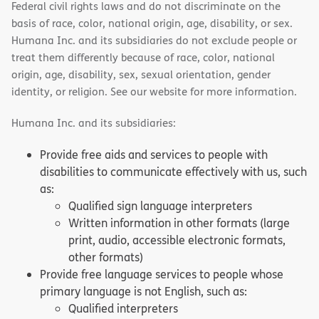
Federal civil rights laws and do not discriminate on the
basis of race, color, national origin, age, disability, or sex.
Humana Inc. and its subsidiaries do not exclude people or
treat them differently because of race, color, national
origin, age, disability, sex, sexual orientation, gender
identity, or religion. See our website for more information.
Humana Inc. and its subsidiaries:
Provide free aids and services to people with
disabilities to communicate effectively with us, such
as:
Qualified sign language interpreters
Written information in other formats (large
print, audio, accessible electronic formats,
other formats)
Provide free language services to people whose
primary language is not English, such as:
Qualified interpreters