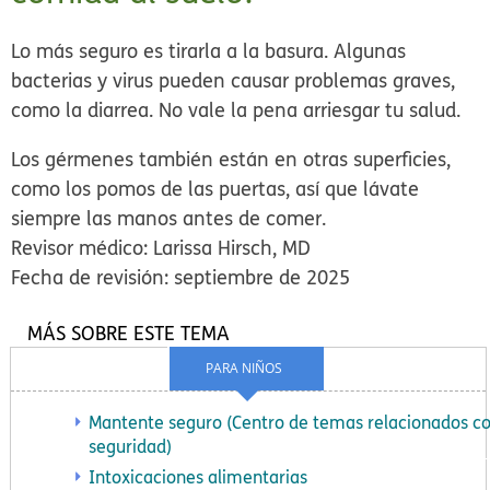
Lo más seguro es tirarla a la basura. Algunas
bacterias y virus pueden causar problemas graves,
como la diarrea. No vale la pena arriesgar tu salud.
Los gérmenes también están en otras superficies,
como los pomos de las puertas, así que lávate
siempre las manos antes de comer.
Revisor médico: Larissa Hirsch, MD
Fecha de revisión: septiembre de 2025
MÁS SOBRE ESTE TEMA
PARA NIÑOS
Mantente seguro (Centro de temas relacionados co
seguridad)
Intoxicaciones alimentarias