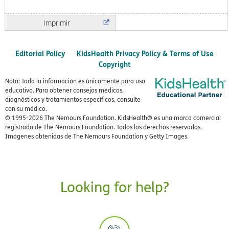
Imprimir
Editorial Policy
KidsHealth Privacy Policy & Terms of Use
Copyright
Nota: Toda la información es únicamente para uso
educativo. Para obtener consejos médicos,
diagnósticos y tratamientos específicos, consulte
con su médico.
© 1995-
2026 The Nemours Foundation. KidsHealth® es una marca comercial
registrada de The Nemours Foundation. Todos los derechos reservados.
Imágenes obtenidas de The Nemours Foundation y Getty Images.
Looking for help?