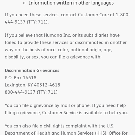
Information written in other languages
If you need these services, contact Customer Care at 1-800-
444-9137 (TTY: 711).
If you believe that Humana Inc. or its subsidiaries have
failed to provide these services or discriminated in another
way on the basis of race, color, national origin, age,
disability, or sex, you can file a grievance with:
Discrimination Grievances
P.O. Box 14618
Lexington, KY 40512-4618
800-444-9137 (TTY: 711)
You can file a grievance by mail or phone. If you need help
filing a grievance, Customer Service is available to help you.
You can also file a civil rights complaint with the U.S.
Department of Health and Human Services (HHS), Office for