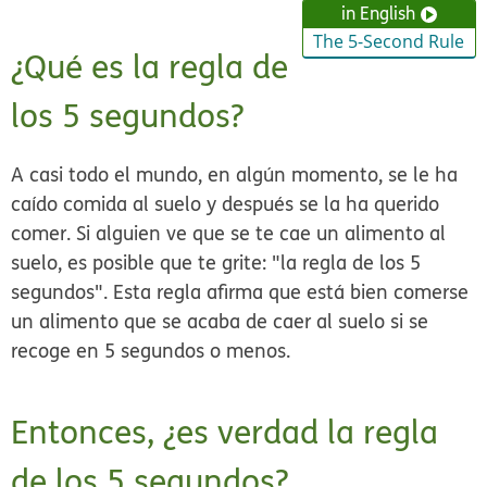
in English
The 5-Second Rule
¿Qué es la regla de
los 5 segundos?
A casi todo el mundo, en algún momento, se le ha
caído comida al suelo y después se la ha querido
comer. Si alguien ve que se te cae un alimento al
suelo, es posible que te grite: "la regla de los 5
segundos". Esta regla afirma que está bien comerse
un alimento que se acaba de caer al suelo si se
recoge en 5 segundos o menos.
Entonces, ¿es verdad la regla
de los 5 segundos?