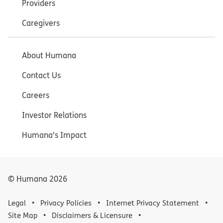
Providers
Caregivers
About Humana
Contact Us
Careers
Investor Relations
Humana's Impact
© Humana
2026
Legal
Privacy Policies
Internet Privacy Statement
Site Map
Disclaimers & Licensure