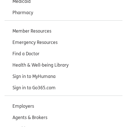
Medicaid
Pharmacy
Member Resources
Emergency Resources
Find a Doctor
Health & Well-being Library
Sign in to MyHumana
Sign in to Go365.com
Employers
Agents & Brokers