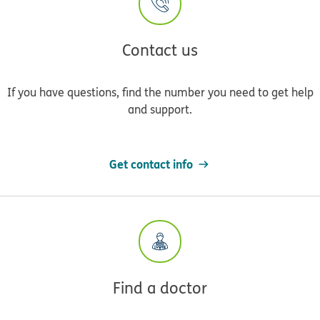
Contact us
If you have questions, find the number you need to get help
and support.
Get contact info
Find a doctor