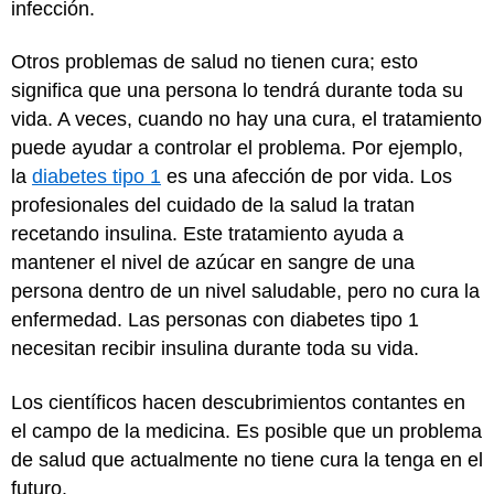
infección.
Otros problemas de salud no tienen cura; esto
significa que una persona lo tendrá durante toda su
vida. A veces, cuando no hay una cura, el tratamiento
puede ayudar a controlar el problema. Por ejemplo,
la
diabetes tipo 1
es una afección de por vida. Los
profesionales del cuidado de la salud la tratan
recetando insulina. Este tratamiento ayuda a
mantener el nivel de azúcar en sangre de una
persona dentro de un nivel saludable, pero no cura la
enfermedad. Las personas con diabetes tipo 1
necesitan recibir insulina durante toda su vida.
Los científicos hacen descubrimientos contantes en
el campo de la medicina. Es posible que un problema
de salud que actualmente no tiene cura la tenga en el
futuro.