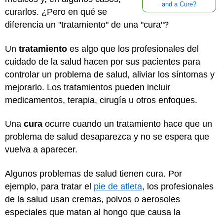
and a Cure?
curarlos. ¿Pero en qué se
diferencia un "tratamiento" de una "cura"?
Un
tratamiento
es algo que los profesionales del
cuidado de la salud hacen por sus pacientes para
controlar un problema de salud, aliviar los síntomas y
mejorarlo. Los tratamientos pueden incluir
medicamentos, terapia, cirugía u otros enfoques.
Una
cura
ocurre cuando un tratamiento hace que un
problema de salud desaparezca y no se espera que
vuelva a aparecer.
Algunos problemas de salud tienen cura. Por
ejemplo, para tratar el
pie de atleta
, los profesionales
de la salud usan cremas, polvos o aerosoles
especiales que matan al hongo que causa la