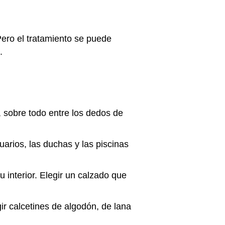
ero el tratamiento se puede
.
, sobre todo entre los dedos de
arios, las duchas y las piscinas
 interior. Elegir un calzado que
ir calcetines de algodón, de lana