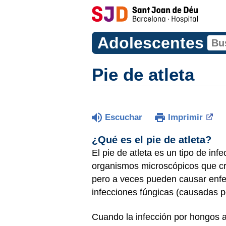
Adolescentes
Pie de atleta
Escuchar
Imprimir
¿Qué es el pie de atleta?
El pie de atleta es un tipo de in
organismos microscópicos que cr
pero a veces pueden causar enfe
infecciones fúngicas (causadas 
Cuando la infección por hongos af