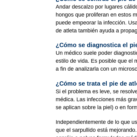
Andar descalzo por lugares cálid
hongos que proliferan en estos m
puede empeorar la infección. Usa
de atleta también ayuda a propaga
¿Cómo se diagnostica el pie
Un médico suele poder diagnostic
estilo de vida. Es posible que el
a fin de analizarla con un microsc
¿Cómo se trata el pie de atl
Si el problema es leve, se resolv
médica. Las infecciones más gra
se aplican sobre la piel) o en form
Independientemente de lo que us
que el sarpullido está mejorando.