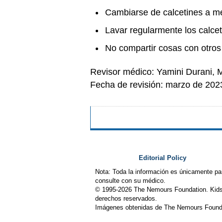
Cambiarse de calcetines a me
Lavar regularmente los calceti
No compartir cosas con otros 
Revisor médico: Yamini Durani,
Fecha de revisión: marzo de 202
Editorial Policy
Nota: Toda la información es únicamente pa
consulte con su médico.
© 1995-
2026 The Nemours Foundation. Kids
derechos reservados.
Imágenes obtenidas de The Nemours Founda