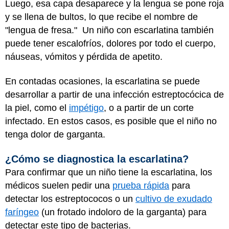
Luego, esa capa desaparece y la lengua se pone roja
y se llena de bultos, lo que recibe el nombre de
"lengua de fresa." Un niño con escarlatina también
puede tener escalofríos, dolores por todo el cuerpo,
náuseas, vómitos y pérdida de apetito.
En contadas ocasiones, la escarlatina se puede
desarrollar a partir de una infección estreptocócica de
la piel, como el
impétigo
, o a partir de un corte
infectado. En estos casos, es posible que el niño no
tenga dolor de garganta.
¿Cómo se diagnostica la escarlatina?
Para confirmar que un niño tiene la escarlatina, los
médicos suelen pedir una
prueba rápida
para
detectar los estreptococos o un
cultivo de exudado
faríngeo
(un frotado indoloro de la garganta) para
detectar este tipo de bacterias.