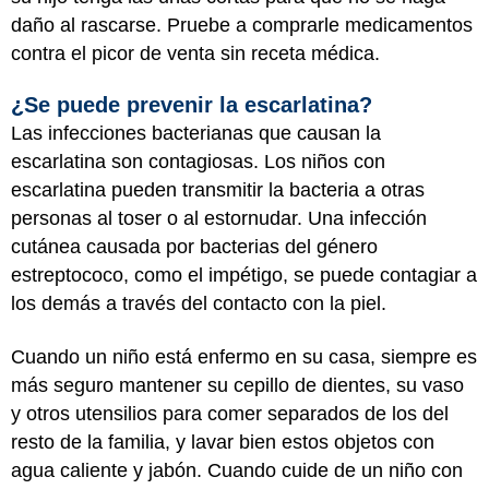
daño al rascarse. Pruebe a comprarle medicamentos
contra el picor de venta sin receta médica.
¿Se puede prevenir la escarlatina?
Las infecciones bacterianas que causan la
escarlatina son contagiosas. Los niños con
escarlatina pueden transmitir la bacteria a otras
personas al toser o al estornudar. Una infección
cutánea causada por bacterias del género
estreptococo, como el impétigo, se puede contagiar a
los demás a través del contacto con la piel.
Cuando un niño está enfermo en su casa, siempre es
más seguro mantener su cepillo de dientes, su vaso
y otros utensilios para comer separados de los del
resto de la familia, y lavar bien estos objetos con
agua caliente y jabón. Cuando cuide de un niño con