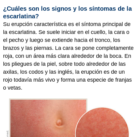
¿Cuáles son los signos y los síntomas de la
escarlatina?
Su erupción característica es el síntoma principal de
la escarlatina. Se suele iniciar en el cuello, la cara o
el pecho y luego se extiende hacia el tronco, los
brazos y las piernas. La cara se pone completamente
roja, con un área más clara alrededor de la boca. En
los pliegues de la piel, sobre todo alrededor de las
axilas, los codos y las inglés, la erupción es de un
rojo todavía más vivo y forma una especie de franjas
o vetas.