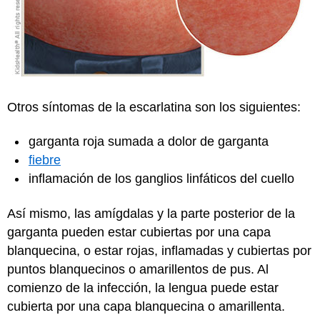
Otros síntomas de la escarlatina son los siguientes:
garganta roja sumada a dolor de garganta
fiebre
inflamación de los ganglios linfáticos del cuello
Así mismo, las amígdalas y la parte posterior de la
garganta pueden estar cubiertas por una capa
blanquecina, o estar rojas, inflamadas y cubiertas por
puntos blanquecinos o amarillentos de pus. Al
comienzo de la infección, la lengua puede estar
cubierta por una capa blanquecina o amarillenta.