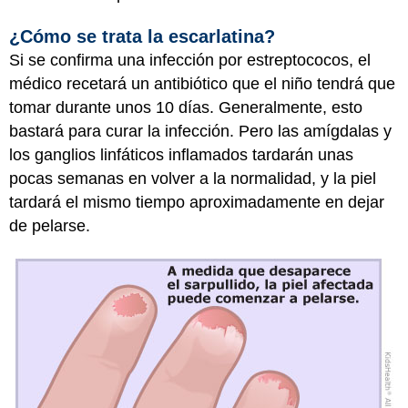
¿Cómo se trata la escarlatina?
Si se confirma una infección por estreptococos, el
médico recetará un antibiótico que el niño tendrá que
tomar durante unos 10 días. Generalmente, esto
bastará para curar la infección. Pero las amígdalas y
los ganglios linfáticos inflamados tardarán unas
pocas semanas en volver a la normalidad, y la piel
tardará el mismo tiempo aproximadamente en dejar
de pelarse.