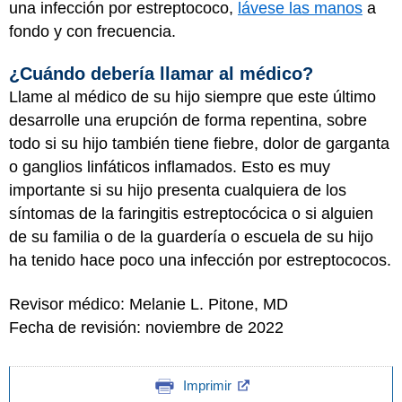
una infección por estreptococo,
lávese las manos
a
fondo y con frecuencia.
¿Cuándo debería llamar al médico?
Llame al médico de su hijo siempre que este último
desarrolle una erupción de forma repentina, sobre
todo si su hijo también tiene fiebre, dolor de garganta
o ganglios linfáticos inflamados. Esto es muy
importante si su hijo presenta cualquiera de los
síntomas de la faringitis estreptocócica o si alguien
de su familia o de la guardería o escuela de su hijo
ha tenido hace poco una infección por estreptococos.
Revisor médico: Melanie L. Pitone, MD
Fecha de revisión: noviembre de 2022
Imprimir