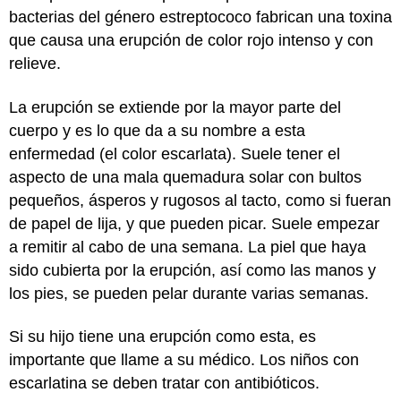
bacterias del género estreptococo fabrican una toxina
que causa una erupción de color rojo intenso y con
relieve.
La erupción se extiende por la mayor parte del
cuerpo y es lo que da a su nombre a esta
enfermedad (el color escarlata). Suele tener el
aspecto de una mala quemadura solar con bultos
pequeños, ásperos y rugosos al tacto, como si fueran
de papel de lija, y que pueden picar. Suele empezar
a remitir al cabo de una semana. La piel que haya
sido cubierta por la erupción, así como las manos y
los pies, se pueden pelar durante varias semanas.
Si su hijo tiene una erupción como esta, es
importante que llame a su médico. Los niños con
escarlatina se deben tratar con antibióticos.