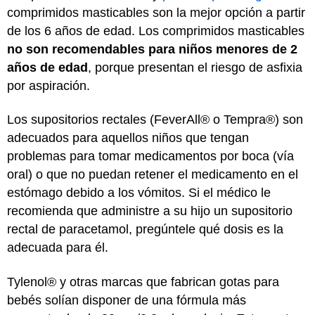
comprimidos masticables son la mejor opción a partir
de los 6 años de edad. Los comprimidos masticables
no son recomendables para niños menores de 2
años de edad
, porque presentan el riesgo de asfixia
por aspiración.
Los supositorios rectales (FeverAll® o Tempra®) son
adecuados para aquellos niños que tengan
problemas para tomar medicamentos por boca (vía
oral) o que no puedan retener el medicamento en el
estómago debido a los vómitos. Si el médico le
recomienda que administre a su hijo un supositorio
rectal de paracetamol, pregúntele qué dosis es la
adecuada para él.
Tylenol® y otras marcas que fabrican gotas para
bebés solían disponer de una fórmula más