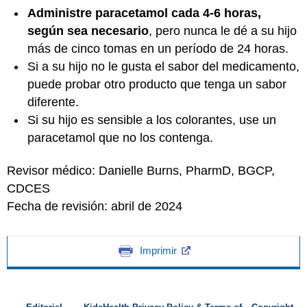
Administre paracetamol cada 4-6 horas,
según sea necesario
, pero nunca le dé a su hijo
más de cinco tomas en un período de 24 horas.
Si a su hijo no le gusta el sabor del medicamento,
puede probar otro producto que tenga un sabor
diferente.
Si su hijo es sensible a los colorantes, use un
paracetamol que no los contenga.
Revisor médico: Danielle Burns, PharmD, BGCP,
CDCES
Fecha de revisión: abril de 2024
Imprimir