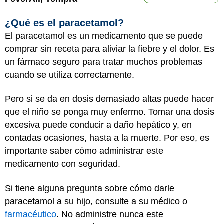
¿Qué es el paracetamol?
El paracetamol es un medicamento que se puede
comprar sin receta para aliviar la fiebre y el dolor. Es
un fármaco seguro para tratar muchos problemas
cuando se utiliza correctamente.
Pero si se da en dosis demasiado altas puede hacer
que el niño se ponga muy enfermo. Tomar una dosis
excesiva puede conducir a daño hepático y, en
contadas ocasiones, hasta a la muerte. Por eso, es
importante saber cómo administrar este
medicamento con seguridad.
Si tiene alguna pregunta sobre cómo darle
paracetamol a su hijo, consulte a su médico o
farmacéutico
. No administre nunca este