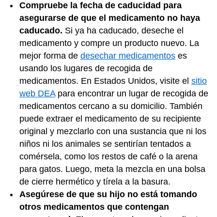
Compruebe la fecha de caducidad para
asegurarse de que el medicamento no haya
caducado.
Si ya ha caducado, deseche el
medicamento y compre un producto nuevo. La
mejor forma de
desechar medicamentos
es
usando los lugares de recogida de
medicamentos. En Estados Unidos, visite el
sitio
web DEA
para encontrar un lugar de recogida de
medicamentos cercano a su domicilio. También
puede extraer el medicamento de su recipiente
original y mezclarlo con una sustancia que ni los
niños ni los animales se sentirían tentados a
comérsela, como los restos de café o la arena
para gatos. Luego, meta la mezcla en una bolsa
de cierre hermético y tírela a la basura.
Asegúrese de que su hijo no está tomando
otros medicamentos que contengan