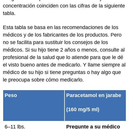
concentración coinciden con las cifras de la siguiente
tabla.
Esta tabla se basa en las recomendaciones de los
médicos y de los fabricantes de los productos. Pero
no se facilita para sustituir los consejos de los
médicos. Si su hijo tiene 2 años o menos, consulte al
profesional de la salud que lo atiende para que le dé
el visto bueno antes de medicarlo. Y llame siempre al
médico de su hijo si tiene preguntas o hay algo que
le preocupa sobre cómo medicarlo.
Peso
Paracetamol en jarabe
(160 mg/5 ml)
6–11 lbs.
Pregunte a su médico