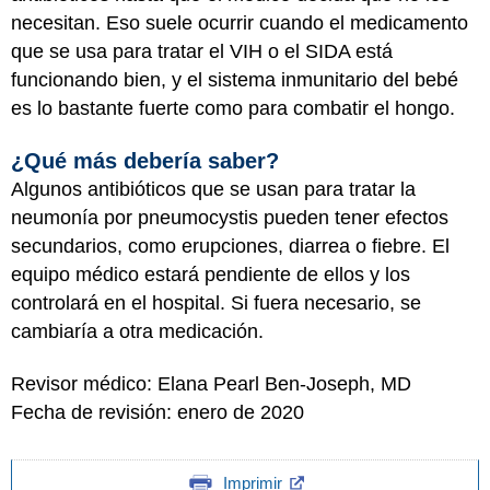
necesitan. Eso suele ocurrir cuando el medicamento
que se usa para tratar el VIH o el SIDA está
funcionando bien, y el sistema inmunitario del bebé
es lo bastante fuerte como para combatir el hongo.
¿Qué más debería saber?
Algunos antibióticos que se usan para tratar la
neumonía por pneumocystis pueden tener efectos
secundarios, como erupciones, diarrea o fiebre. El
equipo médico estará pendiente de ellos y los
controlará en el hospital. Si fuera necesario, se
cambiaría a otra medicación.
Revisor médico: Elana Pearl Ben-Joseph, MD
Fecha de revisión: enero de 2020
Imprimir