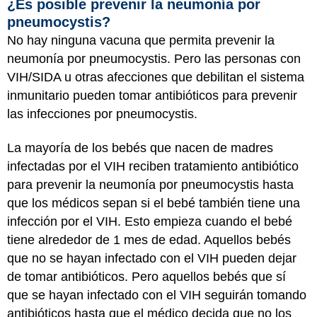
¿Es posible prevenir la neumonía por
pneumocystis?
No hay ninguna vacuna que permita prevenir la
neumonía por pneumocystis. Pero las personas con
VIH/SIDA u otras afecciones que debilitan el sistema
inmunitario pueden tomar antibióticos para prevenir
las infecciones por pneumocystis.
La mayoría de los bebés que nacen de madres
infectadas por el VIH reciben tratamiento antibiótico
para prevenir la neumonía por pneumocystis hasta
que los médicos sepan si el bebé también tiene una
infección por el VIH. Esto empieza cuando el bebé
tiene alrededor de 1 mes de edad. Aquellos bebés
que no se hayan infectado con el VIH pueden dejar
de tomar antibióticos. Pero aquellos bebés que sí
que se hayan infectado con el VIH seguirán tomando
antibióticos hasta que el médico decida que no los