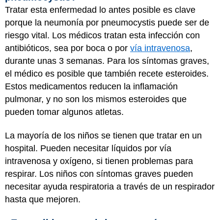
Tratar esta enfermedad lo antes posible es clave
porque la neumonía por pneumocystis puede ser de
riesgo vital. Los médicos tratan esta infección con
antibióticos, sea por boca o por
vía intravenosa
,
durante unas 3 semanas. Para los síntomas graves,
el médico es posible que también recete esteroides.
Estos medicamentos reducen la inflamación
pulmonar, y no son los mismos esteroides que
pueden tomar algunos atletas.
La mayoría de los niños se tienen que tratar en un
hospital. Pueden necesitar líquidos por vía
intravenosa y oxígeno, si tienen problemas para
respirar. Los niños con síntomas graves pueden
necesitar ayuda respiratoria a través de un respirador
hasta que mejoren.