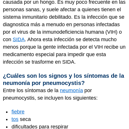
causada por un hongo. Es muy poco frecuente en las
personas sanas, y suele afectar a quienes tienen el
sistema inmunitario debilitado. Es la infección que se
diagnostica más a menudo en personas infectadas
por el virus de la inmunodeficiencia humana (VIH) o
con
SIDA
. Ahora esta infección se detecta mucho
menos porque la gente infectada por el VIH recibe un
medicamento especial para impedir que esta
infección se trasforme en SIDA.
¿Cuáles son los signos y los síntomas de la
neumonía por pneumocystis?
Entre los síntomas de la
neumonía
por
pneumocystis, se incluyen los siguientes:
fiebre
tos
seca
dificultades para respirar