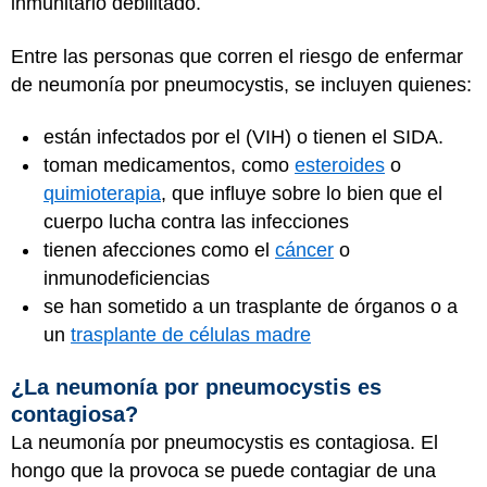
inmunitario debilitado.
Entre las personas que corren el riesgo de enfermar
de neumonía por pneumocystis, se incluyen quienes:
están infectados por el (VIH) o tienen el SIDA.
toman medicamentos, como
esteroides
o
quimioterapia
, que influye sobre lo bien que el
cuerpo lucha contra las infecciones
tienen afecciones como el
cáncer
o
inmunodeficiencias
se han sometido a un trasplante de órganos o a
un
trasplante de células madre
¿La neumonía por pneumocystis es
contagiosa?
La neumonía por pneumocystis es contagiosa. El
hongo que la provoca se puede contagiar de una