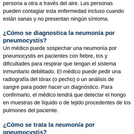
persona a otra a través del aire. Las personas
pueden contagiar esta enfermedad incluso cuando
están sanas y no presentan ningún síntoma.
¿Cómo se diagnostica la neumonía por
pneumocystis?
Un médico puede sospechar una neumonía por
pneumocystis en pacientes con fiebre, tos y
dificultades para respirar que tengan el sistema
inmunitario debilitado. El médico puede pedir una
radiografía del tórax (o pecho) o un análisis de
sangre para poder hacer un diagnóstico. Para
confirmarlo, el médico tendrá que detectar el hongo
en muestras de líquido o de tejido procedentes de los
pulmones del paciente.
¿Cómo se trata la neumonía por
pneumocystis?