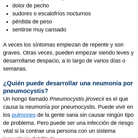
dolor de pecho
sudores o escalofríos nocturnos
pérdida de peso
sentirse muy cansado
A veces los síntomas empiezan de repente y son
graves. Otras veces, pueden empezar siendo leves y
desarrollarse despacio, a lo largo de varios días o
semanas.
¿Quién puede desarrollar una neumonía por
pneumocystis?
Un hongo llamado
Pneumocystis jirovecii
es el que
causa la neumonía por pneumocystis. Puede vivir en
los
pulmones
de la gente sana sin causar ningún tipo
de problema. Pero puede ser una infección de riesgo
vital si la contrae una persona con un sistema