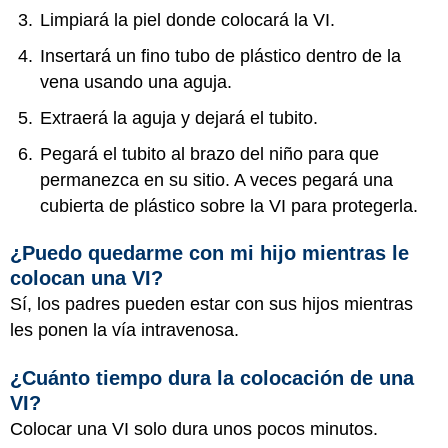
Limpiará la piel donde colocará la VI.
Insertará un fino tubo de plástico dentro de la
vena usando una aguja.
Extraerá la aguja y dejará el tubito.
Pegará el tubito al brazo del niño para que
permanezca en su sitio. A veces pegará una
cubierta de plástico sobre la VI para protegerla.
¿Puedo quedarme con mi hijo mientras le
colocan una VI?
Sí, los padres pueden estar con sus hijos mientras
les ponen la vía intravenosa.
¿Cuánto tiempo dura la colocación de una
VI?
Colocar una VI solo dura unos pocos minutos.