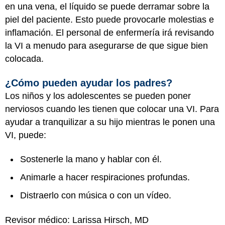
en una vena, el líquido se puede derramar sobre la
piel del paciente. Esto puede provocarle molestias e
inflamación. El personal de enfermería irá revisando
la VI a menudo para asegurarse de que sigue bien
colocada.
¿Cómo pueden ayudar los padres?
Los niños y los adolescentes se pueden poner
nerviosos cuando les tienen que colocar una VI. Para
ayudar a tranquilizar a su hijo mientras le ponen una
VI, puede:
Sostenerle la mano y hablar con él.
Animarle a hacer respiraciones profundas.
Distraerlo con música o con un vídeo.
Revisor médico: Larissa Hirsch, MD