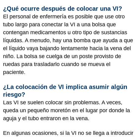
¿Qué ocurre después de colocar una VI?
El personal de enfermería es posible que use otro
tubo largo para conectar la VI a una bolsa que
contengan medicamentos u otro tipo de sustancias
líquidas. A menudo, hay una bomba que ayuda a que
el líquido vaya bajando lentamente hacia la vena del
niño. La bolsa se cuelga de un poste provisto de
ruedas para trasladarlo cuando se mueva el
paciente.
¿La colocación de VI implica asumir algún
riesgo?
Las VI se suelen colocar sin problemas. A veces,
queda un pequeño moretón en el lugar por donde la
aguja y el tubo entraron en la vena.
En algunas ocasiones, si la VI no se llega a introducir