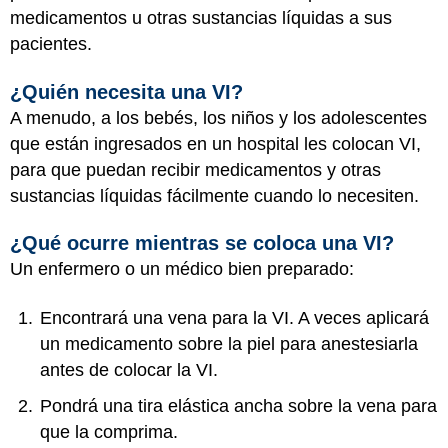
medicamentos u otras sustancias líquidas a sus
pacientes.
¿Quién necesita una VI?
A menudo, a los bebés, los niños y los adolescentes
que están ingresados en un hospital les colocan VI,
para que puedan recibir medicamentos y otras
sustancias líquidas fácilmente cuando lo necesiten.
¿Qué ocurre mientras se coloca una VI?
Un enfermero o un médico bien preparado:
Encontrará una vena para la VI. A veces aplicará
un medicamento sobre la piel para anestesiarla
antes de colocar la VI.
Pondrá una tira elástica ancha sobre la vena para
que la comprima.