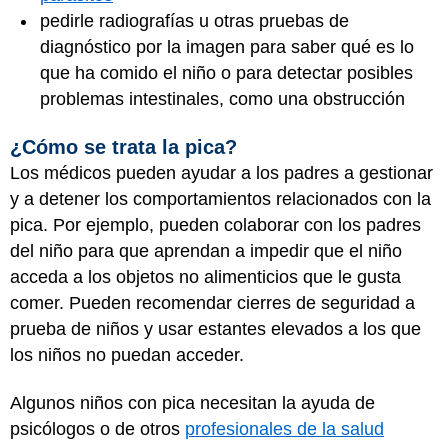
pedirle radiografías u otras pruebas de
diagnóstico por la imagen para saber qué es lo
que ha comido el niño o para detectar posibles
problemas intestinales, como una obstrucción
¿Cómo se trata la pica?
Los médicos pueden ayudar a los padres a gestionar
y a detener los comportamientos relacionados con la
pica. Por ejemplo, pueden colaborar con los padres
del niño para que aprendan a impedir que el niño
acceda a los objetos no alimenticios que le gusta
comer. Pueden recomendar cierres de seguridad a
prueba de niños y usar estantes elevados a los que
los niños no puedan acceder.
Algunos niños con pica necesitan la ayuda de
psicólogos o de otros
profesionales de la salud