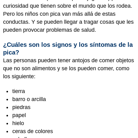
curiosidad que tienen sobre el mundo que los rodea.
Pero los niños con pica van más allá de estas
conductas. Y se pueden llegar a tragar cosas que les
pueden provocar problemas de salud.
¿Cuáles son los signos y los síntomas de la
pica?
Las personas pueden tener antojos de comer objetos
que no son alimentos y se los pueden comer, como
los siguiente:
tierra
barro o arcilla
piedras
papel
hielo
ceras de colores