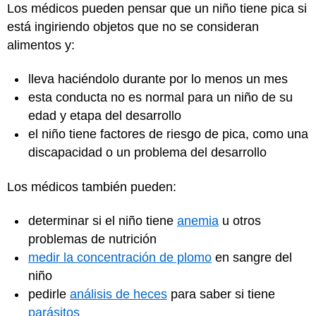
Los médicos pueden pensar que un niño tiene pica si
está ingiriendo objetos que no se consideran
alimentos y:
lleva haciéndolo durante por lo menos un mes
esta conducta no es normal para un niño de su
edad y etapa del desarrollo
el niño tiene factores de riesgo de pica, como una
discapacidad o un problema del desarrollo
Los médicos también pueden:
determinar si el niño tiene
anemia
u otros
problemas de nutrición
medir la concentración de plomo
en sangre del
niño
pedirle
análisis de heces
para saber si tiene
parásitos