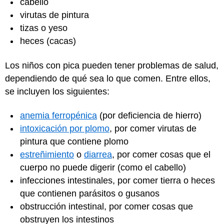
cabello
virutas de pintura
tizas o yeso
heces (cacas)
Los niños con pica pueden tener problemas de salud,
dependiendo de qué sea lo que comen. Entre ellos,
se incluyen los siguientes:
anemia ferropénica
(por deficiencia de hierro)
intoxicación por plomo
, por comer virutas de
pintura que contiene plomo
estreñimiento
o
diarrea
, por comer cosas que el
cuerpo no puede digerir (como el cabello)
infecciones intestinales, por comer tierra o heces
que contienen parásitos o gusanos
obstrucción intestinal, por comer cosas que
obstruyen los
intestinos