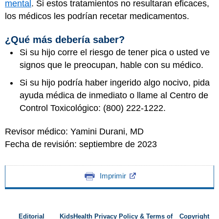
mental
. Si estos tratamientos no resultaran eficaces,
los médicos les podrían recetar medicamentos.
¿Qué más debería saber?
Si su hijo corre el riesgo de tener pica o usted ve
signos que le preocupan, hable con su médico.
Si su hijo podría haber ingerido algo nocivo, pida
ayuda médica de inmediato o llame al Centro de
Control Toxicológico: (800) 222-1222.
Revisor médico: Yamini Durani, MD
Fecha de revisión: septiembre de 2023
Imprimir
Editorial
KidsHealth Privacy Policy & Terms of
Copyright