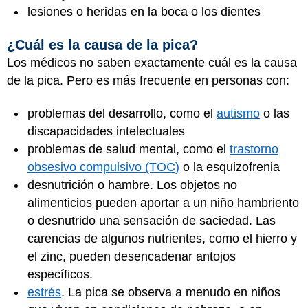
lesiones o heridas en la boca o los dientes
¿Cuál es la causa de la pica?
Los médicos no saben exactamente cuál es la causa
de la pica. Pero es más frecuente en personas con:
problemas del desarrollo, como el
autismo
o las
discapacidades intelectuales
problemas de salud mental, como el
trastorno
obsesivo compulsivo (TOC)
o la esquizofrenia
desnutrición o hambre. Los objetos no
alimenticios pueden aportar a un niño hambriento
o desnutrido una sensación de saciedad. Las
carencias de algunos nutrientes, como el hierro y
el zinc, pueden desencadenar antojos
específicos.
estrés
. La pica se observa a menudo en niños