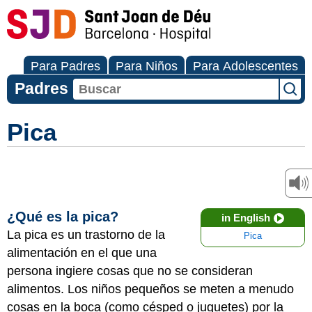
Para Padres
Para Niños
Para Adolescentes
Padres
Pica
¿Qué es la pica?
in English
La pica es un trastorno de la
Pica
alimentación en el que una
persona ingiere cosas que no se consideran
alimentos. Los niños pequeños se meten a menudo
cosas en la boca (como césped o juguetes) por la