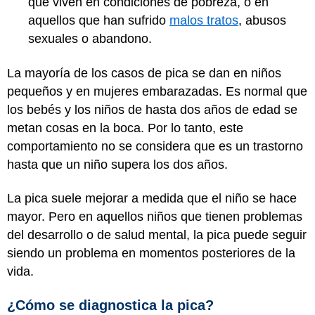
que viven en condiciones de pobreza, o en
aquellos que han sufrido
malos tratos
, abusos
sexuales o abandono.
La mayoría de los casos de pica se dan en niños
pequeños y en mujeres embarazadas. Es normal que
los bebés y los niños de hasta dos años de edad se
metan cosas en la boca. Por lo tanto, este
comportamiento no se considera que es un trastorno
hasta que un niño supera los dos años.
La pica suele mejorar a medida que el niño se hace
mayor. Pero en aquellos niños que tienen problemas
del desarrollo o de salud mental, la pica puede seguir
siendo un problema en momentos posteriores de la
vida.
¿Cómo se diagnostica la pica?