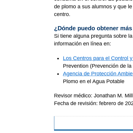
de plomo a sus alumnos y que le f
centro.
¿Dónde puedo obtener más 
Si tiene alguna pregunta sobre l
información en línea en:
Los Centros para el Control 
Prevention (Prevención de la 
Agencia de Protección Ambie
Plomo en el Agua Potable
Revisor médico: Jonathan M. Mil
Fecha de revisión: febrero de 20