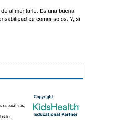
 de alimentarlo. Es una buena
nsabilidad de comer solos. Y, si
Copyright
s específicos,
os los