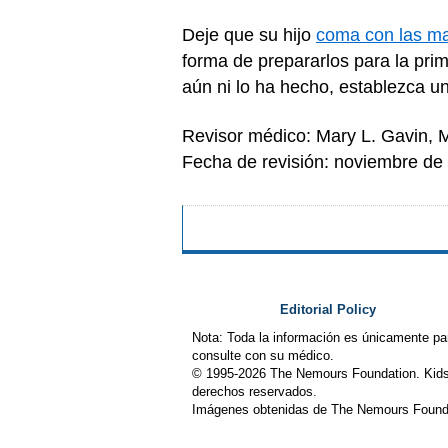
Deje que su hijo
coma con las m
forma de prepararlos para la pri
aún ni lo ha hecho, establezca un
Revisor médico: Mary L. Gavin,
Fecha de revisión: noviembre de
Editorial Policy
Nota: Toda la información es únicamente pa
consulte con su médico.
© 1995-
2026 The Nemours Foundation. Kids
derechos reservados.
Imágenes obtenidas de The Nemours Founda