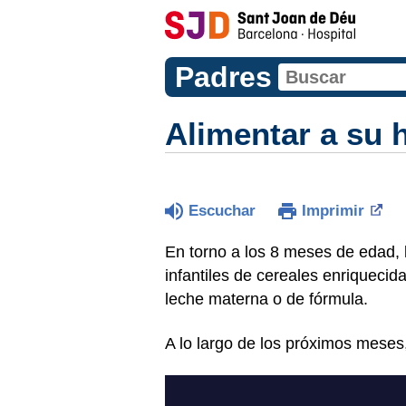
Padres
Alimentar a su 
Escuchar
Imprimir
En torno a los 8 meses de edad, 
infantiles de cereales enriquecida
leche materna o de fórmula.
A lo largo de los próximos meses