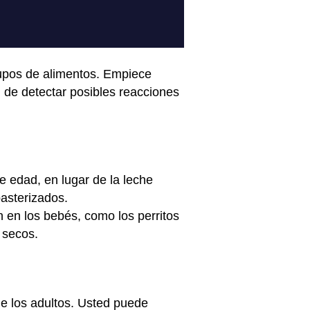
rupos de alimentos. Empiece
 de detectar posibles reacciones
 edad, en lugar de la leche
asterizados.
n en los bebés, como los perritos
s secos.
e los adultos. Usted puede