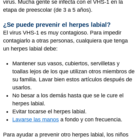
virus. Mucha gente se infecta con el VHS-1 en la
etapa de preescolar (de 3 a 5 años).
¿Se puede prevenir el herpes labial?
El virus VHS-1 es muy contagioso. Para impedir
contagiarlo a otras personas, cualquiera que tenga
un herpes labial debe:
Mantener sus vasos, cubiertos, servilletas y
toallas lejos de los que utilizan otros miembros de
su familia. Lavar bien estos artículos después de
usarlos.
No besar a los demás hasta que se le cure el
herpes labial.
Evitar tocarse el herpes labial.
Lavarse las manos
a fondo y con frecuencia.
Para ayudar a prevenir otro herpes labial, los niños