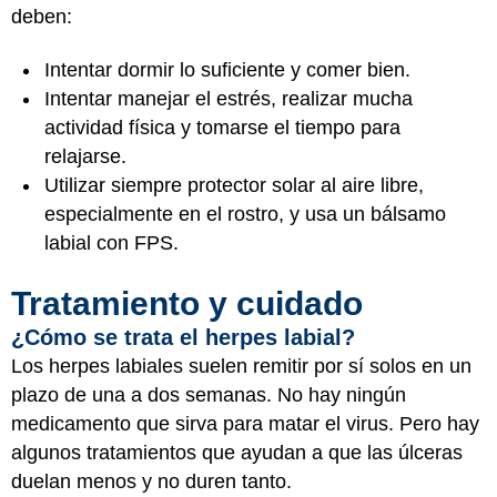
deben:
Intentar dormir lo suficiente y comer bien.
Intentar manejar el estrés, realizar mucha
actividad física y tomarse el tiempo para
relajarse.
Utilizar siempre protector solar al aire libre,
especialmente en el rostro, y usa un bálsamo
labial con FPS.
Tratamiento y cuidado
¿Cómo se trata el herpes labial?
Los herpes labiales suelen remitir por sí solos en un
plazo de una a dos semanas. No hay ningún
medicamento que sirva para matar el virus. Pero hay
algunos tratamientos que ayudan a que las úlceras
duelan menos y no duren tanto.