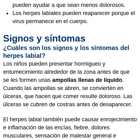
pueden ayudar a que sean menos dolorosos.
Los herpes labiales pueden reaparecer porque el
virus permanece en el cuerpo.
Signos y síntomas
¿Cuáles son los signos y los síntomas del
herpes labial?
Los niños pueden presentar hormigueo y
entumecimiento alrededor de la zona antes de que
se les formen unas
ampollas llenas de líquido
.
Cuando las ampollas se abren, se convierten en
úlceras, que hacen que comer resulte doloroso. Las
úlceras se cubren de costras antes de desaparecer.
El herpes labial también puede causar enrojecimiento
e inflamación de las encías, fiebre, dolores
musculares, sensación de malestar general e