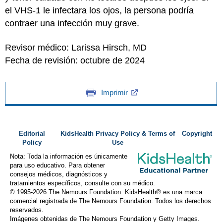
el VHS-1 le infectara los ojos, la persona podría
contraer una infección muy grave.
Revisor médico: Larissa Hirsch, MD
Fecha de revisión: octubre de 2024
Imprimir
Editorial
KidsHealth Privacy Policy & Terms of
Copyright
Policy
Use
Nota: Toda la información es únicamente
para uso educativo. Para obtener
consejos médicos, diagnósticos y
tratamientos específicos, consulte con su médico.
© 1995-
2026 The Nemours Foundation. KidsHealth® es una marca
comercial registrada de The Nemours Foundation. Todos los derechos
reservados.
Imágenes obtenidas de The Nemours Foundation y Getty Images.