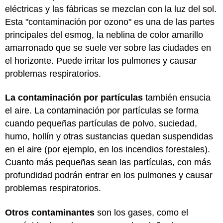
eléctricas y las fábricas se mezclan con la luz del sol.
Esta "contaminación por ozono" es una de las partes
principales del esmog, la neblina de color amarillo
amarronado que se suele ver sobre las ciudades en
el horizonte. Puede irritar los pulmones y causar
problemas respiratorios.
La contaminación por partículas
también ensucia
el aire. La contaminación por partículas se forma
cuando pequeñas partículas de polvo, suciedad,
humo, hollín y otras sustancias quedan suspendidas
en el aire (por ejemplo, en los incendios forestales).
Cuanto más pequeñas sean las partículas, con más
profundidad podrán entrar en los pulmones y causar
problemas respiratorios.
Otros contaminantes
son los gases, como el