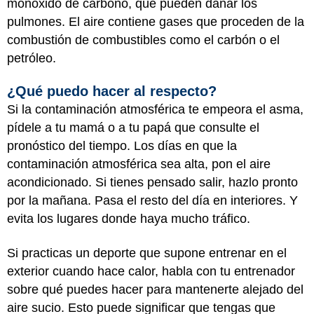
monóxido de carbono, que pueden dañar los
pulmones. El aire contiene gases que proceden de la
combustión de combustibles como el carbón o el
petróleo.
¿Qué puedo hacer al respecto?
Si la contaminación atmosférica te empeora el asma,
pídele a tu mamá o a tu papá que consulte el
pronóstico del tiempo. Los días en que la
contaminación atmosférica sea alta, pon el aire
acondicionado. Si tienes pensado salir, hazlo pronto
por la mañana. Pasa el resto del día en interiores. Y
evita los lugares donde haya mucho tráfico.
Si practicas un deporte que supone entrenar en el
exterior cuando hace calor, habla con tu entrenador
sobre qué puedes hacer para mantenerte alejado del
aire sucio. Esto puede significar que tengas que