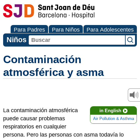
Para Padres
Para Niños
Para Adolescentes
Niños
Contaminación
atmosférica y asma
La contaminación atmosférica
in English
puede causar problemas
Air Pollution & Asthma
respiratorios en cualquier
persona. Pero las personas con asma todavía lo