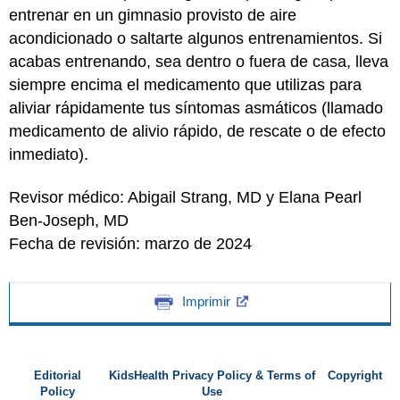
entrenar en un gimnasio provisto de aire
acondicionado o saltarte algunos entrenamientos. Si
acabas entrenando, sea dentro o fuera de casa, lleva
siempre encima el medicamento que utilizas para
aliviar rápidamente tus síntomas asmáticos (llamado
medicamento de alivio rápido, de rescate o de efecto
inmediato).
Revisor médico: Abigail Strang, MD y Elana Pearl
Ben-Joseph, MD
Fecha de revisión: marzo de 2024
Imprimir
Editorial
KidsHealth Privacy Policy & Terms of
Copyright
Policy
Use