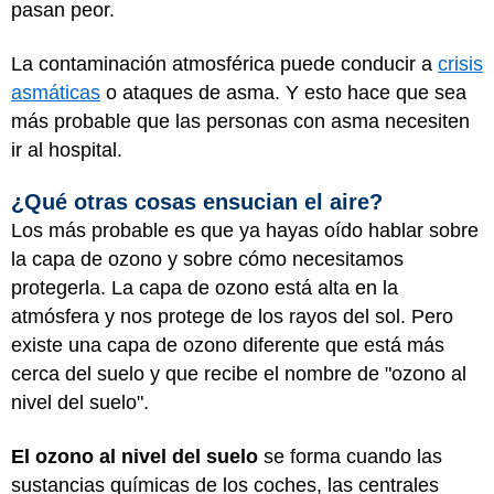
pasan peor.
La contaminación atmosférica puede conducir a
crisis
asmáticas
o ataques de asma. Y esto hace que sea
más probable que las personas con asma necesiten
ir al hospital.
¿Qué otras cosas ensucian el aire?
Los más probable es que ya hayas oído hablar sobre
la capa de ozono y sobre cómo necesitamos
protegerla. La capa de ozono está alta en la
atmósfera y nos protege de los rayos del sol. Pero
existe una capa de ozono diferente que está más
cerca del suelo y que recibe el nombre de "ozono al
nivel del suelo".
El ozono al nivel del suelo
se forma cuando las
sustancias químicas de los coches, las centrales