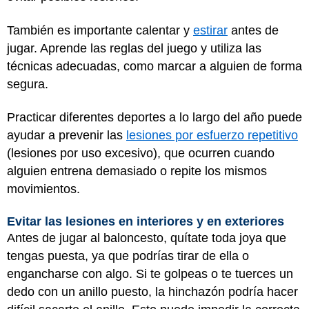
También es importante calentar y
estirar
antes de
jugar. Aprende las reglas del juego y utiliza las
técnicas adecuadas, como marcar a alguien de forma
segura.
Practicar diferentes deportes a lo largo del año puede
ayudar a prevenir las
lesiones por esfuerzo repetitivo
(lesiones por uso excesivo), que ocurren cuando
alguien entrena demasiado o repite los mismos
movimientos.
Evitar las lesiones en interiores y en exteriores
Antes de jugar al baloncesto, quítate toda joya que
tengas puesta, ya que podrías tirar de ella o
engancharse con algo. Si te golpeas o te tuerces un
dedo con un anillo puesto, la hinchazón podría hacer