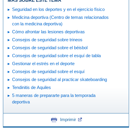
MÁS SOBRE ESTE TEMA
Seguridad en los deportes y en el ejercicio físico
Medicina deportiva (Centro de temas relacionados
con la medicina deportiva)
Cómo afrontar las lesiones deportivas
Consejos de seguridad sobre trineos
Consejos de seguridad sobre el béisbol
Consejos de seguridad sobre el esquí de tabla
Gestionar el estrés en el deporte
Consejos de seguridad sobre el esquí
Consejos de seguridad al practicar skateboarding
Tendinitis de Aquiles
5 maneras de prepararte para la temporada
deportiva
Imprimir