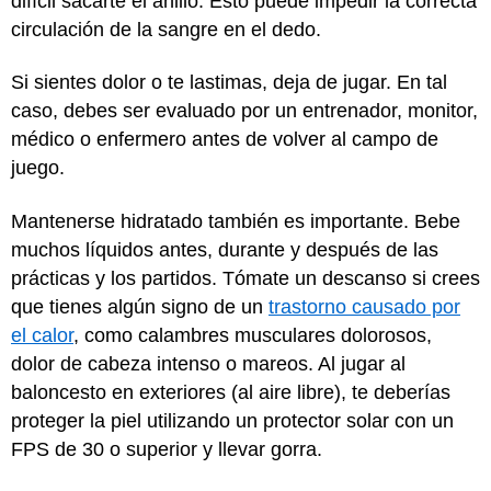
difícil sacarte el anillo. Esto puede impedir la correcta
circulación de la sangre en el dedo.
Si sientes dolor o te lastimas, deja de jugar. En tal
caso, debes ser evaluado por un entrenador, monitor,
médico o enfermero antes de volver al campo de
juego.
Mantenerse hidratado también es importante. Bebe
muchos líquidos antes, durante y después de las
prácticas y los partidos. Tómate un descanso si crees
que tienes algún signo de un
trastorno causado por
el calor
, como calambres musculares dolorosos,
dolor de cabeza intenso o mareos. Al jugar al
baloncesto en exteriores (al aire libre), te deberías
proteger la piel utilizando un protector solar con un
FPS de 30 o superior y llevar gorra.