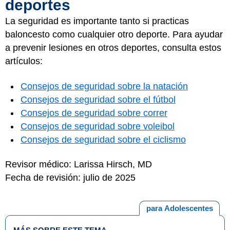
deportes
La seguridad es importante tanto si practicas
baloncesto como cualquier otro deporte. Para ayudar
a prevenir lesiones en otros deportes, consulta estos
artículos:
Consejos de seguridad sobre la natación
Consejos de seguridad sobre el fútbol
Consejos de seguridad sobre correr
Consejos de seguridad sobre voleibol
Consejos de seguridad sobre el ciclismo
Revisor médico: Larissa Hirsch, MD
Fecha de revisión: julio de 2025
para Adolescentes