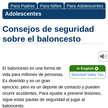
Para Padres
Para Niños
Para Adolescentes
Adolescentes
Consejos de seguridad
sobre el baloncesto
El baloncesto es una forma de
in English
vida para millones de personas.
Basketball Safety Tips
Es divertido y es un gran
ejercicio, pero es un deporte de contacto y pueden
ocurrir accidentes. Para ayudar a prevenir lesiones,
sigue estas pautas de seguridad al jugar al
baloncesto.