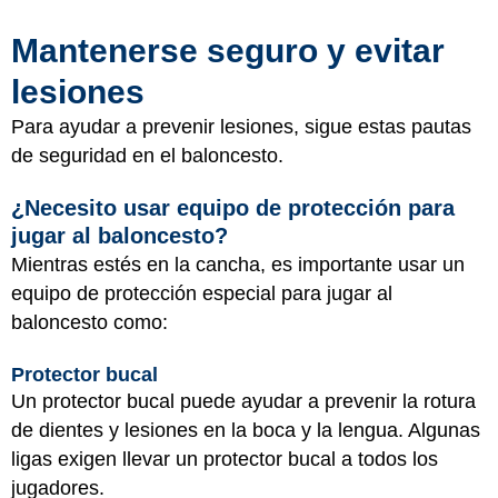
Mantenerse seguro y evitar
lesiones
Para ayudar a prevenir lesiones, sigue estas pautas
de seguridad en el baloncesto.
¿Necesito usar equipo de protección para
jugar al baloncesto?
Mientras estés en la cancha, es importante usar un
equipo de protección especial para jugar al
baloncesto como:
Protector bucal
Un protector bucal puede ayudar a prevenir la rotura
de dientes y lesiones en la boca y la lengua. Algunas
ligas exigen llevar un protector bucal a todos los
jugadores.