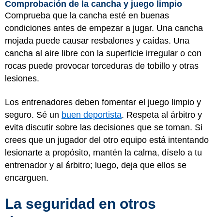
Comprobación de la cancha y juego limpio
Comprueba que la cancha esté en buenas
condiciones antes de empezar a jugar. Una cancha
mojada puede causar resbalones y caídas. Una
cancha al aire libre con la superficie irregular o con
rocas puede provocar torceduras de tobillo y otras
lesiones.
Los entrenadores deben fomentar el juego limpio y
seguro. Sé un
buen deportista
. Respeta al árbitro y
evita discutir sobre las decisiones que se toman. Si
crees que un jugador del otro equipo está intentando
lesionarte a propósito, mantén la calma, díselo a tu
entrenador y al árbitro; luego, deja que ellos se
encarguen.
La seguridad en otros