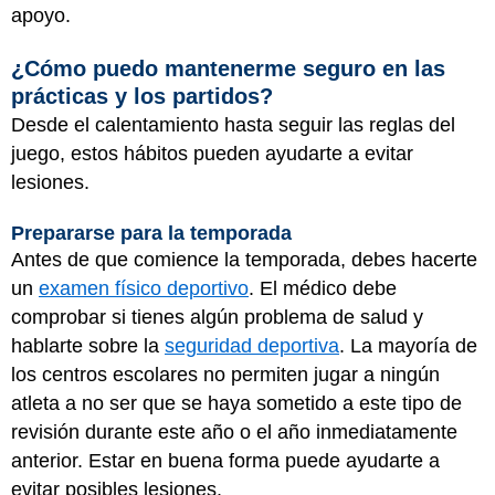
apoyo.
¿Cómo puedo mantenerme seguro en las
prácticas y los partidos?
Desde el calentamiento hasta seguir las reglas del
juego, estos hábitos pueden ayudarte a evitar
lesiones.
Prepararse para la temporada
Antes de que comience la temporada, debes hacerte
un
examen físico deportivo
. El médico debe
comprobar si tienes algún problema de salud y
hablarte sobre la
seguridad deportiva
. La mayoría de
los centros escolares no permiten jugar a ningún
atleta a no ser que se haya sometido a este tipo de
revisión durante este año o el año inmediatamente
anterior. Estar en buena forma puede ayudarte a
evitar posibles lesiones.