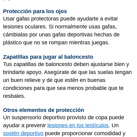
Protección para los ojos
Usar gafas protectoras puede ayudarte a evitar
lesiones oculares. Si normalmente usas gafas,
cámbialas por unas gafas deportivas hechas de
plástico que no se rompan mientras juegas.
Zapatillas para jugar al baloncesto
Tus zapatillas de baloncesto deben ajustarse bien y
brindarte apoyo. Asegúrate de que las suelas tengan
un buen relieve y de que estén en buenas
condiciones para que sea menos probable que te
resbales.
Otros elementos de protección
Un suspensorio deportivo provisto de copa puede
ayudar a prevenir
lesiones en los testículos
. Un
sostén deportivo
puede proporcionar comodidad y