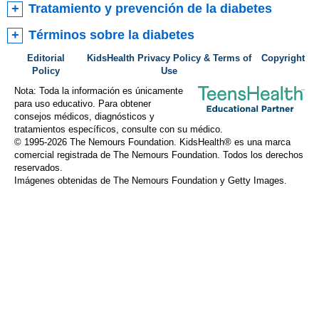
Tratamiento y prevención de la diabetes
Términos sobre la diabetes
Editorial
KidsHealth Privacy Policy & Terms of
Copyright
Policy
Use
Nota: Toda la información es únicamente
para uso educativo. Para obtener
consejos médicos, diagnósticos y
tratamientos específicos, consulte con su médico.
© 1995-
2026 The Nemours Foundation. KidsHealth® es una marca
comercial registrada de The Nemours Foundation. Todos los derechos
reservados.
Imágenes obtenidas de The Nemours Foundation y Getty Images.