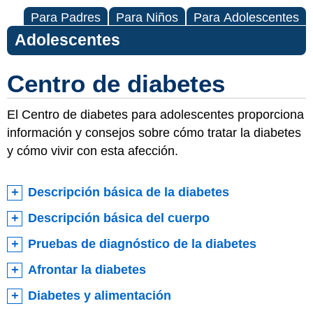
Para Padres
Para Niños
Para Adolescentes
Adolescentes
Centro de diabetes
El Centro de diabetes para adolescentes proporciona
información y consejos sobre cómo tratar la diabetes
y cómo vivir con esta afección.
Descripción básica de la diabetes
Descripción básica del cuerpo
Pruebas de diagnóstico de la diabetes
Afrontar la diabetes
Diabetes y alimentación