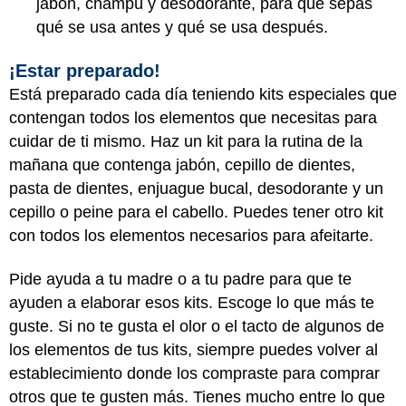
jabón, champú y desodorante, para que sepas
qué se usa antes y qué se usa después.
¡Estar preparado!
Está preparado cada día teniendo kits especiales que
contengan todos los elementos que necesitas para
cuidar de ti mismo. Haz un kit para la rutina de la
mañana que contenga jabón, cepillo de dientes,
pasta de dientes, enjuague bucal, desodorante y un
cepillo o peine para el cabello. Puedes tener otro kit
con todos los elementos necesarios para afeitarte.
Pide ayuda a tu madre o a tu padre para que te
ayuden a elaborar esos kits. Escoge lo que más te
guste. Si no te gusta el olor o el tacto de algunos de
los elementos de tus kits, siempre puedes volver al
establecimiento donde los compraste para comprar
otros que te gusten más. Tienes mucho entre lo que