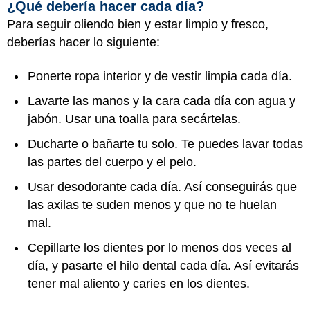
¿Qué debería hacer cada día?
Para seguir oliendo bien y estar limpio y fresco,
deberías hacer lo siguiente:
Ponerte ropa interior y de vestir limpia cada día.
Lavarte las manos y la cara cada día con agua y
jabón. Usar una toalla para secártelas.
Ducharte o bañarte tu solo. Te puedes lavar todas
las partes del cuerpo y el pelo.
Usar desodorante cada día. Así conseguirás que
las axilas te suden menos y que no te huelan
mal.
Cepillarte los dientes por lo menos dos veces al
día, y pasarte el hilo dental cada día. Así evitarás
tener mal aliento y caries en los dientes.