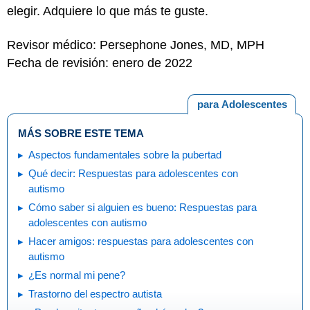
elegir. Adquiere lo que más te guste.
Revisor médico: Persephone Jones, MD, MPH
Fecha de revisión: enero de 2022
para Adolescentes
MÁS SOBRE ESTE TEMA
Aspectos fundamentales sobre la pubertad
Qué decir: Respuestas para adolescentes con
autismo
Cómo saber si alguien es bueno: Respuestas para
adolescentes con autismo
Hacer amigos: respuestas para adolescentes con
autismo
¿Es normal mi pene?
Trastorno del espectro autista