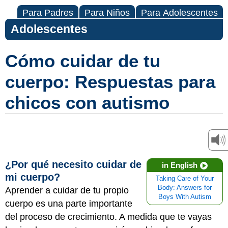
Para Padres
Para Niños
Para Adolescentes
Adolescentes
Cómo cuidar de tu
cuerpo: Respuestas para
chicos con autismo
¿Por qué necesito cuidar de
in English
mi cuerpo?
Taking Care of Your
Body: Answers for
Aprender a cuidar de tu propio
Boys With Autism
cuerpo es una parte importante
del proceso de crecimiento. A medida que te vayas