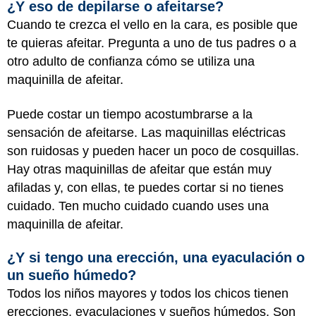
¿Y eso de depilarse o afeitarse?
Cuando te crezca el vello en la cara, es posible que
te quieras afeitar. Pregunta a uno de tus padres o a
otro adulto de confianza cómo se utiliza una
maquinilla de afeitar.
Puede costar un tiempo acostumbrarse a la
sensación de afeitarse. Las maquinillas eléctricas
son ruidosas y pueden hacer un poco de cosquillas.
Hay otras maquinillas de afeitar que están muy
afiladas y, con ellas, te puedes cortar si no tienes
cuidado. Ten mucho cuidado cuando uses una
maquinilla de afeitar.
¿Y si tengo una erección, una eyaculación o
un sueño húmedo?
Todos los niños mayores y todos los chicos tienen
erecciones, eyaculaciones y sueños húmedos. Son