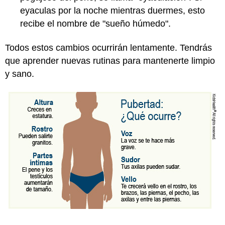
eyaculas por la noche mientras duermes, esto
recibe el nombre de "sueño húmedo".
Todos estos cambios ocurrirán lentamente. Tendrás
que aprender nuevas rutinas para mantenerte limpio
y sano.