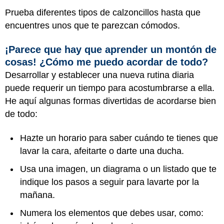
Prueba diferentes tipos de calzoncillos hasta que
encuentres unos que te parezcan cómodos.
¡Parece que hay que aprender un montón de
cosas! ¿Cómo me puedo acordar de todo?
Desarrollar y establecer una nueva rutina diaria
puede requerir un tiempo para acostumbrarse a ella.
He aquí algunas formas divertidas de acordarse bien
de todo:
Hazte un horario para saber cuándo te tienes que
lavar la cara, afeitarte o darte una ducha.
Usa una imagen, un diagrama o un listado que te
indique los pasos a seguir para lavarte por la
mañana.
Numera los elementos que debes usar, como: