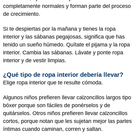
completamente normales y forman parte del proceso
de crecimiento.
Si te despiertas por la mañana y tienes la ropa
interior y las sábanas pegajosas, significa que has
tenido un sueño húmedo. Quítate el pijama y la ropa
interior. Cambia las sábanas. Lávate y ponte ropa
interior y de vestir limpias.
¿Qué tipo de ropa interior debería llevar?
Elige ropa interior que te resulte cómoda.
Algunos niños prefieren llevar calzoncillos largos tipo
bóxer porque son fáciles de ponérselos y de
quitárselos. Otros niños prefieren llevar calzoncillos
cortos, porque notan que les sujetan mejor las partes
íntimas cuando caminan, corren y saltan.