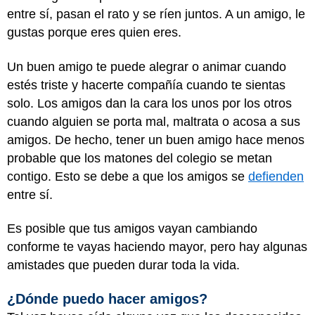
entre sí, pasan el rato y se ríen juntos. A un amigo, le
gustas porque eres quien eres.
Un buen amigo te puede alegrar o animar cuando
estés triste y hacerte compañía cuando te sientas
solo. Los amigos dan la cara los unos por los otros
cuando alguien se porta mal, maltrata o acosa a sus
amigos. De hecho, tener un buen amigo hace menos
probable que los matones del colegio se metan
contigo. Esto se debe a que los amigos se
defienden
entre sí.
Es posible que tus amigos vayan cambiando
conforme te vayas haciendo mayor, pero hay algunas
amistades que pueden durar toda la vida.
¿Dónde puedo hacer amigos?