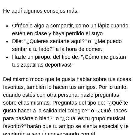
He aquí algunos consejos más:
Ofrécele algo a compartir, como un lápiz cuando
estén en clase y haya perdido el suyo.
Dile: "¿Quieres sentarte aquí?" o "¿Me puedo
sentar a tu lado?" a la hora de comer.
Hazle un piropo, del tipo de: "¡Cómo me gustan
tus zapatillas deportivas!"
Del mismo modo que te gusta hablar sobre tus cosas
favoritas, también lo hacen tus amigos. Por lo tanto,
cuando estés con otra persona, hazle preguntas
sobre ellas mismas. Preguntas del tipo de: "¿Qué te
gusta hacer a la salida del colegio?" o "¿Qué haces
para pasártelo bien?" o "¿Cuál es tu grupo musical
favorito?" harán que tu amigo se sienta especial y te
ayudarán a seguir conversando con él.