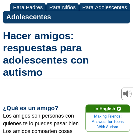
Para Padres
Para Niños
Para Adolescentes
Adolescentes
Hacer amigos:
respuestas para
adolescentes con
autismo
¿Qué es un amigo?
in English
Los amigos
son personas con
Making Friends:
Answers for Teens
quienes te lo puedes pasar bien.
With Autism
Los amigos comparten cosas