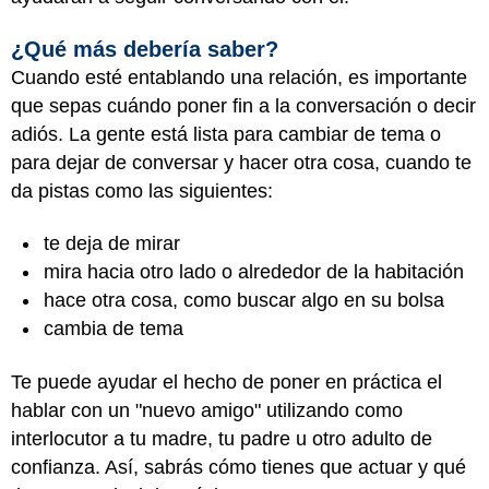
¿Qué más debería saber?
Cuando esté entablando una relación, es importante
que sepas cuándo poner fin a la conversación o decir
adiós. La gente está lista para cambiar de tema o
para dejar de conversar y hacer otra cosa, cuando te
da pistas como las siguientes:
te deja de mirar
mira hacia otro lado o alrededor de la habitación
hace otra cosa, como buscar algo en su bolsa
cambia de tema
Te puede ayudar el hecho de poner en práctica el
hablar con un "nuevo amigo" utilizando como
interlocutor a tu madre, tu padre u otro adulto de
confianza. Así, sabrás cómo tienes que actuar y qué