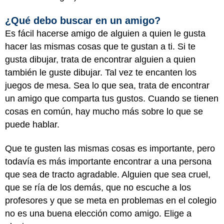
¿Qué debo buscar en un amigo?
Es fácil hacerse amigo de alguien a quien le gusta
hacer las mismas cosas que te gustan a ti. Si te
gusta dibujar, trata de encontrar alguien a quien
también le guste dibujar. Tal vez te encanten los
juegos de mesa. Sea lo que sea, trata de encontrar
un amigo que comparta tus gustos. Cuando se tienen
cosas en común, hay mucho más sobre lo que se
puede hablar.
Que te gusten las mismas cosas es importante, pero
todavía es más importante encontrar a una persona
que sea de tracto agradable. Alguien que sea cruel,
que se ría de los demás, que no escuche a los
profesores y que se meta en problemas en el colegio
no es una buena elección como amigo. Elige a