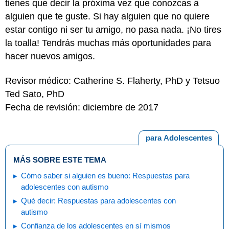
tienes que decir la próxima vez que conozcas a
alguien que te guste. Si hay alguien que no quiere
estar contigo ni ser tu amigo, no pasa nada. ¡No tires
la toalla! Tendrás muchas más oportunidades para
hacer nuevos amigos.
Revisor médico: Catherine S. Flaherty, PhD y Tetsuo
Ted Sato, PhD
Fecha de revisión: diciembre de 2017
para Adolescentes
MÁS SOBRE ESTE TEMA
Cómo saber si alguien es bueno: Respuestas para
adolescentes con autismo
Qué decir: Respuestas para adolescentes con
autismo
Confianza de los adolescentes en sí mismos