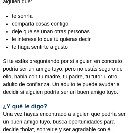
alguien que:
te sonría
comparta cosas contigo
deje que se unan otras personas
le interese lo que tú quieras decir
te haga sentirte a gusto
Si te estás preguntando por si alguien en concreto
podría ser un amigo tuyo, pero no estás seguro de
ello, habla con tu madre, tu padre, tu tutor u otro
adulto de confianza. Un adulto te puede ayudar a
decidir si alguien podría ser un buen amigo tuyo.
¿Y qué le digo?
Una vez hayas encontrado a alguien que podría ser
un buen amigo tuyo, busca oportunidades para
decirle "hola", sonreírle y ser agradable con él.