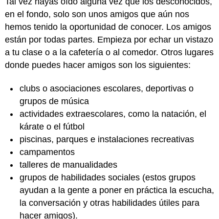
Tal vez hayas oído alguna vez que los desconocidos,
en el fondo, solo son unos amigos que aún nos
hemos tenido la oportunidad de conocer. Los amigos
están por todas partes. Empieza por echar un vistazo
a tu clase o a la cafetería o al comedor. Otros lugares
donde puedes hacer amigos son los siguientes:
clubs o asociaciones escolares, deportivas o
grupos de música
actividades extraescolares, como la natación, el
kárate o el fútbol
piscinas, parques e instalaciones recreativas
campamentos
talleres de manualidades
grupos de habilidades sociales (estos grupos
ayudan a la gente a poner en práctica la escucha,
la conversación y otras habilidades útiles para
hacer amigos).