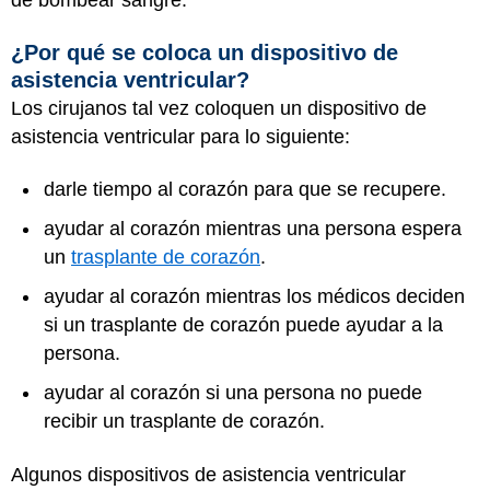
de bombear sangre.
¿Por qué se coloca un dispositivo de
asistencia ventricular?
Los cirujanos tal vez coloquen un dispositivo de
asistencia ventricular para lo siguiente:
darle tiempo al corazón para que se recupere.
ayudar al corazón mientras una persona espera
un
trasplante de corazón
.
ayudar al corazón mientras los médicos deciden
si un trasplante de corazón puede ayudar a la
persona.
ayudar al corazón si una persona no puede
recibir un trasplante de corazón.
Algunos dispositivos de asistencia ventricular