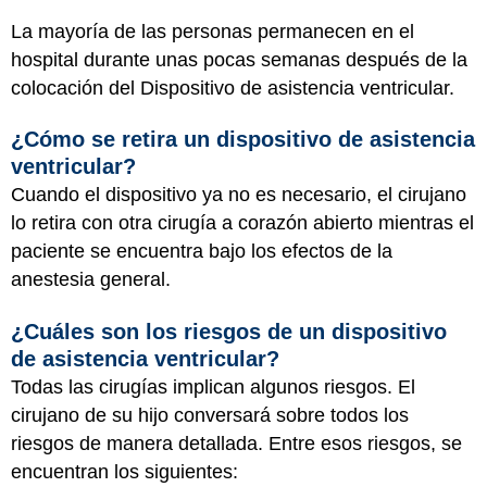
La mayoría de las personas permanecen en el
hospital durante unas pocas semanas después de la
colocación del Dispositivo de asistencia ventricular.
¿Cómo se retira un dispositivo de asistencia
ventricular?
Cuando el dispositivo ya no es necesario, el cirujano
lo retira con otra cirugía a corazón abierto mientras el
paciente se encuentra bajo los efectos de la
anestesia general.
¿Cuáles son los riesgos de un dispositivo
de asistencia ventricular?
Todas las cirugías implican algunos riesgos. El
cirujano de su hijo conversará sobre todos los
riesgos de manera detallada. Entre esos riesgos, se
encuentran los siguientes: