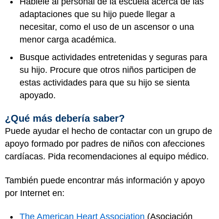
Háblele al personal de la escuela acerca de las
adaptaciones que su hijo puede llegar a
necesitar, como el uso de un ascensor o una
menor carga académica.
Busque actividades entretenidas y seguras para
su hijo. Procure que otros niños participen de
estas actividades para que su hijo se sienta
apoyado.
¿Qué más debería saber?
Puede ayudar el hecho de contactar con un grupo de
apoyo formado por padres de niños con afecciones
cardíacas. Pida recomendaciones al equipo médico.
También puede encontrar más información y apoyo
por Internet en:
The American Heart Association
(Asociación