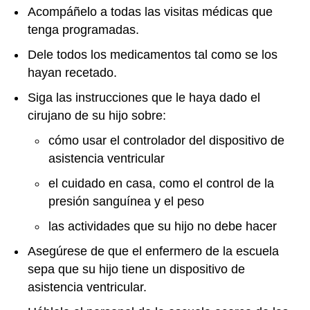
Acompáñelo a todas las visitas médicas que
tenga programadas.
Dele todos los medicamentos tal como se los
hayan recetado.
Siga las instrucciones que le haya dado el
cirujano de su hijo sobre:
cómo usar el controlador del dispositivo de
asistencia ventricular
el cuidado en casa, como el control de la
presión sanguínea y el peso
las actividades que su hijo no debe hacer
Asegúrese de que el enfermero de la escuela
sepa que su hijo tiene un dispositivo de
asistencia ventricular.