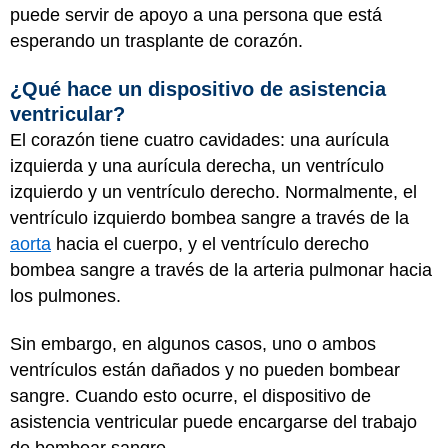
puede servir de apoyo a una persona que está
esperando un trasplante de corazón.
¿Qué hace un dispositivo de asistencia
ventricular?
El corazón tiene cuatro cavidades: una aurícula
izquierda y una aurícula derecha, un ventrículo
izquierdo y un ventrículo derecho. Normalmente, el
ventrículo izquierdo bombea sangre a través de la
aorta
hacia el cuerpo, y el ventrículo derecho
bombea sangre a través de la arteria pulmonar hacia
los pulmones.
Sin embargo, en algunos casos, uno o ambos
ventrículos están dañados y no pueden bombear
sangre. Cuando esto ocurre, el dispositivo de
asistencia ventricular puede encargarse del trabajo