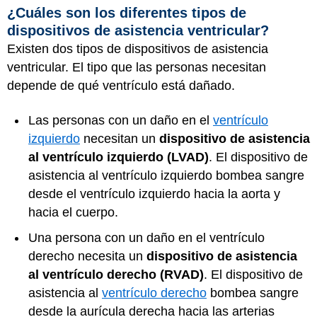
¿Cuáles son los diferentes tipos de
dispositivos de asistencia ventricular?
Existen dos tipos de dispositivos de asistencia
ventricular. El tipo que las personas necesitan
depende de qué ventrículo está dañado.
Las personas con un daño en el
ventrículo
izquierdo
necesitan un
dispositivo de asistencia
al ventrículo izquierdo (LVAD)
. El dispositivo de
asistencia al ventrículo izquierdo bombea sangre
desde el ventrículo izquierdo hacia la aorta y
hacia el cuerpo.
Una persona con un daño en el ventrículo
derecho necesita un
dispositivo de asistencia
al ventrículo derecho (RVAD)
. El dispositivo de
asistencia al
ventrículo derecho
bombea sangre
desde la aurícula derecha hacia las arterias