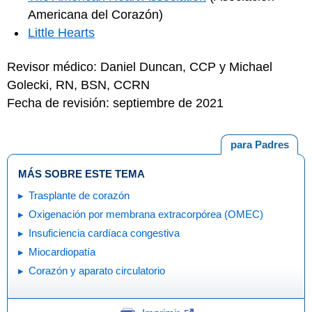
Americana del Corazón)
Little Hearts
Revisor médico: Daniel Duncan, CCP y Michael
Golecki, RN, BSN, CCRN
Fecha de revisión: septiembre de 2021
para Padres
MÁS SOBRE ESTE TEMA
Trasplante de corazón
Oxigenación por membrana extracorpórea (OMEC)
Insuficiencia cardíaca congestiva
Miocardiopatía
Corazón y aparato circulatorio