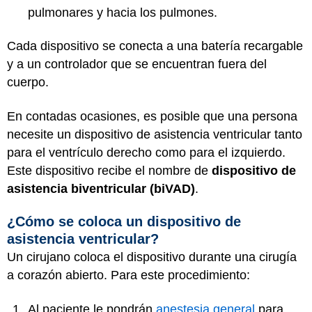
pulmonares y hacia los pulmones.
Cada dispositivo se conecta a una batería recargable
y a un controlador que se encuentran fuera del
cuerpo.
En contadas ocasiones, es posible que una persona
necesite un dispositivo de asistencia ventricular tanto
para el ventrículo derecho como para el izquierdo.
Este dispositivo recibe el nombre de
dispositivo de
asistencia biventricular (biVAD)
.
¿Cómo se coloca un dispositivo de
asistencia ventricular?
Un cirujano coloca el dispositivo durante una cirugía
a corazón abierto. Para este procedimiento:
Al paciente le pondrán
anestesia general
para