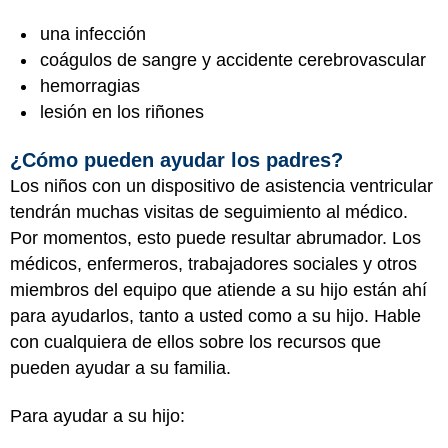
una infección
coágulos de sangre y accidente cerebrovascular
hemorragias
lesión en los riñones
¿Cómo pueden ayudar los padres?
Los niños con un dispositivo de asistencia ventricular
tendrán muchas visitas de seguimiento al médico.
Por momentos, esto puede resultar abrumador. Los
médicos, enfermeros, trabajadores sociales y otros
miembros del equipo que atiende a su hijo están ahí
para ayudarlos, tanto a usted como a su hijo. Hable
con cualquiera de ellos sobre los recursos que
pueden ayudar a su familia.
Para ayudar a su hijo: