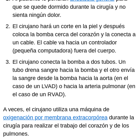
que se quede dormido durante la cirugía y no
sienta ningún dolor.
El cirujano hará un corte en la piel y después
coloca la bomba cerca del corazón y la conecta a
un cable. El cable va hacia un controlador
(pequeña computadora) fuera del cuerpo.
El cirujano conecta la bomba a dos tubos. Un
tubo drena sangre hacia la bomba y el otro envía
la sangre desde la bomba hacia la aorta (en el
caso de un LVAD) o hacia la arteria pulmonar (en
el caso de un RVAD).
A veces, el cirujano utiliza una máquina de
oxigenación por membrana extracorpórea
durante la
cirugía para realizar el trabajo del corazón y de los
pulmones.