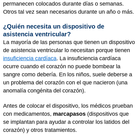
permanecen colocados durante días o semanas.
Otros tal vez sean necesarios durante un año o más.
¿Quién necesita un dispositivo de
asistencia ventricular?
La mayoría de las personas que tienen un dispositivo
de asistencia ventricular lo necesitan porque tienen
insuficiencia cardíaca
. La insuficiencia cardíaca
ocurre cuando el corazón no puede bombear la
sangre como debería. En los niños, suele deberse a
un problema del corazón con el que nacieron (una
anomalía congénita del corazón).
Antes de colocar el dispositivo, los médicos prueban
con medicamentos,
marcapasos
(dispositivos que
se implantan para ayudar a controlar los latidos del
corazón) y otros tratamientos.