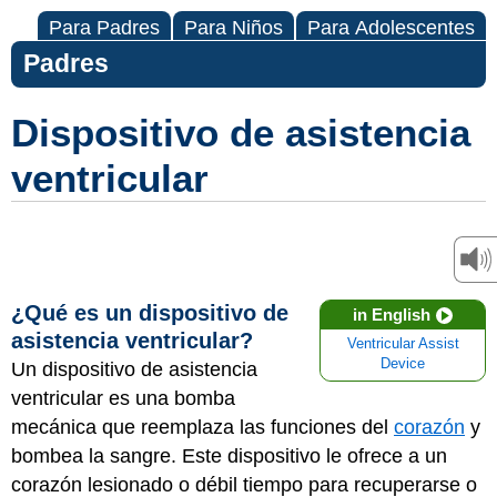
Para Padres
Para Niños
Para Adolescentes
Padres
Dispositivo de asistencia
ventricular
¿Qué es un dispositivo de
in English
asistencia ventricular?
Ventricular Assist
Device
Un dispositivo de asistencia
ventricular es una bomba
mecánica que reemplaza las funciones del
corazón
y
bombea la sangre. Este dispositivo le ofrece a un
corazón lesionado o débil tiempo para recuperarse o