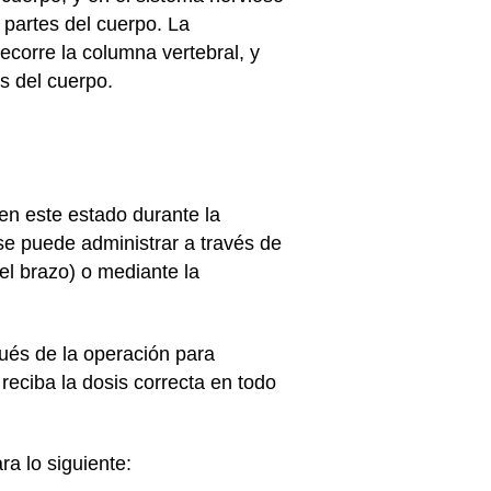
 partes del cuerpo. La
ecorre la columna vertebral, y
s del cuerpo.
en este estado durante la
 se puede administrar a través de
el brazo) o mediante la
pués de la operación para
reciba la dosis correcta en todo
a lo siguiente: