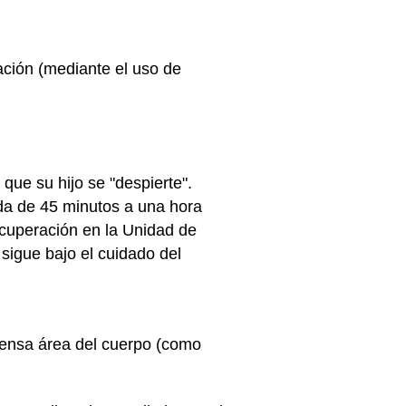
zación (mediante el uso de
que su hijo se "despierte".
da de 45 minutos a una hora
cuperación en la Unidad de
sigue bajo el cuidado del
tensa área del cuerpo (como