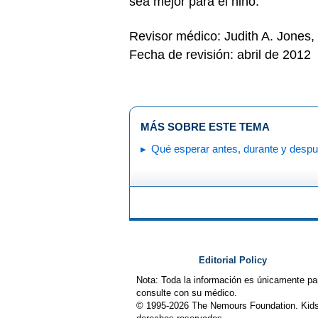
sea mejor para el niño.
Revisor médico: Judith A. Jones
Fecha de revisión: abril de 2012
MÁS SOBRE ESTE TEMA
Qué esperar antes, durante y desp
Editorial Policy
Nota: Toda la información es únicamente pa
consulte con su médico.
© 1995-
2026 The Nemours Foundation. Kids