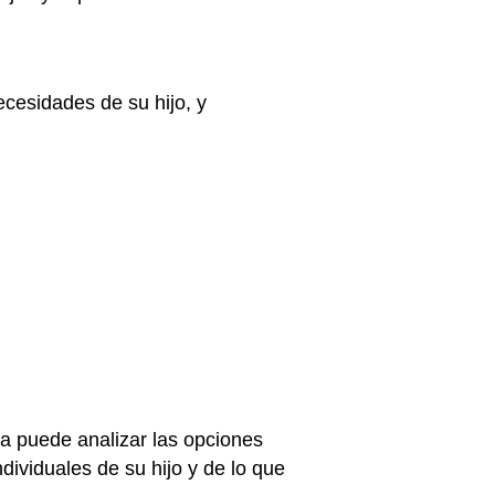
ecesidades de su hijo, y
ta puede analizar las opciones
dividuales de su hijo y de lo que