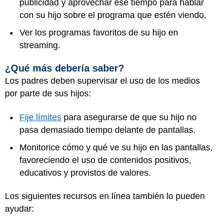
publicidad y aprovechar ese tiempo para hablar
con su hijo sobre el programa que estén viendo.
Ver los programas favoritos de su hijo en
streaming.
¿Qué más debería saber?
Los padres deben supervisar el uso de los medios
por parte de sus hijos:
Fije límites
para asegurarse de que su hijo no
pasa demasiado tiempo delante de pantallas.
Monitorice cómo y qué ve su hijo en las pantallas,
favoreciendo el uso de contenidos positivos,
educativos y provistos de valores.
Los siguientes recursos en línea también lo pueden
ayudar: