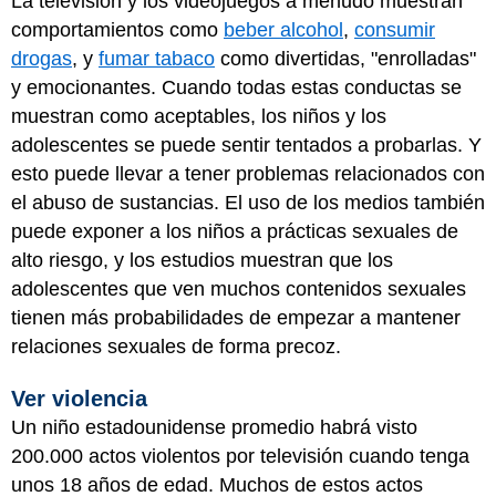
La televisión y los videojuegos a menudo muestran
comportamientos como
beber alcohol
,
consumir
drogas
, y
fumar tabaco
como divertidas, "enrolladas"
y emocionantes. Cuando todas estas conductas se
muestran como aceptables, los niños y los
adolescentes se puede sentir tentados a probarlas. Y
esto puede llevar a tener problemas relacionados con
el abuso de sustancias. El uso de los medios también
puede exponer a los niños a prácticas sexuales de
alto riesgo, y los estudios muestran que los
adolescentes que ven muchos contenidos sexuales
tienen más probabilidades de empezar a mantener
relaciones sexuales de forma precoz.
Ver violencia
Un niño estadounidense promedio habrá visto
200.000 actos violentos por televisión cuando tenga
unos 18 años de edad. Muchos de estos actos