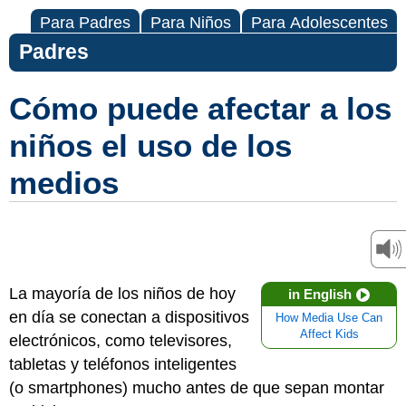
Para Padres
Para Niños
Para Adolescentes
Padres
Cómo puede afectar a los
niños el uso de los
medios
La mayoría de los niños de hoy
in English
en día se conectan a dispositivos
How Media Use Can
Affect Kids
electrónicos, como televisores,
tabletas y teléfonos inteligentes
(o smartphones) mucho antes de que sepan montar