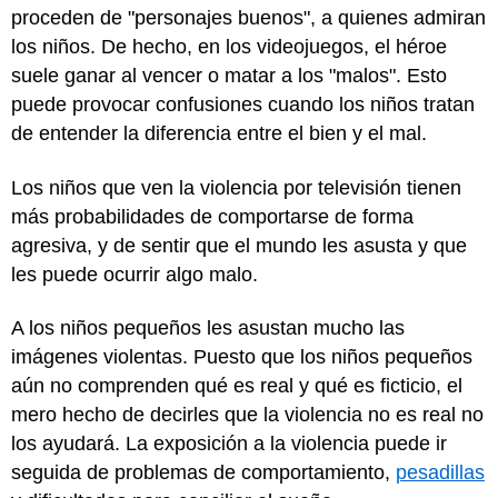
proceden de "personajes buenos", a quienes admiran
los niños. De hecho, en los videojuegos, el héroe
suele ganar al vencer o matar a los "malos". Esto
puede provocar confusiones cuando los niños tratan
de entender la diferencia entre el bien y el mal.
Los niños que ven la violencia por televisión tienen
más probabilidades de comportarse de forma
agresiva, y de sentir que el mundo les asusta y que
les puede ocurrir algo malo.
A los niños pequeños les asustan mucho las
imágenes violentas. Puesto que los niños pequeños
aún no comprenden qué es real y qué es ficticio, el
mero hecho de decirles que la violencia no es real no
los ayudará. La exposición a la violencia puede ir
seguida de problemas de comportamiento,
pesadillas