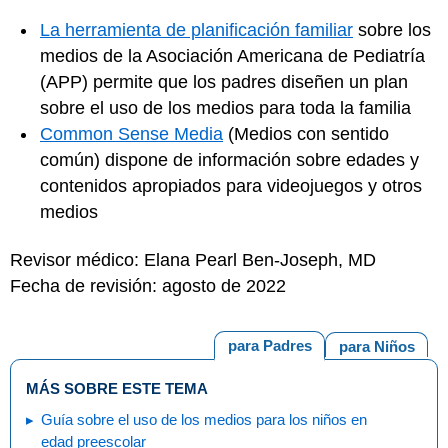
La herramienta de planificación familiar
sobre los
medios de la Asociación Americana de Pediatría
(APP) permite que los padres diseñen un plan
sobre el uso de los medios para toda la familia
Common Sense Media
(Medios con sentido
común) dispone de información sobre edades y
contenidos apropiados para videojuegos y otros
medios
Revisor médico: Elana Pearl Ben-Joseph, MD
Fecha de revisión: agosto de 2022
para Padres
para Niños
MÁS SOBRE ESTE TEMA
Guía sobre el uso de los medios para los niños en
edad preescolar