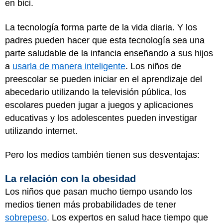
en bici.
La tecnología forma parte de la vida diaria. Y los
padres pueden hacer que esta tecnología sea una
parte saludable de la infancia enseñando a sus hijos
a
usarla de manera inteligente
. Los niños de
preescolar se pueden iniciar en el aprendizaje del
abecedario utilizando la televisión pública, los
escolares pueden jugar a juegos y aplicaciones
educativas y los adolescentes pueden investigar
utilizando internet.
Pero los medios también tienen sus desventajas:
La relación con la obesidad
Los niños que pasan mucho tiempo usando los
medios tienen más probabilidades de tener
sobrepeso
. Los expertos en salud hace tiempo que