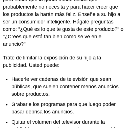
probablemente no necesita y para hacer creer que
los productos la harán más feliz. Enseñe a su hijo a
ser un consumidor inteligente. Hágale preguntas
como: "¿Qué es lo que te gusta de este producto?" o
"¿Crees que está tan bien como se ve en el
anuncio?"
Trate de limitar la exposición de su hijo a la
publicidad. Usted puede:
Hacerle ver cadenas de televisión que sean
públicas, que suelen contener menos anuncios
sobre productos.
Grabarle los programas para que luego poder
pasar deprisa los anuncios.
Quitar el volumen del televisor durante la