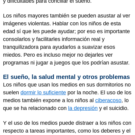
y dificultades para conciliar el sueño.
Los niños mayores también se pueden asustar al ver
imágenes violentas. Hablar con los niños de esta
edad sí que les puede ayudar; por eso es importante
consolarlos y facilitarles información real y
tranquilizadora para ayudarlos a suavizar esos
miedos. Pero es incluso mejor no dejarles ver
programas ni jugar a juegos que los podrían asustar.
El sueño, la salud mental y otros problemas
Los niños que usan los medios en sus dormitorios no
suelen
dormir lo suficiente
por la noche. El uso de los
medios también expone a los niños al
ciberacoso
, lo
que se ha relacionado con
la depresión
y el suicidio.
Y el uso de los medios puede distraer a los niños con
respecto a tareas importantes, como los deberes y el