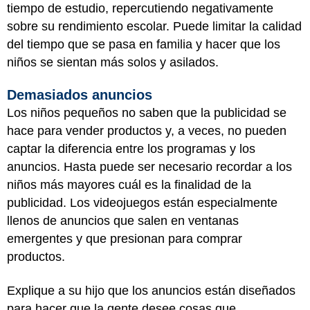
tiempo de estudio, repercutiendo negativamente
sobre su rendimiento escolar. Puede limitar la calidad
del tiempo que se pasa en familia y hacer que los
niños se sientan más solos y asilados.
Demasiados anuncios
Los niños pequeños no saben que la publicidad se
hace para vender productos y, a veces, no pueden
captar la diferencia entre los programas y los
anuncios. Hasta puede ser necesario recordar a los
niños más mayores cuál es la finalidad de la
publicidad. Los videojuegos están especialmente
llenos de anuncios que salen en ventanas
emergentes y que presionan para comprar
productos.
Explique a su hijo que los anuncios están diseñados
para hacer que la gente desee cosas que