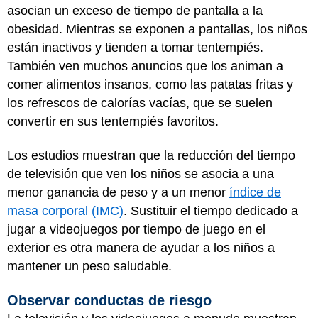
asocian un exceso de tiempo de pantalla a la
obesidad. Mientras se exponen a pantallas, los niños
están inactivos y tienden a tomar tentempiés.
También ven muchos anuncios que los animan a
comer alimentos insanos, como las patatas fritas y
los refrescos de calorías vacías, que se suelen
convertir en sus tentempiés favoritos.
Los estudios muestran que la reducción del tiempo
de televisión que ven los niños se asocia a una
menor ganancia de peso y a un menor
índice de
masa corporal (IMC)
. Sustituir el tiempo dedicado a
jugar a videojuegos por tiempo de juego en el
exterior es otra manera de ayudar a los niños a
mantener un peso saludable.
Observar conductas de riesgo