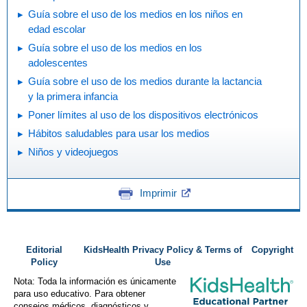
Guía sobre el uso de los medios en los niños en
edad escolar
Guía sobre el uso de los medios en los
adolescentes
Guía sobre el uso de los medios durante la lactancia
y la primera infancia
Poner límites al uso de los dispositivos electrónicos
Hábitos saludables para usar los medios
Niños y videojuegos
Imprimir
Editorial
KidsHealth Privacy Policy & Terms of
Copyright
Policy
Use
Nota: Toda la información es únicamente
para uso educativo. Para obtener
consejos médicos, diagnósticos y