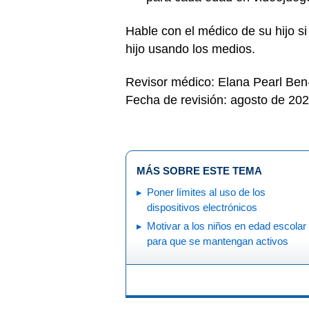
Hable con el médico de su hijo s
hijo usando los medios.
Revisor médico: Elana Pearl Be
Fecha de revisión: agosto de 20
MÁS SOBRE ESTE TEMA
Poner límites al uso de los
dispositivos electrónicos
Motivar a los niños en edad escolar
para que se mantengan activos