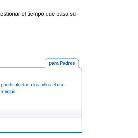
gestionar el tiempo que pasa su
para Padres
uede afectar a los niños el uso
s medios