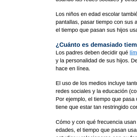
Los niños en edad escolar también
pantallas, pasar tiempo con sus a
el tiempo que pasan sus hijos us
¿Cuánto es demasiado tie
Los padres deben decidir qué
lí
y la personalidad de sus hijos. D
hace en línea.
El uso de los medios incluye tant
redes sociales y la educación (co
Por ejemplo, el tiempo que pasa 
tiene que estar tan restringido c
Cómo y con qué frecuencia usan l
edades, el tiempo que pasan usan