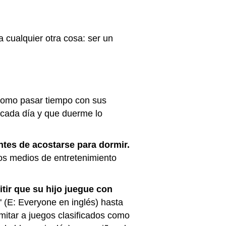
 cualquier otra cosa: ser un
omo pasar tiempo con sus
 cada día y que duerme lo
tes de acostarse para dormir.
los medios de entretenimiento
tir que su hijo juegue con
 (E: Everyone en inglés) hasta
imitar a juegos clasificados como