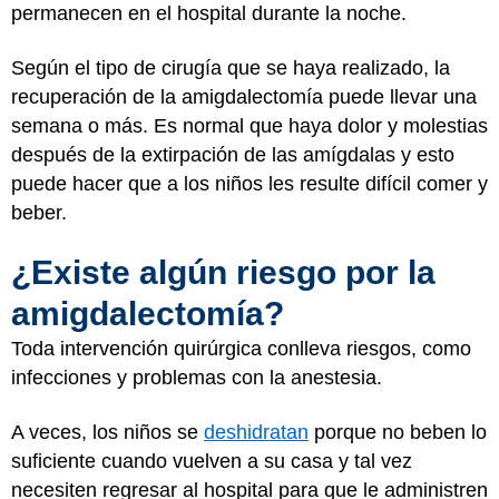
permanecen en el hospital durante la noche.
Según el tipo de cirugía que se haya realizado, la
recuperación de la amigdalectomía puede llevar una
semana o más. Es normal que haya dolor y molestias
después de la extirpación de las amígdalas y esto
puede hacer que a los niños les resulte difícil comer y
beber.
¿Existe algún riesgo por la
amigdalectomía?
Toda intervención quirúrgica conlleva riesgos, como
infecciones y problemas con la anestesia.
A veces, los niños se
deshidratan
porque no beben lo
suficiente cuando vuelven a su casa y tal vez
necesiten regresar al hospital para que le administren