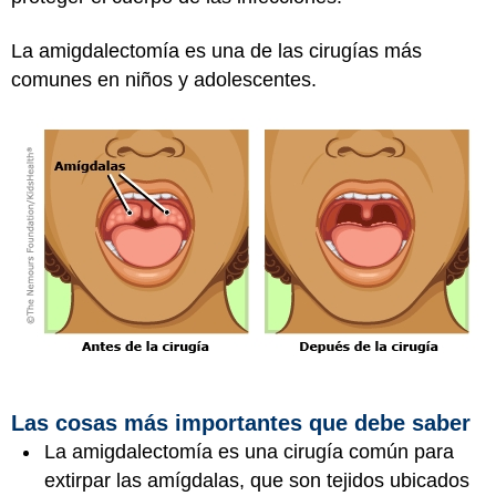
La amigdalectomía es una de las cirugías más
comunes en niños y adolescentes.
Las cosas más importantes que debe saber
La amigdalectomía es una cirugía común para
extirpar las amígdalas, que son tejidos ubicados