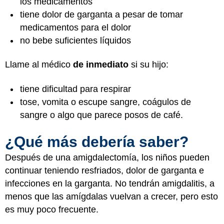
los medicamentos
tiene dolor de garganta a pesar de tomar
medicamentos para el dolor
no bebe suficientes líquidos
Llame al médico
de inmediato
si su hijo:
tiene dificultad para respirar
tose, vomita o escupe sangre, coágulos de
sangre o algo que parece posos de café.
¿Qué más debería saber?
Después de una amigdalectomía, los niños pueden
continuar teniendo resfriados, dolor de garganta e
infecciones en la garganta. No tendrán amigdalitis, a
menos que las amígdalas vuelvan a crecer, pero esto
es muy poco frecuente.