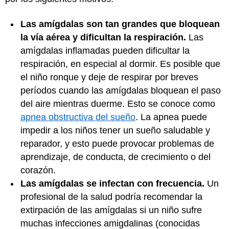
Las amígdalas son tan grandes que bloquean
la vía aérea y dificultan la respiración.
Las
amígdalas inflamadas pueden dificultar la
respiración, en especial al dormir. Es posible que
el niño ronque y deje de respirar por breves
períodos cuando las amígdalas bloquean el paso
del aire mientras duerme. Esto se conoce como
apnea obstructiva del sueño
. La apnea puede
impedir a los niños tener un sueño saludable y
reparador, y esto puede provocar problemas de
aprendizaje, de conducta, de crecimiento o del
corazón.
Las amígdalas se infectan con frecuencia.
Un
profesional de la salud podría recomendar la
extirpación de las amígdalas si un niño sufre
muchas infecciones amigdalinas (conocidas