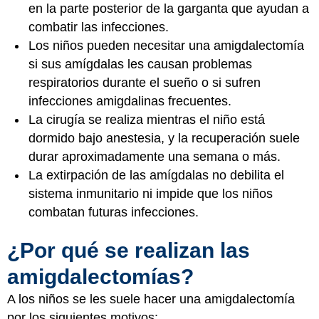
en la parte posterior de la garganta que ayudan a
combatir las infecciones.
Los niños pueden necesitar una amigdalectomía
si sus amígdalas les causan problemas
respiratorios durante el sueño o si sufren
infecciones amigdalinas frecuentes.
La cirugía se realiza mientras el niño está
dormido bajo anestesia, y la recuperación suele
durar aproximadamente una semana o más.
La extirpación de las amígdalas no debilita el
sistema inmunitario ni impide que los niños
combatan futuras infecciones.
¿Por qué se realizan las
amigdalectomías?
A los niños se les suele hacer una amigdalectomía
por los siguientes motivos: