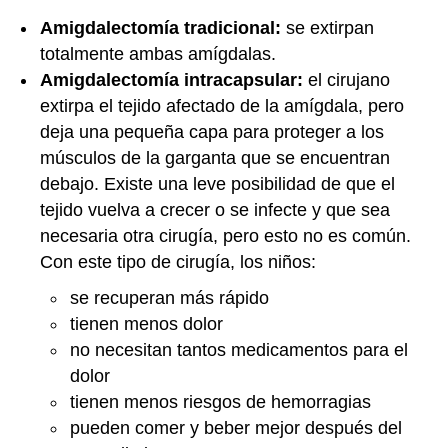
Amigdalectomía tradicional:
se extirpan
totalmente ambas amígdalas.
Amigdalectomía intracapsular:
el cirujano
extirpa el tejido afectado de la amígdala, pero
deja una pequeña capa para proteger a los
músculos de la garganta que se encuentran
debajo. Existe una leve posibilidad de que el
tejido vuelva a crecer o se infecte y que sea
necesaria otra cirugía, pero esto no es común.
Con este tipo de cirugía, los niños:
se recuperan más rápido
tienen menos dolor
no necesitan tantos medicamentos para el
dolor
tienen menos riesgos de hemorragias
pueden comer y beber mejor después del