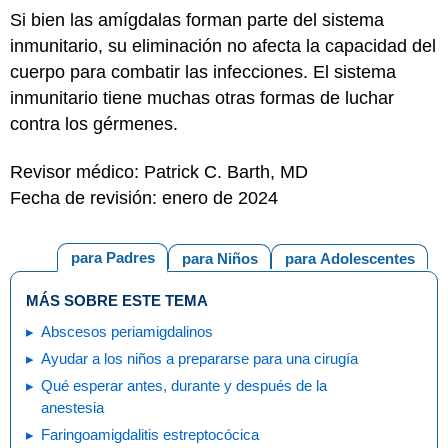
Si bien las amígdalas forman parte del sistema
inmunitario, su eliminación no afecta la capacidad del
cuerpo para combatir las infecciones. El sistema
inmunitario tiene muchas otras formas de luchar
contra los gérmenes.
Revisor médico: Patrick C. Barth, MD
Fecha de revisión: enero de 2024
para Padres
para Niños
para Adolescentes
MÁS SOBRE ESTE TEMA
Abscesos periamigdalinos
Ayudar a los niños a prepararse para una cirugía
Qué esperar antes, durante y después de la
anestesia
Faringoamigdalitis estreptocócica