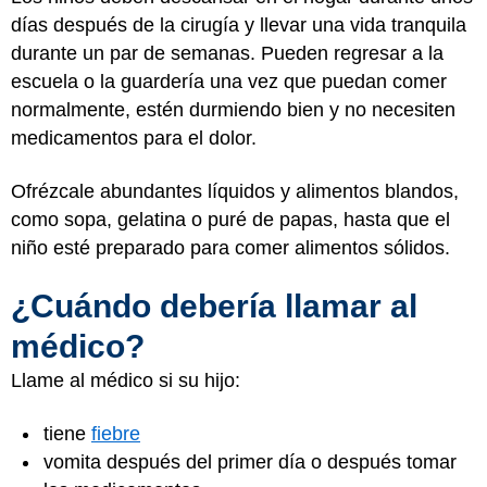
días después de la cirugía y llevar una vida tranquila
durante un par de semanas. Pueden regresar a la
escuela o la guardería una vez que puedan comer
normalmente, estén durmiendo bien y no necesiten
medicamentos para el dolor.
Ofrézcale abundantes líquidos y alimentos blandos,
como sopa, gelatina o puré de papas, hasta que el
niño esté preparado para comer alimentos sólidos.
¿Cuándo debería llamar al
médico?
Llame al médico si su hijo:
tiene
fiebre
vomita después del primer día o después tomar