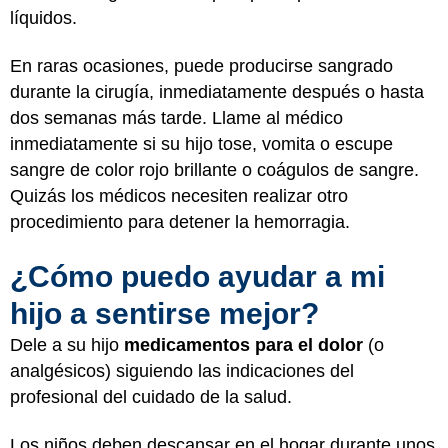
líquidos.
En raras ocasiones, puede producirse sangrado
durante la cirugía, inmediatamente después o hasta
dos semanas más tarde. Llame al médico
inmediatamente si su hijo tose, vomita o escupe
sangre de color rojo brillante o coágulos de sangre.
Quizás los médicos necesiten realizar otro
procedimiento para detener la hemorragia.
¿Cómo puedo ayudar a mi
hijo a sentirse mejor?
Dele a su hijo
medicamentos para el dolor
(o
analgésicos) siguiendo las indicaciones del
profesional del cuidado de la salud.
Los niños deben descansar en el hogar durante unos