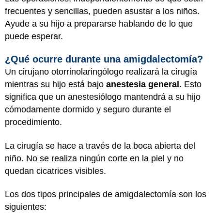
frecuentes y sencillas, pueden asustar a los niños.
Ayude a su hijo a prepararse hablando de lo que
puede esperar.
¿Qué ocurre durante una amigdalectomía?
Un cirujano otorrinolaringólogo realizará la cirugía
mientras su hijo está bajo
anestesia general.
Esto
significa que un anestesiólogo mantendrá a su hijo
cómodamente dormido y seguro durante el
procedimiento.
La cirugía se hace a través de la boca abierta del
niño. No se realiza ningún corte en la piel y no
quedan cicatrices visibles.
Los dos tipos principales de amigdalectomía son los
siguientes: