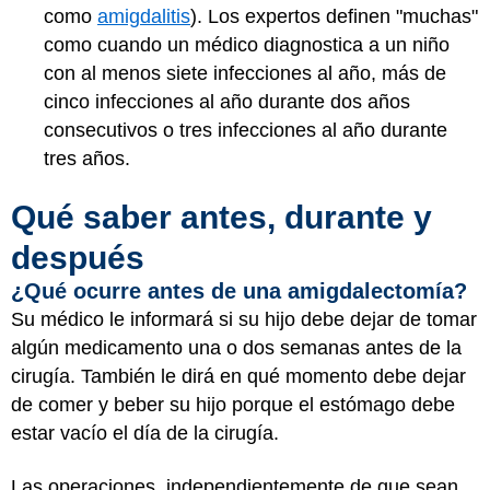
como
amigdalitis
). Los expertos definen "muchas"
como cuando un médico diagnostica a un niño
con al menos siete infecciones al año, más de
cinco infecciones al año durante dos años
consecutivos o tres infecciones al año durante
tres años.
Qué saber antes, durante y
después
¿Qué ocurre antes de una amigdalectomía?
Su médico le informará si su hijo debe dejar de tomar
algún medicamento una o dos semanas antes de la
cirugía. También le dirá en qué momento debe dejar
de comer y beber su hijo porque el estómago debe
estar vacío el día de la cirugía.
Las operaciones, independientemente de que sean