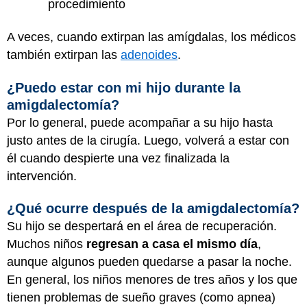
procedimiento
A veces, cuando extirpan las amígdalas, los médicos
también extirpan las
adenoides
.
¿Puedo estar con mi hijo durante la
amigdalectomía?
Por lo general, puede acompañar a su hijo hasta
justo antes de la cirugía. Luego, volverá a estar con
él cuando despierte una vez finalizada la
intervención.
¿Qué ocurre después de la amigdalectomía?
Su hijo se despertará en el área de recuperación.
Muchos niños
regresan a casa el mismo día
,
aunque algunos pueden quedarse a pasar la noche.
En general, los niños menores de tres años y los que
tienen problemas de sueño graves (como apnea)