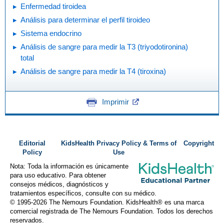
Enfermedad tiroidea
Análisis para determinar el perfil tiroideo
Sistema endocrino
Análisis de sangre para medir la T3 (triyodotironina)
total
Análisis de sangre para medir la T4 (tiroxina)
Imprimir
Editorial
KidsHealth Privacy Policy & Terms of
Copyright
Policy
Use
Nota: Toda la información es únicamente
para uso educativo. Para obtener
consejos médicos, diagnósticos y
tratamientos específicos, consulte con su médico.
© 1995-
2026 The Nemours Foundation. KidsHealth® es una marca
comercial registrada de The Nemours Foundation. Todos los derechos
reservados.