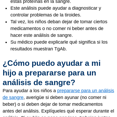
estas proteínas en la sangre.
Este análisis puede ayudar a diagnosticar y
controlar problemas de la tiroides.
Tal vez, los niños deban dejar de tomar ciertos
medicamentos o no comer ni beber antes de
hacer este análisis de sangre.
Su médico puede explicarle qué significa si los
resultados muestran TgAb.
¿Cómo puedo ayudar a mi
hijo a prepararse para un
análisis de sangre?
Para ayudar a los niños a
prepararse para un análisis
de sangre
, averigüe si deben ayunar (no comer ni
beber) o si deben dejar de tomar medicamentos
antes del análisis. Explíqueles qué esperar durante el