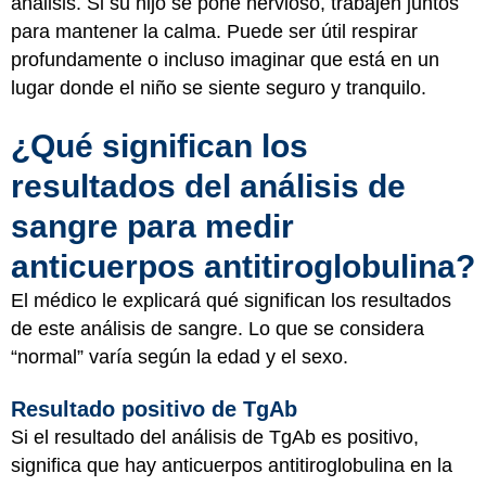
análisis. Si su hijo se pone nervioso, trabajen juntos
para mantener la calma. Puede ser útil respirar
profundamente o incluso imaginar que está en un
lugar donde el niño se siente seguro y tranquilo.
¿Qué significan los
resultados del análisis de
sangre para medir
anticuerpos antitiroglobulina?
El médico le explicará qué significan los resultados
de este análisis de sangre. Lo que se considera
“normal” varía según la edad y el sexo.
Resultado positivo de TgAb
Si el resultado del análisis de TgAb es positivo,
significa que hay anticuerpos antitiroglobulina en la