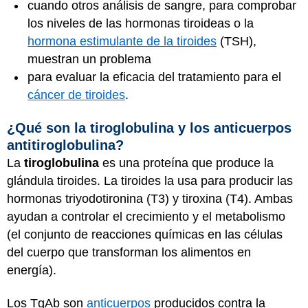
cuando otros análisis de sangre, para comprobar
los niveles de las hormonas tiroideas o la
hormona estimulante de la tiroides
(TSH),
muestran un problema
para evaluar la eficacia del tratamiento para el
cáncer de tiroides
.
¿Qué son la tiroglobulina y los anticuerpos
antitiroglobulina?
La
tiroglobulina
es una proteína que produce la
glándula tiroides. La tiroides la usa para producir las
hormonas triyodotironina (T3) y tiroxina (T4). Ambas
ayudan a controlar el crecimiento y el metabolismo
(el conjunto de reacciones químicas en las células
del cuerpo que transforman los alimentos en
energía).
Los TgAb son
anticuerpos
producidos contra la