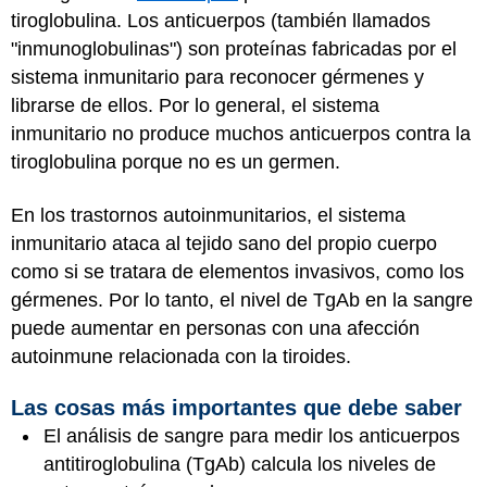
tiroglobulina. Los anticuerpos (también llamados
"inmunoglobulinas") son proteínas fabricadas por el
sistema inmunitario para reconocer gérmenes y
librarse de ellos. Por lo general, el sistema
inmunitario no produce muchos anticuerpos contra la
tiroglobulina porque no es un germen.
En los trastornos autoinmunitarios, el sistema
inmunitario ataca al tejido sano del propio cuerpo
como si se tratara de elementos invasivos, como los
gérmenes. Por lo tanto, el nivel de TgAb en la sangre
puede aumentar en personas con una afección
autoinmune relacionada con la tiroides.
Las cosas más importantes que debe saber
El análisis de sangre para medir los anticuerpos
antitiroglobulina (TgAb) calcula los niveles de