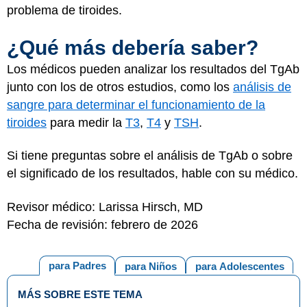
problema de tiroides.
¿Qué más debería saber?
Los médicos pueden analizar los resultados del TgAb
junto con los de otros estudios, como los
análisis de
sangre para determinar el funcionamiento de la
tiroides
para medir la
T3
,
T4
y
TSH
.
Si tiene preguntas sobre el análisis de TgAb o sobre
el significado de los resultados, hable con su médico.
Revisor médico: Larissa Hirsch, MD
Fecha de revisión: febrero de 2026
para Padres
para Niños
para Adolescentes
MÁS SOBRE ESTE TEMA