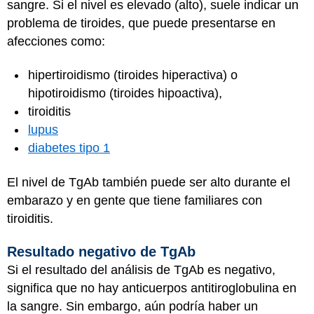
sangre. Si el nivel es elevado (alto), suele indicar un
problema de tiroides, que puede presentarse en
afecciones como:
hipertiroidismo (tiroides hiperactiva) o
hipotiroidismo (tiroides hipoactiva),
tiroiditis
lupus
diabetes tipo 1
El nivel de TgAb también puede ser alto durante el
embarazo y en gente que tiene familiares con
tiroiditis.
Resultado negativo de TgAb
Si el resultado del análisis de TgAb es negativo,
significa que no hay anticuerpos antitiroglobulina en
la sangre. Sin embargo, aún podría haber un