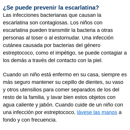
¿Se puede prevenir la escarlatina?
Las infecciones bacterianas que causan la
escarlatina son contagiosas. Los niños con
escarlatina pueden transmitir la bacteria a otras
personas al toser o al estornudar. Una infección
cutánea causada por bacterias del género
estreptococo, como el impétigo, se puede contagiar a
los demás a través del contacto con la piel.
Cuando un niño está enfermo en su casa, siempre es
más seguro mantener su cepillo de dientes, su vaso
y otros utensilios para comer separados de los del
resto de la familia, y lavar bien estos objetos con
agua caliente y jabón. Cuando cuide de un niño con
una infección por estreptococo,
lávese las manos
a
fondo y con frecuencia.