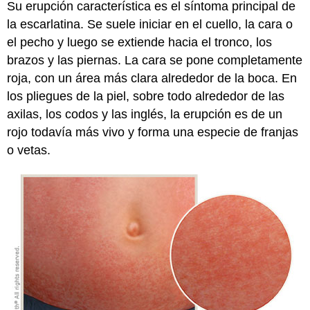
Su erupción característica es el síntoma principal de
la escarlatina. Se suele iniciar en el cuello, la cara o
el pecho y luego se extiende hacia el tronco, los
brazos y las piernas. La cara se pone completamente
roja, con un área más clara alrededor de la boca. En
los pliegues de la piel, sobre todo alrededor de las
axilas, los codos y las inglés, la erupción es de un
rojo todavía más vivo y forma una especie de franjas
o vetas.