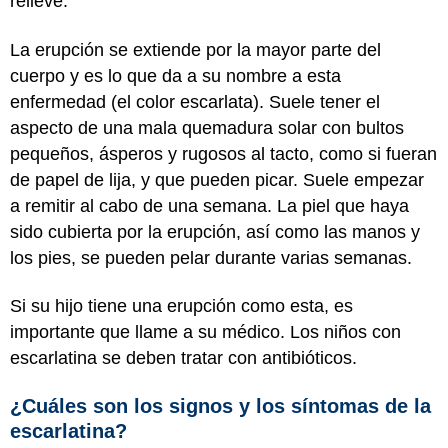
relieve.
La erupción se extiende por la mayor parte del
cuerpo y es lo que da a su nombre a esta
enfermedad (el color escarlata). Suele tener el
aspecto de una mala quemadura solar con bultos
pequeños, ásperos y rugosos al tacto, como si fueran
de papel de lija, y que pueden picar. Suele empezar
a remitir al cabo de una semana. La piel que haya
sido cubierta por la erupción, así como las manos y
los pies, se pueden pelar durante varias semanas.
Si su hijo tiene una erupción como esta, es
importante que llame a su médico. Los niños con
escarlatina se deben tratar con antibióticos.
¿Cuáles son los signos y los síntomas de la
escarlatina?