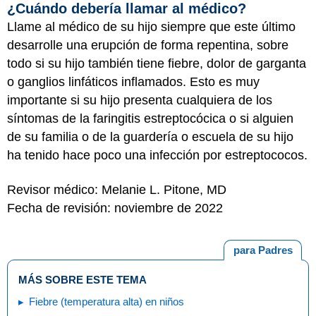
¿Cuándo debería llamar al médico?
Llame al médico de su hijo siempre que este último
desarrolle una erupción de forma repentina, sobre
todo si su hijo también tiene fiebre, dolor de garganta
o ganglios linfáticos inflamados. Esto es muy
importante si su hijo presenta cualquiera de los
síntomas de la faringitis estreptocócica o si alguien
de su familia o de la guardería o escuela de su hijo
ha tenido hace poco una infección por estreptococos.
Revisor médico: Melanie L. Pitone, MD
Fecha de revisión: noviembre de 2022
para Padres
MÁS SOBRE ESTE TEMA
Fiebre (temperatura alta) en niños