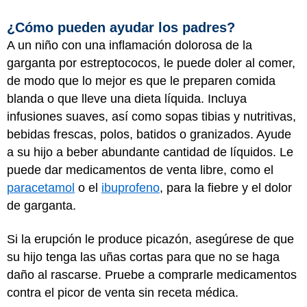
¿Cómo pueden ayudar los padres?
A un niño con una inflamación dolorosa de la
garganta por estreptococos, le puede doler al comer,
de modo que lo mejor es que le preparen comida
blanda o que lleve una dieta líquida. Incluya
infusiones suaves, así como sopas tibias y nutritivas,
bebidas frescas, polos, batidos o granizados. Ayude
a su hijo a beber abundante cantidad de líquidos. Le
puede dar medicamentos de venta libre, como el
paracetamol
o el
ibuprofeno
, para la fiebre y el dolor
de garganta.
Si la erupción le produce picazón, asegúrese de que
su hijo tenga las uñas cortas para que no se haga
daño al rascarse. Pruebe a comprarle medicamentos
contra el picor de venta sin receta médica.