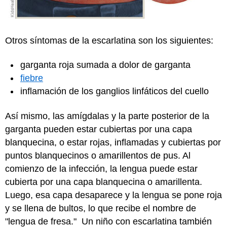
Otros síntomas de la escarlatina son los siguientes:
garganta roja sumada a dolor de garganta
fiebre
inflamación de los ganglios linfáticos del cuello
Así mismo, las amígdalas y la parte posterior de la
garganta pueden estar cubiertas por una capa
blanquecina, o estar rojas, inflamadas y cubiertas por
puntos blanquecinos o amarillentos de pus. Al
comienzo de la infección, la lengua puede estar
cubierta por una capa blanquecina o amarillenta.
Luego, esa capa desaparece y la lengua se pone roja
y se llena de bultos, lo que recibe el nombre de
"lengua de fresa." Un niño con escarlatina también