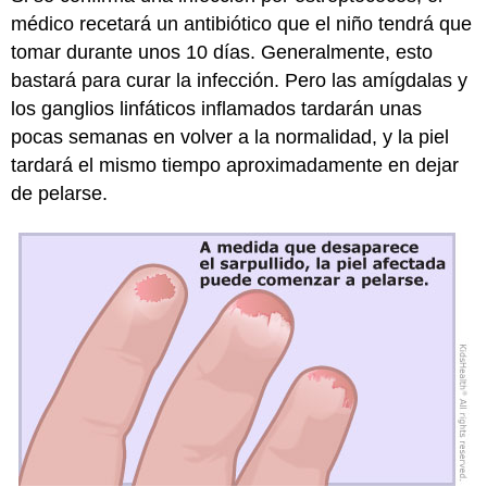
médico recetará un antibiótico que el niño tendrá que
tomar durante unos 10 días. Generalmente, esto
bastará para curar la infección. Pero las amígdalas y
los ganglios linfáticos inflamados tardarán unas
pocas semanas en volver a la normalidad, y la piel
tardará el mismo tiempo aproximadamente en dejar
de pelarse.