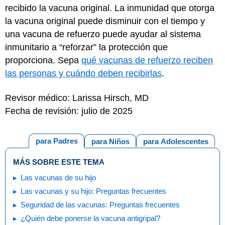
recibido la vacuna original. La inmunidad que otorga
la vacuna original puede disminuir con el tiempo y
una vacuna de refuerzo puede ayudar al sistema
inmunitario a “reforzar” la protección que
proporciona. Sepa
qué vacunas de refuerzo reciben
las personas y cuándo deben recibirlas
.
Revisor médico: Larissa Hirsch, MD
Fecha de revisión: julio de 2025
para Padres
para Niños
para Adolescentes
MÁS SOBRE ESTE TEMA
Las vacunas de su hijo
Las vacunas y su hijo: Preguntas frecuentes
Seguridad de las vacunas: Preguntas frecuentes
¿Quién debe ponerse la vacuna antigripal?