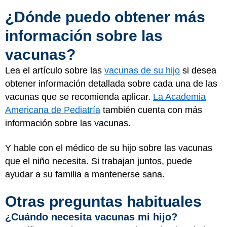
¿Dónde puedo obtener más
información sobre las
vacunas?
Lea el artículo sobre las
vacunas de su hijo
si desea
obtener información detallada sobre cada una de las
vacunas que se recomienda aplicar.
La Academia
Americana de Pediatría
también cuenta con más
información sobre las vacunas.
Y hable con el médico de su hijo sobre las vacunas
que el niño necesita. Si trabajan juntos, puede
ayudar a su familia a mantenerse sana.
Otras preguntas habituales
¿Cuándo necesita vacunas mi hijo?