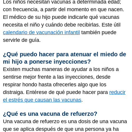
Los niños necesitan vacunas a determinada edad;
con frecuencia, a partir del momento en que nacen.
El médico de su hijo puede indicarle qué vacunas
necesita el niño y cuándo debe recibirlas. Este útil
calendario de vacunación infantil
también puede
servirle de guía.
¿Qué puedo hacer para atenuar el miedo de
mi hijo a ponerse inyecciones?
Existen muchas maneras de ayudar a los niños a
sentirse mejor frente a las inyecciones, desde
respirar hondo hasta ofrecerles algo que los
distraiga. Entérese de qué puede hacer para
reducir
el estrés que causan las vacunas
.
¿Qué es una vacuna de refuerzo?
Una vacuna de refuerzo es una dosis de una vacuna
que se aplica después de que una persona ya ha