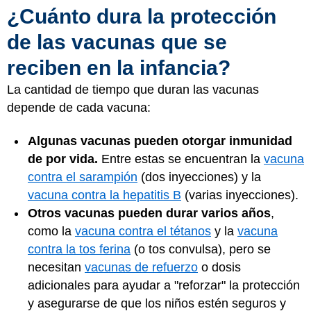
¿Cuánto dura la protección
de las vacunas que se
reciben en la infancia?
La cantidad de tiempo que duran las vacunas
depende de cada vacuna:
Algunas vacunas pueden otorgar inmunidad
de por vida.
Entre estas se encuentran la
vacuna
contra el sarampión
(dos inyecciones) y la
vacuna contra la hepatitis B
(varias inyecciones).
Otros vacunas pueden durar varios años
,
como la
vacuna contra el tétanos
y la
vacuna
contra la tos ferina
(o tos convulsa), pero se
necesitan
vacunas de refuerzo
o dosis
adicionales para ayudar a "reforzar" la protección
y asegurarse de que los niños estén seguros y