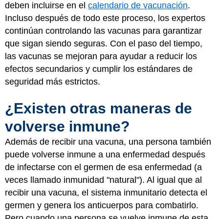
deben incluirse en el
calendario de vacunación
.
Incluso después de todo este proceso, los expertos
continúan controlando las vacunas para garantizar
que sigan siendo seguras. Con el paso del tiempo,
las vacunas se mejoran para ayudar a reducir los
efectos secundarios y cumplir los estándares de
seguridad más estrictos.
¿Existen otras maneras de
volverse inmune?
Además de recibir una vacuna, una persona también
puede volverse inmune a una enfermedad después
de infectarse con el germen de esa enfermedad (a
veces llamado inmunidad "natural"). Al igual que al
recibir una vacuna, el sistema inmunitario detecta el
germen y genera los anticuerpos para combatirlo.
Pero cuando una persona se vuelve inmune de esta