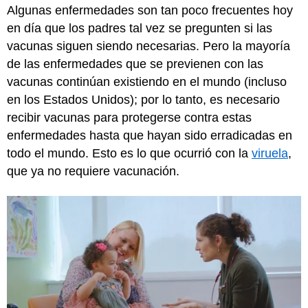
Algunas enfermedades son tan poco frecuentes hoy
en día que los padres tal vez se pregunten si las
vacunas siguen siendo necesarias. Pero la mayoría
de las enfermedades que se previenen con las
vacunas continúan existiendo en el mundo (incluso
en los Estados Unidos); por lo tanto, es necesario
recibir vacunas para protegerse contra estas
enfermedades hasta que hayan sido erradicadas en
todo el mundo. Esto es lo que ocurrió con la
viruela
,
que ya no requiere vacunación.