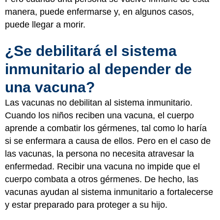
manera, puede enfermarse y, en algunos casos,
puede llegar a morir.
¿Se debilitará el sistema
inmunitario al depender de
una vacuna?
Las vacunas no debilitan al sistema inmunitario.
Cuando los niños reciben una vacuna, el cuerpo
aprende a combatir los gérmenes, tal como lo haría
si se enfermara a causa de ellos. Pero en el caso de
las vacunas, la persona no necesita atravesar la
enfermedad. Recibir una vacuna no impide que el
cuerpo combata a otros gérmenes. De hecho, las
vacunas ayudan al sistema inmunitario a fortalecerse
y estar preparado para proteger a su hijo.