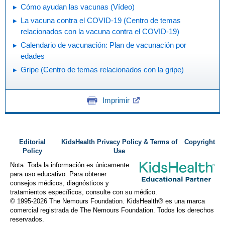
Cómo ayudan las vacunas (Vídeo)
La vacuna contra el COVID-19 (Centro de temas
relacionados con la vacuna contra el COVID-19)
Calendario de vacunación: Plan de vacunación por
edades
Gripe (Centro de temas relacionados con la gripe)
Imprimir
Editorial
KidsHealth Privacy Policy & Terms of
Copyright
Policy
Use
Nota: Toda la información es únicamente
para uso educativo. Para obtener
consejos médicos, diagnósticos y
tratamientos específicos, consulte con su médico.
© 1995-
2026 The Nemours Foundation. KidsHealth® es una marca
comercial registrada de The Nemours Foundation. Todos los derechos
reservados.