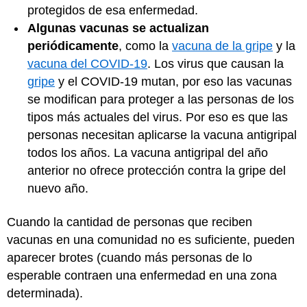
protegidos de esa enfermedad.
Algunas vacunas se actualizan
periódicamente
, como la
vacuna de la gripe
y la
vacuna del COVID-19
. Los virus que causan la
gripe
y el COVID-19 mutan, por eso las vacunas
se modifican para proteger a las personas de los
tipos más actuales del virus. Por eso es que las
personas necesitan aplicarse la vacuna antigripal
todos los años. La vacuna antigripal del año
anterior no ofrece protección contra la gripe del
nuevo año.
Cuando la cantidad de personas que reciben
vacunas en una comunidad no es suficiente, pueden
aparecer brotes (cuando más personas de lo
esperable contraen una enfermedad en una zona
determinada).