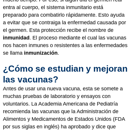
entra al cuerpo, el sistema inmunitario está
preparado para combatirlo rápidamente. Esto ayuda
a evitar que se contraiga la enfermedad causada por
el germen. Esta protección recibe el nombre de
inmunidad
. El proceso mediante el cual las vacunas
nos hacen inmunes o resistentes a las enfermedades
se llama
inmunización
.
¿Cómo se estudian y mejoran
las vacunas?
Antes de usar una nueva vacuna, esta se somete a
muchas pruebas de laboratorio y ensayos con
voluntarios. La Academia Americana de Pediatría
recomienda las vacunas que la Administración de
Alimentos y Medicamentos de Estados Unidos (FDA
por sus siglas en inglés) ha aprobado y dice que