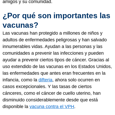
amigos y su comunidad.
¿Por qué son importantes las
vacunas?
Las vacunas han protegido a millones de niños y
adultos de enfermedades peligrosas y han salvado
innumerables vidas. Ayudan a las personas y las
comunidades a prevenir las infecciones y pueden
ayudar a prevenir ciertos tipos de cáncer. Gracias al
uso extendido de las vacunas en los Estados Unidos,
las enfermedades que antes eran frecuentes en la
infancia, como la
difteria
, ahora solo ocurren en
casos excepcionales. Y las tasas de ciertos
cánceres, como el cáncer de cuello uterino, han
disminuido considerablemente desde que está
disponible la
vacuna contra el VPH
.