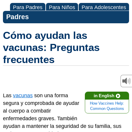
Para Padres
Para Niños
Para Adolescentes
Padres
Cómo ayudan las
vacunas: Preguntas
frecuentes
Las
vacunas
son una forma
in English
segura y comprobada de ayudar
How Vaccines Help:
Common Questions
al cuerpo a combatir
enfermedades graves. También
ayudan a mantener la seguridad de su familia, sus