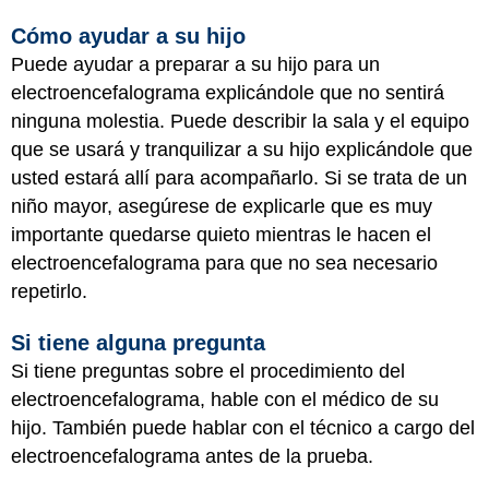
Cómo ayudar a su hijo
Puede ayudar a preparar a su hijo para un
electroencefalograma explicándole que no sentirá
ninguna molestia. Puede describir la sala y el equipo
que se usará y tranquilizar a su hijo explicándole que
usted estará allí para acompañarlo. Si se trata de un
niño mayor, asegúrese de explicarle que es muy
importante quedarse quieto mientras le hacen el
electroencefalograma para que no sea necesario
repetirlo.
Si tiene alguna pregunta
Si tiene preguntas sobre el procedimiento del
electroencefalograma, hable con el médico de su
hijo. También puede hablar con el técnico a cargo del
electroencefalograma antes de la prueba.