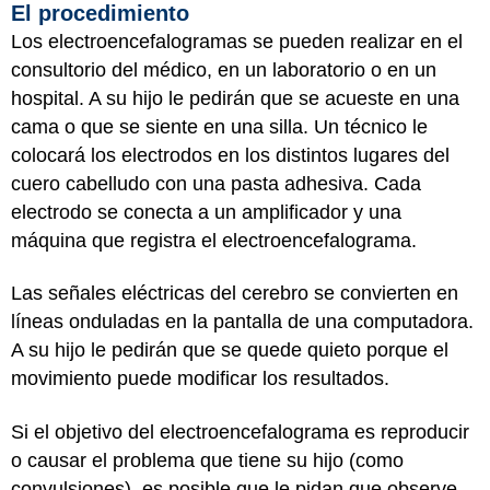
El procedimiento
Los electroencefalogramas se pueden realizar en el
consultorio del médico, en un laboratorio o en un
hospital. A su hijo le pedirán que se acueste en una
cama o que se siente en una silla. Un técnico le
colocará los electrodos en los distintos lugares del
cuero cabelludo con una pasta adhesiva. Cada
electrodo se conecta a un amplificador y una
máquina que registra el electroencefalograma.
Las señales eléctricas del cerebro se convierten en
líneas onduladas en la pantalla de una computadora.
A su hijo le pedirán que se quede quieto porque el
movimiento puede modificar los resultados.
Si el objetivo del electroencefalograma es reproducir
o causar el problema que tiene su hijo (como
convulsiones), es posible que le pidan que observe