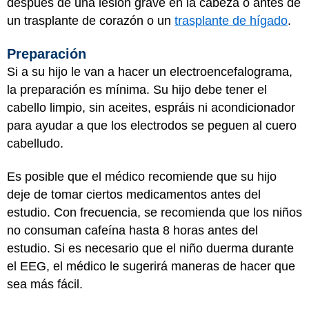
después de una lesión grave en la cabeza o antes de
un trasplante de corazón o un
trasplante de hígado
.
Preparación
Si a su hijo le van a hacer un electroencefalograma,
la preparación es mínima. Su hijo debe tener el
cabello limpio, sin aceites, espráis ni acondicionador
para ayudar a que los electrodos se peguen al cuero
cabelludo.
Es posible que el médico recomiende que su hijo
deje de tomar ciertos medicamentos antes del
estudio. Con frecuencia, se recomienda que los niños
no consuman cafeína hasta 8 horas antes del
estudio. Si es necesario que el niño duerma durante
el EEG, el médico le sugerirá maneras de hacer que
sea más fácil.