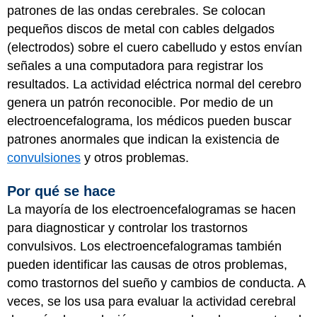
patrones de las ondas cerebrales. Se colocan
pequeños discos de metal con cables delgados
(electrodos) sobre el cuero cabelludo y estos envían
señales a una computadora para registrar los
resultados. La actividad eléctrica normal del cerebro
genera un patrón reconocible. Por medio de un
electroencefalograma, los médicos pueden buscar
patrones anormales que indican la existencia de
convulsiones
y otros problemas.
Por qué se hace
La mayoría de los electroencefalogramas se hacen
para diagnosticar y controlar los trastornos
convulsivos. Los electroencefalogramas también
pueden identificar las causas de otros problemas,
como trastornos del sueño y cambios de conducta. A
veces, se los usa para evaluar la actividad cerebral