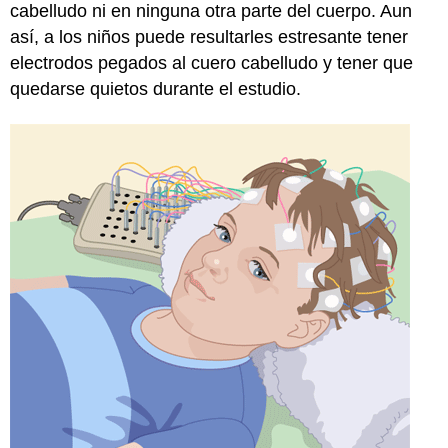
cabelludo ni en ninguna otra parte del cuerpo. Aun
así, a los niños puede resultarles estresante tener
electrodos pegados al cuero cabelludo y tener que
quedarse quietos durante el estudio.