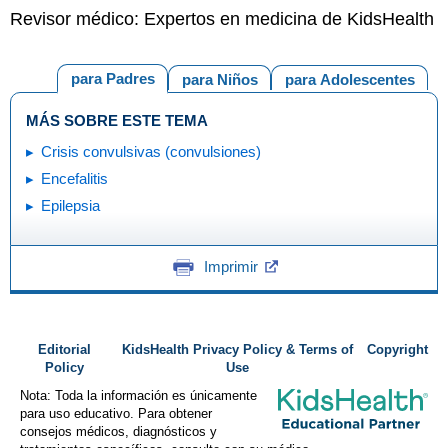
Revisor médico: Expertos en medicina de KidsHealth
para Padres
para Niños
para Adolescentes
MÁS SOBRE ESTE TEMA
Crisis convulsivas (convulsiones)
Encefalitis
Epilepsia
Imprimir
Editorial
KidsHealth Privacy Policy & Terms of
Copyright
Policy
Use
Nota: Toda la información es únicamente
para uso educativo. Para obtener
consejos médicos, diagnósticos y