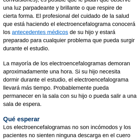
una luz parpadeante y brillante o que respire de
cierta forma. El profesional del cuidado de la salud
que está haciendo el electroencefalograma conocerá
los
antecedentes médicos
de su hijo y estará
preparado para cualquier problema que pueda surgir
durante el estudio.
La mayoría de los electroencefalogramas demoran
aproximadamente una hora. Si su hijo necesita
dormir durante el estudio, el electroencefalograma
llevará más tiempo. Probablemente pueda
permanecer en la sala con su hijo o pueda salir a una
sala de espera.
Qué esperar
Los electroencefalogramas no son incómodos y los
pacientes no sienten ninguna descarga en el cuero