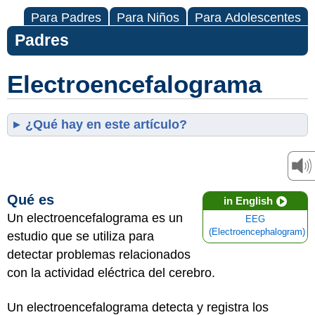
Para Padres
Para Niños
Para Adolescentes
Padres
Electroencefalograma
¿Qué hay en este artículo?
Qué es
in English
Un electroencefalograma es un
EEG
(Electroencephalogram)
estudio que se utiliza para
detectar problemas relacionados
con la actividad eléctrica del cerebro.
Un electroencefalograma detecta y registra los