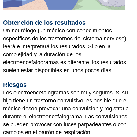
Obtención de los resultados
Un neurólogo (un médico con conocimientos
específicos de los trastornos del sistema nervioso)
leerá e interpretará los resultados. Si bien la
complejidad y la duración de los
electroencefalogramas es diferente, los resultados
suelen estar disponibles en unos pocos días.
Riesgos
Los electroencefalogramas son muy seguros. Si su
hijo tiene un trastorno convulsivo, es posible que el
médico desee provocar una convulsión y registrarla
durante el electroencefalograma. Las convulsiones
se pueden provocar con luces parpadeantes o con
cambios en el patrón de respiración.