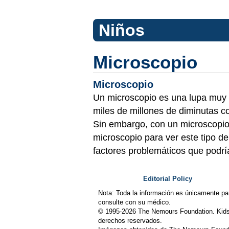
Niños
Microscopio
Microscopio
Un microscopio es una lupa muy 
miles de millones de diminutas c
Sin embargo, con un microscopio 
microscopio para ver este tipo de
factores problemáticos que podr
Editorial Policy
Nota: Toda la información es únicamente pa
consulte con su médico.
© 1995-
2026 The Nemours Foundation. Kids
derechos reservados.