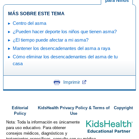
para Niños
MÁS SOBRE ESTE TEMA
Centro del asma
¿Pueden hacer deporte los niños que tienen asma?
¿El tiempo puede afectar a mi asma?
Mantener los desencadenantes del asma a raya
Cómo eliminar los desencadenantes del asma de tu
casa
Imprimir
Editorial
KidsHealth Privacy Policy & Terms of
Copyright
Policy
Use
Nota: Toda la información es únicamente
para uso educativo. Para obtener
consejos médicos, diagnósticos y