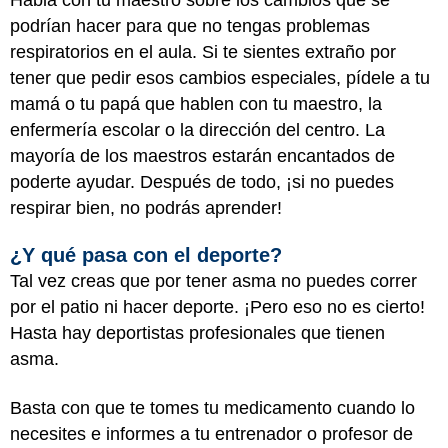
podrían hacer para que no tengas problemas
respiratorios en el aula. Si te sientes extraño por
tener que pedir esos cambios especiales, pídele a tu
mamá o tu papá que hablen con tu maestro, la
enfermería escolar o la dirección del centro. La
mayoría de los maestros estarán encantados de
poderte ayudar. Después de todo, ¡si no puedes
respirar bien, no podrás aprender!
¿Y qué pasa con el deporte?
Tal vez creas que por tener asma no puedes correr
por el patio ni hacer deporte. ¡Pero eso no es cierto!
Hasta hay deportistas profesionales que tienen
asma.
Basta con que te tomes tu medicamento cuando lo
necesites e informes a tu entrenador o profesor de