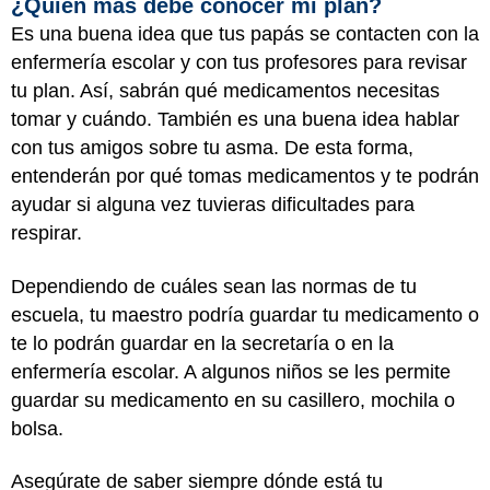
¿Quién más debe conocer mi plan?
Es una buena idea que tus papás se contacten con la
enfermería escolar y con tus profesores para revisar
tu plan. Así, sabrán qué medicamentos necesitas
tomar y cuándo. También es una buena idea hablar
con tus amigos sobre tu asma. De esta forma,
entenderán por qué tomas medicamentos y te podrán
ayudar si alguna vez tuvieras dificultades para
respirar.
Dependiendo de cuáles sean las normas de tu
escuela, tu maestro podría guardar tu medicamento o
te lo podrán guardar en la secretaría o en la
enfermería escolar. A algunos niños se les permite
guardar su medicamento en su casillero, mochila o
bolsa.
Asegúrate de saber siempre dónde está tu