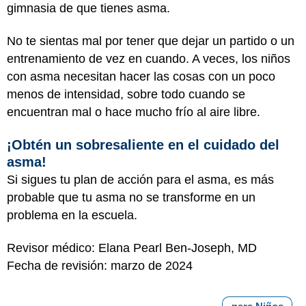
gimnasia de que tienes asma.
No te sientas mal por tener que dejar un partido o un
entrenamiento de vez en cuando. A veces, los niños
con asma necesitan hacer las cosas con un poco
menos de intensidad, sobre todo cuando se
encuentran mal o hace mucho frío al aire libre.
¡Obtén un sobresaliente en el cuidado del
asma!
Si sigues tu plan de acción para el asma, es más
probable que tu asma no se transforme en un
problema en la escuela.
Revisor médico: Elana Pearl Ben-Joseph, MD
Fecha de revisión: marzo de 2024