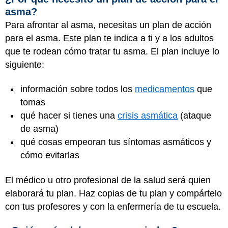
asma?
Para afrontar al asma, necesitas un plan de acción
para el asma. Este plan te indica a ti y a los adultos
que te rodean cómo tratar tu asma. El plan incluye lo
siguiente:
información sobre todos los
medicamentos
que
tomas
qué hacer si tienes una
crisis asmática
(ataque
de asma)
qué cosas empeoran tus síntomas asmáticos y
cómo evitarlas
El médico u otro profesional de la salud será quien
elaborará tu plan. Haz copias de tu plan y compártelo
con tus profesores y con la enfermería de tu escuela.