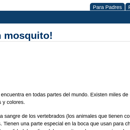
Para Padres
n mosquito!
 encuentra en todas partes del mundo. Existen miles de
 y colores.
a sangre de los vertebrados (los animales que tienen co
 Tienen una parte especial en la boca que usan para ch