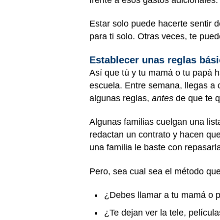
Estar solo puede hacerte sentir 
para ti solo. Otras veces, te pued
Establecer unas reglas bás
Así que tú y tu mamá o tu papá 
escuela. Entre semana, llegas a 
algunas reglas,
antes
de que te q
Algunas familias cuelgan una list
redactan un contrato y hacen que
una familia le baste con repasarl
Pero, sea cual sea el método que
¿Debes llamar a tu mamá o p
¿Te dejan ver la tele, pelícu