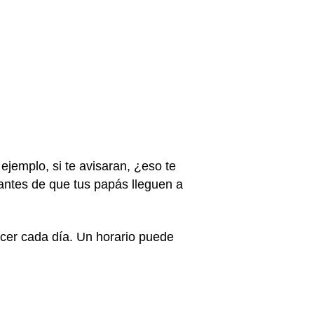
ejemplo, si te avisaran, ¿eso te
antes de que tus papás lleguen a
acer cada día. Un horario puede