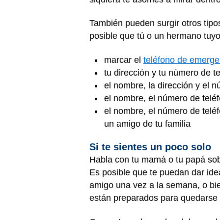
También pueden surgir otros tip
posible que tú o un hermano tuyo
marcar el
teléfono de emerge
tu dirección y tu número de t
el nombre, la dirección y el 
el nombre, el número de teléf
el nombre, el número de telé
un amigo de tu familia
Si te sientes un poco solo
Habla con tu mamá o tu papá sobr
Es posible que te puedan dar idea
amigo una vez a la semana, o bie
están preparados para quedarse 