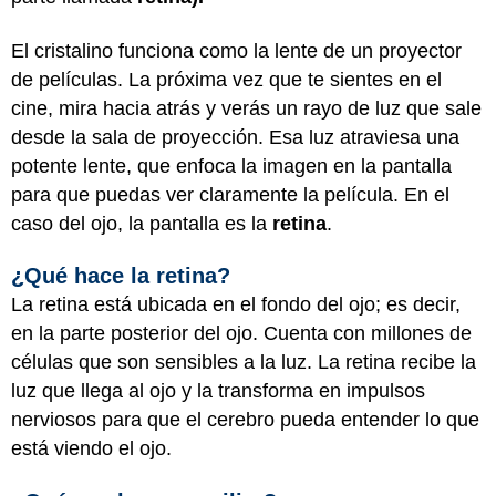
El cristalino funciona como la lente de un proyector
de películas. La próxima vez que te sientes en el
cine, mira hacia atrás y verás un rayo de luz que sale
desde la sala de proyección. Esa luz atraviesa una
potente lente, que enfoca la imagen en la pantalla
para que puedas ver claramente la película. En el
caso del ojo, la pantalla es la
retina
.
¿Qué hace la retina?
La retina está ubicada en el fondo del ojo; es decir,
en la parte posterior del ojo. Cuenta con millones de
células que son sensibles a la luz. La retina recibe la
luz que llega al ojo y la transforma en impulsos
nerviosos para que el cerebro pueda entender lo que
está viendo el ojo.