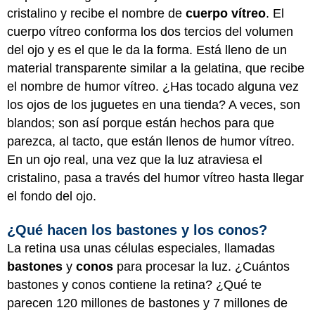
cristalino y recibe el nombre de
cuerpo vítreo
. El
cuerpo vítreo conforma los dos tercios del volumen
del ojo y es el que le da la forma. Está lleno de un
material transparente similar a la gelatina, que recibe
el nombre de humor vítreo. ¿Has tocado alguna vez
los ojos de los juguetes en una tienda? A veces, son
blandos; son así porque están hechos para que
parezca, al tacto, que están llenos de humor vítreo.
En un ojo real, una vez que la luz atraviesa el
cristalino, pasa a través del humor vítreo hasta llegar
el fondo del ojo.
¿Qué hacen los bastones y los conos?
La retina usa unas células especiales, llamadas
bastones
y
conos
para procesar la luz. ¿Cuántos
bastones y conos contiene la retina? ¿Qué te
parecen 120 millones de bastones y 7 millones de