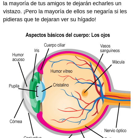
la mayoría de tus amigos te dejarán echarles un
vistazo. ¡Pero la mayoría de ellos se negaría si les
pidieras que te dejaran ver su hígado!