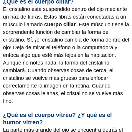
¿Qué es el cuerpo ciliar?
El cristalino está suspendido dentro del ojo mediante
un haz de fibras. Estas fibras están conectadas a un
músculo llamado
cuerpo ciliar
. Este músculo tiene la
sorprendente función de cambiar la forma del
cristalino. Sí, ¡el cristalino cambia de forma dentro del
ojo! Deja de mirar el teléfono o la computadora y
enfoca algo que esté más lejos en la habitación.
Aunque no notes nada, la forma del cristalino
cambiará. Cuando observas cosas de cerca, el
cristalino se vuelve más grueso para enfocar
correctamente la imagen en la retina. Cuando
observas cosas lejanas, el cristalino se vuelve más
fino.
¿Qué es el cuerpo vítreo? ¿Y qué es el
humor vítreo?
La parte más grande del ojo se encuentra detrás el