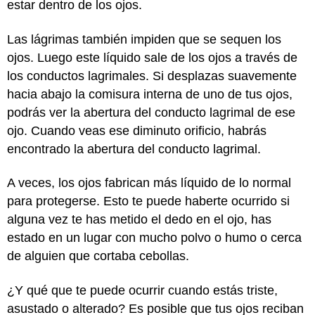
estar dentro de los ojos.
Las lágrimas también impiden que se sequen los
ojos. Luego este líquido sale de los ojos a través de
los conductos lagrimales. Si desplazas suavemente
hacia abajo la comisura interna de uno de tus ojos,
podrás ver la abertura del conducto lagrimal de ese
ojo. Cuando veas ese diminuto orificio, habrás
encontrado la abertura del conducto lagrimal.
A veces, los ojos fabrican más líquido de lo normal
para protegerse. Esto te puede haberte ocurrido si
alguna vez te has metido el dedo en el ojo, has
estado en un lugar con mucho polvo o humo o cerca
de alguien que cortaba cebollas.
¿Y qué que te puede ocurrir cuando estás triste,
asustado o alterado? Es posible que tus ojos reciban