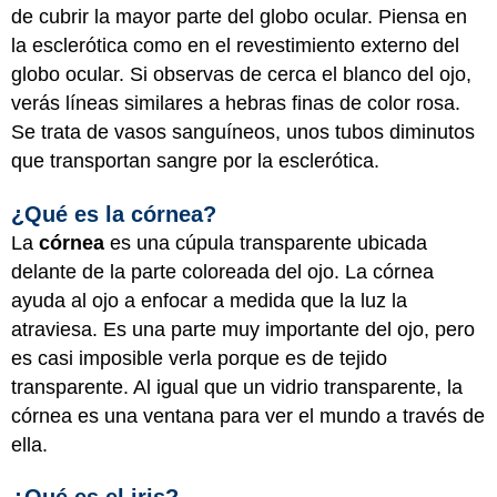
de cubrir la mayor parte del globo ocular. Piensa en
la esclerótica como en el revestimiento externo del
globo ocular. Si observas de cerca el blanco del ojo,
verás líneas similares a hebras finas de color rosa.
Se trata de vasos sanguíneos, unos tubos diminutos
que transportan sangre por la esclerótica.
¿Qué es la córnea?
La
córnea
es una cúpula transparente ubicada
delante de la parte coloreada del ojo. La córnea
ayuda al ojo a enfocar a medida que la luz la
atraviesa. Es una parte muy importante del ojo, pero
es casi imposible verla porque es de tejido
transparente. Al igual que un vidrio transparente, la
córnea es una ventana para ver el mundo a través de
ella.