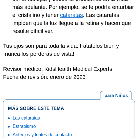
más adelante. Por ejemplo, se te podría enturbiar
el cristalino y tener
cataratas
. Las cataratas
impiden que la luz llegue a la retina y hacen que
resulte difícil ver.
Tus ojos son para toda la vida; trátatelos bien y
¡nunca los perderás de vista!
Revisor médico: KidsHealth Medical Experts
Fecha de revisión: enero de 2023
para Niños
MÁS SOBRE ESTE TEMA
Las cataratas
Estrabismo
Anteojos y lentes de contacto