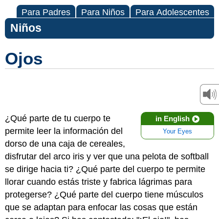
Para Padres
Para Niños
Para Adolescentes
Niños
Ojos
¿Qué parte de tu cuerpo te
in English
permite leer la información del
Your Eyes
dorso de una caja de cereales,
disfrutar del arco iris y ver que una pelota de softball
se dirige hacia ti? ¿Qué parte del cuerpo te permite
llorar cuando estás triste y fabrica lágrimas para
protegerse? ¿Qué parte del cuerpo tiene músculos
que se adaptan para enfocar las cosas que están