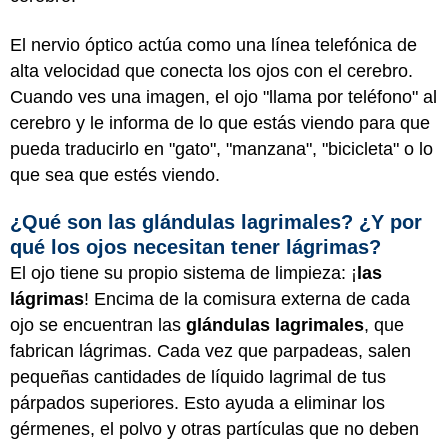
El nervio óptico actúa como una línea telefónica de
alta velocidad que conecta los ojos con el cerebro.
Cuando ves una imagen, el ojo "llama por teléfono" al
cerebro y le informa de lo que estás viendo para que
pueda traducirlo en "gato", "manzana", "bicicleta" o lo
que sea que estés viendo.
¿Qué son las glándulas lagrimales? ¿Y por
qué los ojos necesitan tener lágrimas?
El ojo tiene su propio sistema de limpieza: ¡
las
lágrimas
! Encima de la comisura externa de cada
ojo se encuentran las
glándulas lagrimales
, que
fabrican lágrimas. Cada vez que parpadeas, salen
pequeñas cantidades de líquido lagrimal de tus
párpados superiores. Esto ayuda a eliminar los
gérmenes, el polvo y otras partículas que no deben