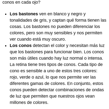
conos en cada ojo?
Los bastones
ven en blanco y negro y
tonalidades de gris, y captan qué forma tienen las
cosas. Los bastones no pueden diferenciar los
colores, pero son muy sensibles y nos permiten
ver cuando está muy oscuro.
Los conos
detectan el color y necesitan más luz
que los bastones para funcionar bien. Los conos
son más útiles cuando hay luz normal o intensa.
La retina tiene tres tipos de conos. Cada tipo de
cono es sensible a uno de estos tres colores:
rojo, verde o azul, lo que nos permite ver las
diferentes gamas de colores. En conjunto, estos
conos pueden detectar combinaciones de ondas
de luz que permiten que nuestros ojos vean
millones de colores.