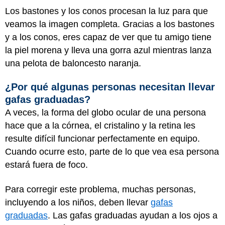
Los bastones y los conos procesan la luz para que
veamos la imagen completa. Gracias a los bastones
y a los conos, eres capaz de ver que tu amigo tiene
la piel morena y lleva una gorra azul mientras lanza
una pelota de baloncesto naranja.
¿Por qué algunas personas necesitan llevar
gafas graduadas?
A veces, la forma del globo ocular de una persona
hace que a la córnea, el cristalino y la retina les
resulte difícil funcionar perfectamente en equipo.
Cuando ocurre esto, parte de lo que vea esa persona
estará fuera de foco.
Para corregir este problema, muchas personas,
incluyendo a los niños, deben llevar
gafas
graduadas
. Las gafas graduadas ayudan a los ojos a