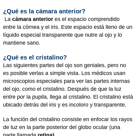
¿Qué es la cámara anterior?
La
cámara anterior
es el espacio comprendido
entre la córnea y el iris. Este espacio está lleno de un
líquido especial transparente que nutre al ojo y lo
mantiene sano.
¿Qué es el cristalino?
Las siguientes partes del ojo son geniales, pero no
es posible verlas a simple vista. Los médicos usan
microscopios especiales para ver las partes internas
del ojo, como el cristalino. Después de que la luz
entre por la pupila, llega al cristalino. El cristalino está
ubicado detrás del iris y es incoloro y transparente.
La función del cristalino consiste en enfocar los rayos
de luz en la parte posterior del globo ocular (una
parte llamada
retina).