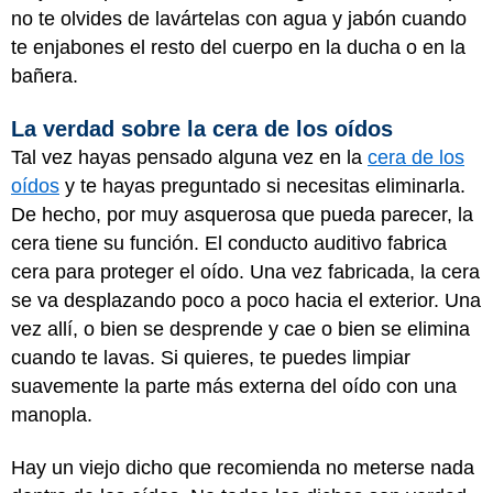
no te olvides de lavártelas con agua y jabón cuando
te enjabones el resto del cuerpo en la ducha o en la
bañera.
La verdad sobre la cera de los oídos
Tal vez hayas pensado alguna vez en la
cera de los
oídos
y te hayas preguntado si necesitas eliminarla.
De hecho, por muy asquerosa que pueda parecer, la
cera tiene su función. El conducto auditivo fabrica
cera para proteger el oído. Una vez fabricada, la cera
se va desplazando poco a poco hacia el exterior. Una
vez allí, o bien se desprende y cae o bien se elimina
cuando te lavas. Si quieres, te puedes limpiar
suavemente la parte más externa del oído con una
manopla.
Hay un viejo dicho que recomienda no meterse nada