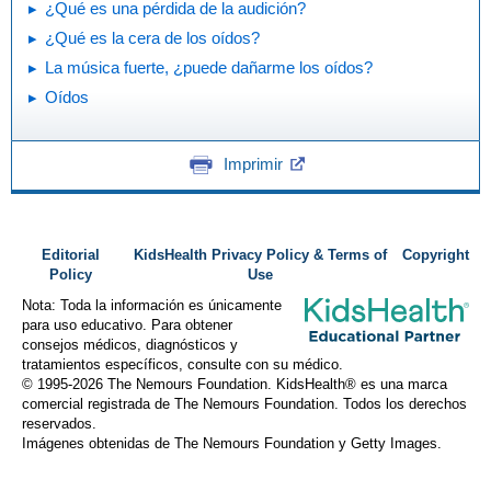
¿Qué es una pérdida de la audición?
¿Qué es la cera de los oídos?
La música fuerte, ¿puede dañarme los oídos?
Oídos
Imprimir
Editorial
KidsHealth Privacy Policy & Terms of
Copyright
Policy
Use
Nota: Toda la información es únicamente
para uso educativo. Para obtener
consejos médicos, diagnósticos y
tratamientos específicos, consulte con su médico.
© 1995-
2026 The Nemours Foundation. KidsHealth® es una marca
comercial registrada de The Nemours Foundation. Todos los derechos
reservados.
Imágenes obtenidas de The Nemours Foundation y Getty Images.