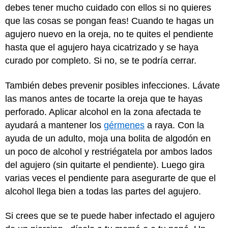
debes tener mucho cuidado con ellos si no quieres
que las cosas se pongan feas! Cuando te hagas un
agujero nuevo en la oreja, no te quites el pendiente
hasta que el agujero haya cicatrizado y se haya
curado por completo. Si no, se te podría cerrar.
También debes prevenir posibles infecciones. Lávate
las manos antes de tocarte la oreja que te hayas
perforado. Aplicar alcohol en la zona afectada te
ayudará a mantener los
gérmenes
a raya. Con la
ayuda de un adulto, moja una bolita de algodón en
un poco de alcohol y restriégatela por ambos lados
del agujero (sin quitarte el pendiente). Luego gira
varias veces el pendiente para asegurarte de que el
alcohol llega bien a todas las partes del agujero.
Si crees que se te puede haber infectado el agujero