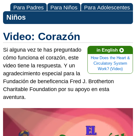
Para Padres
Para Niños
Para Adolescentes
Niños
Video: Corazón
Si alguna vez te has preguntado
in English
cómo funciona el corazón, este
How Does the Heart &
Circulatory System
video tiene la respuesta. Y un
Work? (Video)
agradecimiento especial para la
Fundación de beneficencia Fred J. Brotherton
Charitable Foundation por su apoyo en esta
aventura.