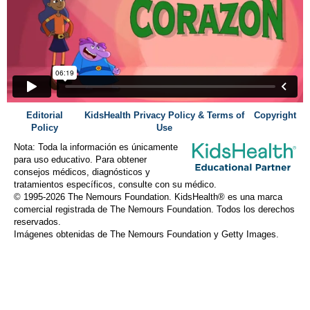
Editorial
KidsHealth Privacy Policy & Terms of
Copyright
Policy
Use
Nota: Toda la información es únicamente
para uso educativo. Para obtener
consejos médicos, diagnósticos y
tratamientos específicos, consulte con su médico.
© 1995-
2026 The Nemours Foundation. KidsHealth® es una marca
comercial registrada de The Nemours Foundation. Todos los derechos
reservados.
Imágenes obtenidas de The Nemours Foundation y Getty Images.