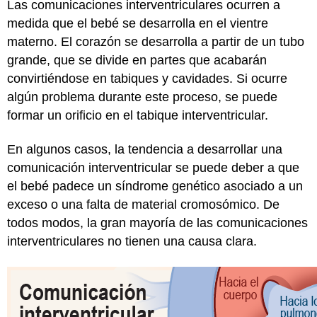
Las comunicaciones interventriculares ocurren a
medida que el bebé se desarrolla en el vientre
materno. El corazón se desarrolla a partir de un tubo
grande, que se divide en partes que acabarán
convirtiéndose en tabiques y cavidades. Si ocurre
algún problema durante este proceso, se puede
formar un orificio en el tabique interventricular.
En algunos casos, la tendencia a desarrollar una
comunicación interventricular se puede deber a que
el bebé padece un síndrome genético asociado a un
exceso o una falta de material cromosómico. De
todos modos, la gran mayoría de las comunicaciones
interventriculares no tienen una causa clara.