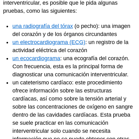
interventricular, es posible que le pida algunas
pruebas, como las siguientes:
una radiografía del tórax
(o pecho): una imagen
del corazón y de los órganos circundantes
un electrocardiograma (ECG)
: un registro de la
actividad eléctrica del corazón
un ecocardiograma
: una ecografía del corazón.
Con frecuencia, esta es la principal forma de
diagnosticar una comunicación interventricular.
un cateterismo cardíaco: este procedimiento
ofrece información sobre las estructuras
cardíacas, así como sobre la tensión arterial y
sobre las concentraciones de oxígeno en sangre
dentro de las cavidades cardíacas. Esta prueba
se suele practicar en las comunicación
interventricular solo cuando se necesita
información que no se puede obtener con otras