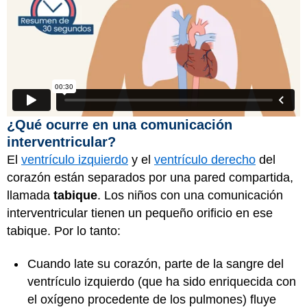
¿Qué ocurre en una comunicación
interventricular?
El
ventrículo izquierdo
y el
ventrículo derecho
del
corazón están separados por una pared compartida,
llamada
tabique
. Los niños con una comunicación
interventricular tienen un pequeño orificio en ese
tabique. Por lo tanto:
Cuando late su corazón, parte de la sangre del
ventrículo izquierdo (que ha sido enriquecida con
el oxígeno procedente de los pulmones) fluye