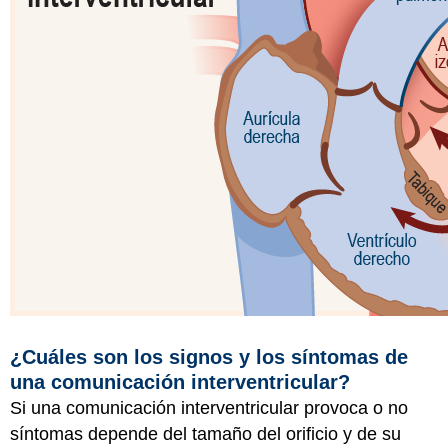
¿Cuáles son los signos y los síntomas de
una comunicación interventricular?
Si una comunicación interventricular provoca o no
síntomas depende del tamaño del orificio y de su