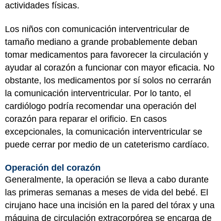
actividades físicas.
Los niños con comunicación interventricular de
tamaño mediano a grande probablemente deban
tomar medicamentos para favorecer la circulación y
ayudar al corazón a funcionar con mayor eficacia. No
obstante, los medicamentos por sí solos no cerrarán
la comunicación interventricular. Por lo tanto, el
cardiólogo podría recomendar una operación del
corazón para reparar el orificio. En casos
excepcionales, la comunicación interventricular se
puede cerrar por medio de un cateterismo cardíaco.
Operación del corazón
Generalmente, la operación se lleva a cabo durante
las primeras semanas a meses de vida del bebé. El
cirujano hace una incisión en la pared del tórax y una
máquina de circulación extracorpórea se encarga de