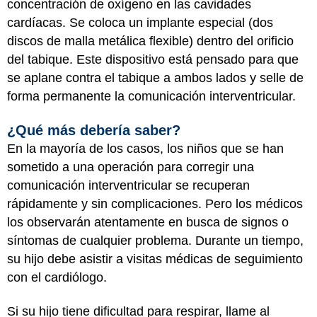
concentración de oxígeno en las cavidades
cardíacas. Se coloca un implante especial (dos
discos de malla metálica flexible) dentro del orificio
del tabique. Este dispositivo está pensado para que
se aplane contra el tabique a ambos lados y selle de
forma permanente la comunicación interventricular.
¿Qué más debería saber?
En la mayoría de los casos, los niños que se han
sometido a una operación para corregir una
comunicación interventricular se recuperan
rápidamente y sin complicaciones. Pero los médicos
los observarán atentamente en busca de signos o
síntomas de cualquier problema. Durante un tiempo,
su hijo debe asistir a visitas médicas de seguimiento
con el cardiólogo.
Si su hijo tiene dificultad para respirar, llame al