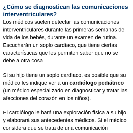
¿Cómo se diagnostican las comunicaciones
interventriculares?
Los médicos suelen detectar las comunicaciones
interventriculares durante las primeras semanas de
vida de los bebés, durante un examen de rutina.
Escucharán un soplo cardíaco, que tiene ciertas
características que les permiten saber que no se
debe a otra cosa.
Si su hijo tiene un soplo cardíaco, es posible que su
médico les indique ver a un
cardiólogo pediátrico
(un médico especializado en diagnosticar y tratar las
afecciones del corazón en los niños).
El cardiólogo le hará una exploración física a su hijo
y elaborará sus antecedentes médicos. Si el médico
considera que se trata de una comunicación