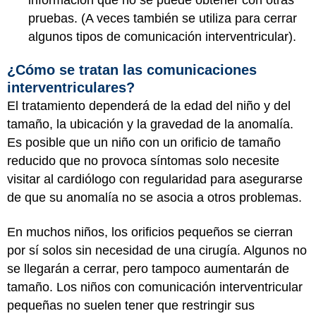
pruebas. (A veces también se utiliza para cerrar
algunos tipos de comunicación interventricular).
¿Cómo se tratan las comunicaciones
interventriculares?
El tratamiento dependerá de la edad del niño y del
tamaño, la ubicación y la gravedad de la anomalía.
Es posible que un niño con un orificio de tamaño
reducido que no provoca síntomas solo necesite
visitar al cardiólogo con regularidad para asegurarse
de que su anomalía no se asocia a otros problemas.
En muchos niños, los orificios pequeños se cierran
por sí solos sin necesidad de una cirugía. Algunos no
se llegarán a cerrar, pero tampoco aumentarán de
tamaño. Los niños con comunicación interventricular
pequeñas no suelen tener que restringir sus