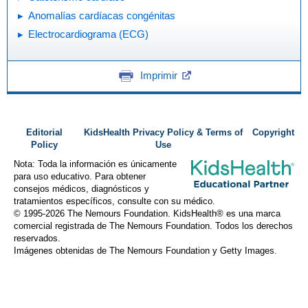
Anomalías cardíacas congénitas
Electrocardiograma (ECG)
Imprimir
Editorial
KidsHealth Privacy Policy & Terms of
Copyright
Policy
Use
Nota: Toda la información es únicamente
para uso educativo. Para obtener
consejos médicos, diagnósticos y
tratamientos específicos, consulte con su médico.
© 1995-
2026 The Nemours Foundation. KidsHealth® es una marca
comercial registrada de The Nemours Foundation. Todos los derechos
reservados.
Imágenes obtenidas de The Nemours Foundation y Getty Images.