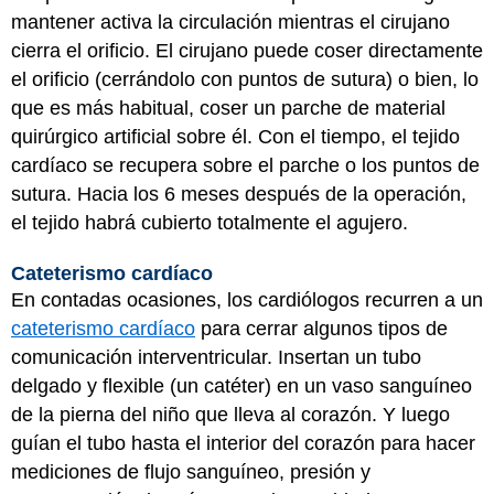
mantener activa la circulación mientras el cirujano
cierra el orificio. El cirujano puede coser directamente
el orificio (cerrándolo con puntos de sutura) o bien, lo
que es más habitual, coser un parche de material
quirúrgico artificial sobre él. Con el tiempo, el tejido
cardíaco se recupera sobre el parche o los puntos de
sutura. Hacia los 6 meses después de la operación,
el tejido habrá cubierto totalmente el agujero.
Cateterismo cardíaco
En contadas ocasiones, los cardiólogos recurren a un
cateterismo cardíaco
para cerrar algunos tipos de
comunicación interventricular. Insertan un tubo
delgado y flexible (un catéter) en un vaso sanguíneo
de la pierna del niño que lleva al corazón. Y luego
guían el tubo hasta el interior del corazón para hacer
mediciones de flujo sanguíneo, presión y