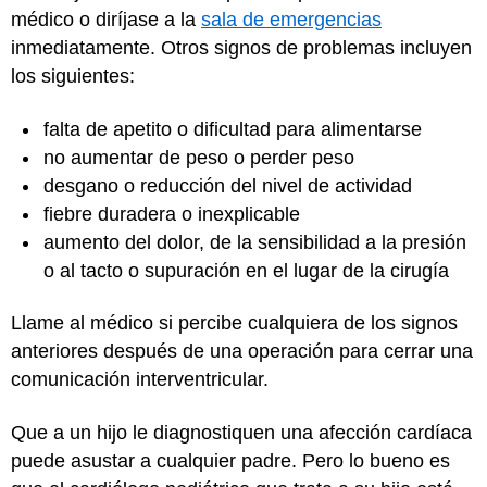
médico o diríjase a la
sala de emergencias
inmediatamente. Otros signos de problemas incluyen
los siguientes:
falta de apetito o dificultad para alimentarse
no aumentar de peso o perder peso
desgano o reducción del nivel de actividad
fiebre duradera o inexplicable
aumento del dolor, de la sensibilidad a la presión
o al tacto o supuración en el lugar de la cirugía
Llame al médico si percibe cualquiera de los signos
anteriores después de una operación para cerrar una
comunicación interventricular.
Que a un hijo le diagnostiquen una afección cardíaca
puede asustar a cualquier padre. Pero lo bueno es