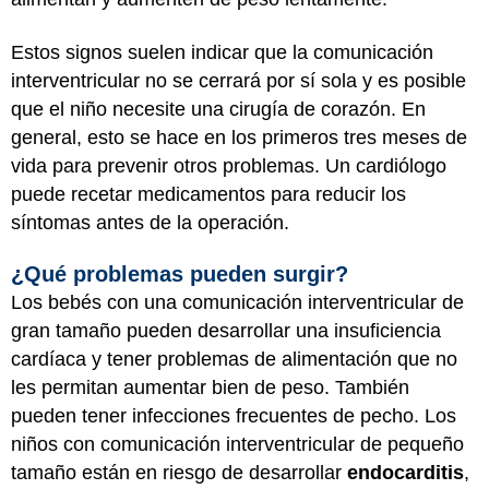
Estos signos suelen indicar que la comunicación
interventricular no se cerrará por sí sola y es posible
que el niño necesite una cirugía de corazón. En
general, esto se hace en los primeros tres meses de
vida para prevenir otros problemas. Un cardiólogo
puede recetar medicamentos para reducir los
síntomas antes de la operación.
¿Qué problemas pueden surgir?
Los bebés con una comunicación interventricular de
gran tamaño pueden desarrollar una insuficiencia
cardíaca y tener problemas de alimentación que no
les permitan aumentar bien de peso. También
pueden tener infecciones frecuentes de pecho. Los
niños con comunicación interventricular de pequeño
tamaño están en riesgo de desarrollar
endocarditis
,