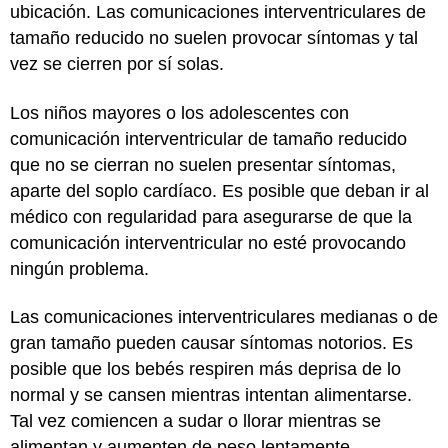
ubicación. Las comunicaciones interventriculares de
tamaño reducido no suelen provocar síntomas y tal
vez se cierren por sí solas.
Los niños mayores o los adolescentes con
comunicación interventricular de tamaño reducido
que no se cierran no suelen presentar síntomas,
aparte del soplo cardíaco. Es posible que deban ir al
médico con regularidad para asegurarse de que la
comunicación interventricular no esté provocando
ningún problema.
Las comunicaciones interventriculares medianas o de
gran tamaño pueden causar síntomas notorios. Es
posible que los bebés respiren más deprisa de lo
normal y se cansen mientras intentan alimentarse.
Tal vez comiencen a sudar o llorar mientras se
alimentan y aumenten de peso lentamente.