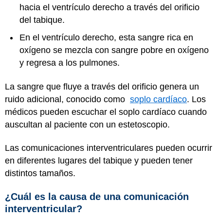
hacia el ventrículo derecho a través del orificio
del tabique.
En el ventrículo derecho, esta sangre rica en
oxígeno se mezcla con sangre pobre en oxígeno
y regresa a los pulmones.
La sangre que fluye a través del orificio genera un
ruido adicional, conocido como
soplo cardíaco
. Los
médicos pueden escuchar el soplo cardíaco cuando
auscultan al paciente con un estetoscopio.
Las comunicaciones interventriculares pueden ocurrir
en diferentes lugares del tabique y pueden tener
distintos tamaños.
¿Cuál es la causa de una comunicación
interventricular?