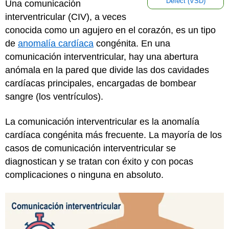
Defect (VSD)
Una comunicación
interventricular (CIV), a veces
conocida como un agujero en el corazón, es un tipo
de
anomalía cardíaca
congénita. En una
comunicación interventricular, hay una abertura
anómala en la pared que divide las dos cavidades
cardíacas principales, encargadas de bombear
sangre (los ventrículos).
La comunicación interventricular es la anomalía
cardíaca congénita más frecuente. La mayoría de los
casos de comunicación interventricular se
diagnostican y se tratan con éxito y con pocas
complicaciones o ninguna en absoluto.