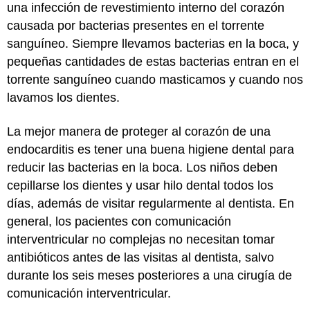
una infección de revestimiento interno del corazón
causada por bacterias presentes en el torrente
sanguíneo. Siempre llevamos bacterias en la boca, y
pequeñas cantidades de estas bacterias entran en el
torrente sanguíneo cuando masticamos y cuando nos
lavamos los dientes.
La mejor manera de proteger al corazón de una
endocarditis es tener una buena higiene dental para
reducir las bacterias en la boca. Los niños deben
cepillarse los dientes y usar hilo dental todos los
días, además de visitar regularmente al dentista. En
general, los pacientes con comunicación
interventricular no complejas no necesitan tomar
antibióticos antes de las visitas al dentista, salvo
durante los seis meses posteriores a una cirugía de
comunicación interventricular.