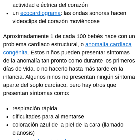
actividad eléctrica del corazón
un
ecocardiograma
: las ondas sonoras hacen
videoclips del corazón moviéndose
Aproximadamente 1 de cada 100 bebés nace con un
problema cardíaco estructural, o
anomalía cardíaca
congénita
. Estos niños pueden presentar síntomas
de la anomalía tan pronto como durante los primeros
días de vida, o no hacerlo hasta más tarde en la
infancia. Algunos niños no presentan ningún síntoma
aparte del soplo cardíaco, pero hay otros que
presentan síntomas como:
respiración rápida
dificultades para alimentarse
coloración azul de la piel de la cara (llamado
cianosis)