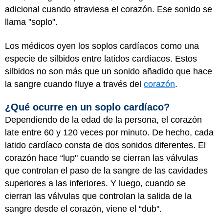
adicional cuando atraviesa el corazón. Ese sonido se
llama "soplo".
Los médicos oyen los soplos cardíacos como una
especie de silbidos entre latidos cardíacos. Estos
silbidos no son más que un sonido añadido que hace
la sangre cuando fluye a través del
corazón
.
¿Qué ocurre en un soplo cardíaco?
Dependiendo de la edad de la persona, el corazón
late entre 60 y 120 veces por minuto. De hecho, cada
latido cardíaco consta de dos sonidos diferentes. El
corazón hace “lup" cuando se cierran las válvulas
que controlan el paso de la sangre de las cavidades
superiores a las inferiores. Y luego, cuando se
cierran las válvulas que controlan la salida de la
sangre desde el corazón, viene el “dub".