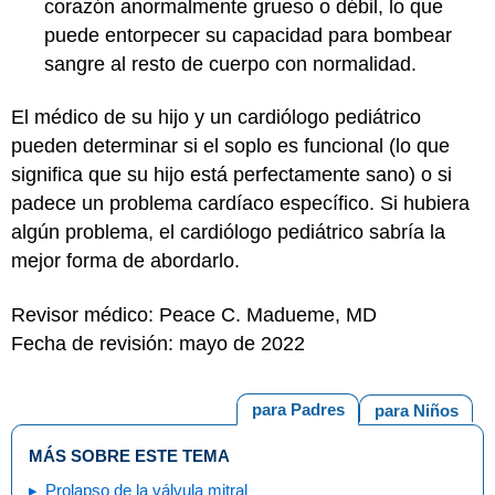
corazón anormalmente grueso o débil, lo que
puede entorpecer su capacidad para bombear
sangre al resto de cuerpo con normalidad.
El médico de su hijo y un cardiólogo pediátrico
pueden determinar si el soplo es funcional (lo que
significa que su hijo está perfectamente sano) o si
padece un problema cardíaco específico. Si hubiera
algún problema, el cardiólogo pediátrico sabría la
mejor forma de abordarlo.
Revisor médico: Peace C. Madueme, MD
Fecha de revisión: mayo de 2022
para Padres
para Niños
MÁS SOBRE ESTE TEMA
Prolapso de la válvula mitral