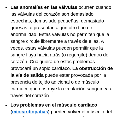
Las anomalías en las válvulas
ocurren cuando
las válvulas del corazón son demasiado
estrechas, demasiado pequeñas, demasiado
gruesas, o presentan algún otro tipo de
anormalidad. Estas válvulas no permiten que la
sangre circule libremente a través de ellas. A
veces, estas válvulas pueden permitir que la
sangre fluya hacia atrás (o regurgite) dentro del
corazón. Cualquiera de estos problemas
provocará un soplo cardíaco.
La obstrucción de
la vía de salida
puede estar provocada por la
presencia de tejido adicional o de músculo
cardíaco que obstruye la circulación sanguínea a
través del corazón.
Los problemas en el músculo cardíaco
(
miocardiopatías
)
pueden volver el músculo del