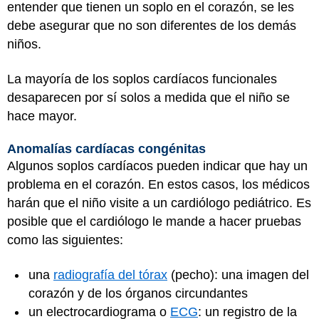
entender que tienen un soplo en el corazón, se les
debe asegurar que no son diferentes de los demás
niños.
La mayoría de los soplos cardíacos funcionales
desaparecen por sí solos a medida que el niño se
hace mayor.
Anomalías cardíacas congénitas
Algunos soplos cardíacos pueden indicar que hay un
problema en el corazón. En estos casos, los médicos
harán que el niño visite a un cardiólogo pediátrico. Es
posible que el cardiólogo le mande a hacer pruebas
como las siguientes:
una
radiografía del tórax
(pecho): una imagen del
corazón y de los órganos circundantes
un electrocardiograma o
ECG
: un registro de la