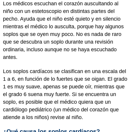
Los médicos escuchan el corazón auscultando al
niño con un estetoscopio en distintas partes del
pecho. Ayuda que el niño esté quieto y en silencio
mientras el médico lo ausculta, porque hay algunos
soplos que se oyen muy poco. No es nada de raro
que se descubra un soplo durante una revisión
ordinaria, incluso aunque no se haya escuchado
antes.
Los soplos cardíacos se clasifican en una escala del
1 a 6, en función de lo fuertes que se oigan. El grado
1 es muy suave, apenas se puede oír, mientras que
el grado 6 suena muy fuerte. Si se encuentra un
soplo, es posible que el médico quiera que un
cardiólogo pediátrico (un médico del corazón que
atiende a los niños) revise al niño.
¿Qué causa los soplos cardíacos?