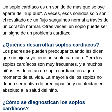
Un soplo cardíaco es un sonido de más que se oye
aparte del "lup-dub". A veces, esos sonidos solo son
el resultado de un flujo sanguíneo normal a través de
un corazón normal. Otras veces, un soplo puede ser
un signo de un problema cardíaco.
¿Quiénes desarrollan soplos cardíacos?
Los padres se pueden preocupar cuando les dicen
que un hijo suyo tiene un soplo cardíaco. Pero los
soplos cardíacos son muy frecuentes, y a muchos
niños les detectan un soplo cardíaco en algún
momento de su vida. La mayoría de los soplos no
deben ser motivo de preocupación y no afectan en
absoluto a la salud del niño.
¿Cómo se diagnostican los soplos
cardíacos?