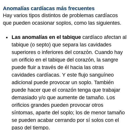
Anomalías cardíacas más frecuentes
Hay varios tipos distintos de problemas cardíacos
que pueden ocasionar soplos, como las siguientes.
Las anomalías en el tabique
cardíaco afectan al
tabique (o septo) que separa las cavidades
superiores o inferiores del corazón. Cuando hay
un orificio en el tabique del corazón, la sangre
puede fluir a través de él hacia las otras
cavidades cardíacas. Y este flujo sanguíneo
adicional puede provocar un soplo. También
puede hacer que el corazón tenga que trabajar
demasiado y/o que aumente de tamaño. Los
orificios grandes pueden provocar otros
síntomas, aparte del soplo; los de menor tamaño
se pueden acabar cerrando por sí solos con el
paso del tiempo.