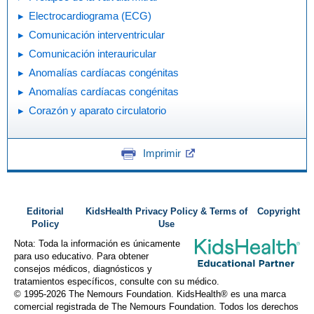
Electrocardiograma (ECG)
Comunicación interventricular
Comunicación interauricular
Anomalías cardíacas congénitas
Anomalías cardíacas congénitas
Corazón y aparato circulatorio
Imprimir
Editorial
KidsHealth Privacy Policy & Terms of
Copyright
Policy
Use
Nota: Toda la información es únicamente
para uso educativo. Para obtener
consejos médicos, diagnósticos y
tratamientos específicos, consulte con su médico.
© 1995-
2026 The Nemours Foundation. KidsHealth® es una marca
comercial registrada de The Nemours Foundation. Todos los derechos