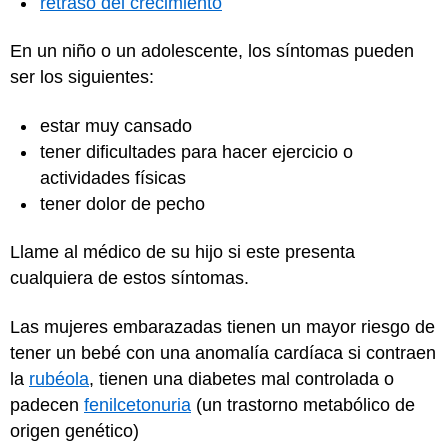
retraso del crecimiento
En un niño o un adolescente, los síntomas pueden
ser los siguientes:
estar muy cansado
tener dificultades para hacer ejercicio o
actividades físicas
tener dolor de pecho
Llame al médico de su hijo si este presenta
cualquiera de estos síntomas.
Las mujeres embarazadas tienen un mayor riesgo de
tener un bebé con una anomalía cardíaca si contraen
la
rubéola
, tienen una diabetes mal controlada o
padecen
fenilcetonuria
(un trastorno metabólico de
origen genético)