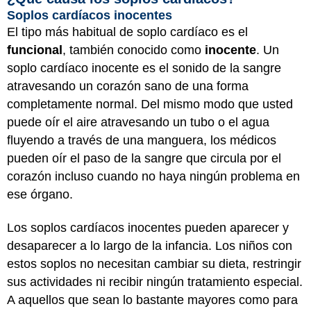
Soplos cardíacos inocentes
El tipo más habitual de soplo cardíaco es el
funcional
, también conocido como
inocente
. Un
soplo cardíaco inocente es el sonido de la sangre
atravesando un corazón sano de una forma
completamente normal. Del mismo modo que usted
puede oír el aire atravesando un tubo o el agua
fluyendo a través de una manguera, los médicos
pueden oír el paso de la sangre que circula por el
corazón incluso cuando no haya ningún problema en
ese órgano.
Los soplos cardíacos inocentes pueden aparecer y
desaparecer a lo largo de la infancia. Los niños con
estos soplos no necesitan cambiar su dieta, restringir
sus actividades ni recibir ningún tratamiento especial.
A aquellos que sean lo bastante mayores como para