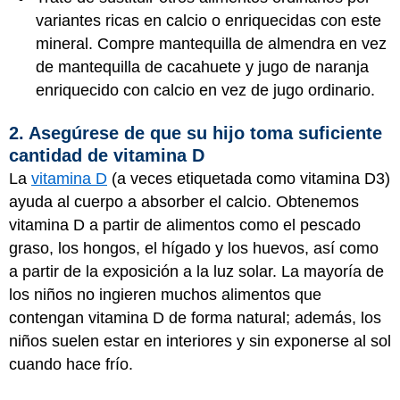
variantes ricas en calcio o enriquecidas con este
mineral. Compre mantequilla de almendra en vez
de mantequilla de cacahuete y jugo de naranja
enriquecido con calcio en vez de jugo ordinario.
2. Asegúrese de que su hijo toma suficiente
cantidad de vitamina D
La
vitamina D
(a veces etiquetada como vitamina D3)
ayuda al cuerpo a absorber el calcio. Obtenemos
vitamina D a partir de alimentos como el pescado
graso, los hongos, el hígado y los huevos, así como
a partir de la exposición a la luz solar. La mayoría de
los niños no ingieren muchos alimentos que
contengan vitamina D de forma natural; además, los
niños suelen estar en interiores y sin exponerse al sol
cuando hace frío.