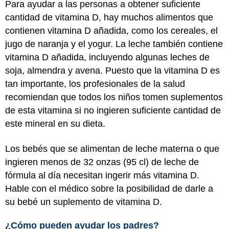
Para ayudar a las personas a obtener suficiente
cantidad de vitamina D, hay muchos alimentos que
contienen vitamina D añadida, como los cereales, el
jugo de naranja y el yogur. La leche también contiene
vitamina D añadida, incluyendo algunas leches de
soja, almendra y avena. Puesto que la vitamina D es
tan importante, los profesionales de la salud
recomiendan que todos los niños tomen suplementos
de esta vitamina si no ingieren suficiente cantidad de
este mineral en su dieta.
Los bebés que se alimentan de leche materna o que
ingieren menos de 32 onzas (95 cl) de leche de
fórmula al día necesitan ingerir más vitamina D.
Hable con el médico sobre la posibilidad de darle a
su bebé un suplemento de vitamina D.
¿Cómo pueden ayudar los padres?