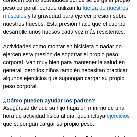
peso corporal, porque utilizan la
fuerza de nuestros
músculos
y la gravedad para ejercer presión sobre
nuestros huesos. Esta presión hace que el cuerpo
desarrolle unos huesos cada vez más resistentes.
Actividades como montar en bicicleta o nadar no
ejercen esta presión de soportar el propio peso
corporal. Van muy bien para mantener la salud en
general, pero los niños también necesitan practicar
algunos ejercicios que supongan cargar su propio
peso corporal.
¿Cómo pueden ayudar los padres?
Asegúrese de que su hijo haga un mínimo de una
hora de actividad física al día, que incluya
ejercicios
que supongan cargar su propio peso.