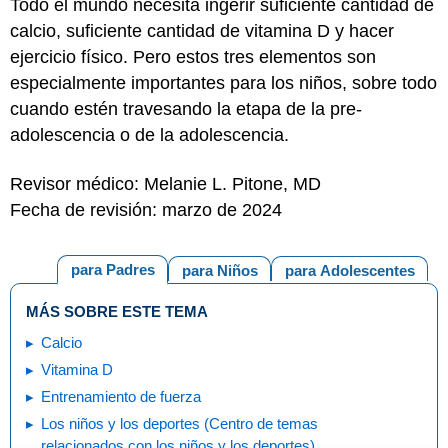
Todo el mundo necesita ingerir suficiente cantidad de
calcio, suficiente cantidad de vitamina D y hacer
ejercicio físico. Pero estos tres elementos son
especialmente importantes para los niños, sobre todo
cuando estén travesando la etapa de la pre-
adolescencia o de la adolescencia.
Revisor médico: Melanie L. Pitone, MD
Fecha de revisión: marzo de 2024
para Padres
para Niños
para Adolescentes
MÁS SOBRE ESTE TEMA
Calcio
Vitamina D
Entrenamiento de fuerza
Los niños y los deportes (Centro de temas
relacionados con los niños y los deportes)