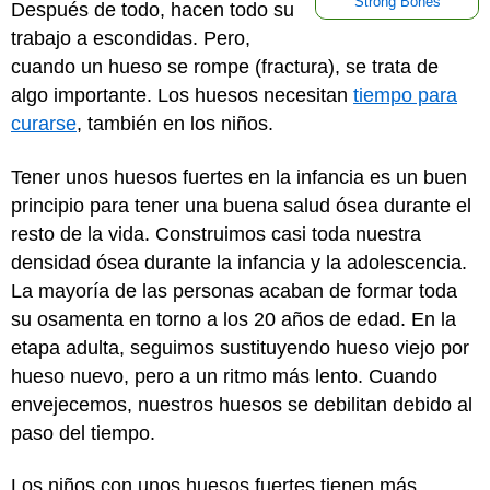
Strong Bones
Después de todo, hacen todo su
trabajo a escondidas. Pero,
cuando un hueso se rompe (fractura), se trata de
algo importante. Los huesos necesitan
tiempo para
curarse
, también en los niños.
Tener unos huesos fuertes en la infancia es un buen
principio para tener una buena salud ósea durante el
resto de la vida. Construimos casi toda nuestra
densidad ósea durante la infancia y la adolescencia.
La mayoría de las personas acaban de formar toda
su osamenta en torno a los 20 años de edad. En la
etapa adulta, seguimos sustituyendo hueso viejo por
hueso nuevo, pero a un ritmo más lento. Cuando
envejecemos, nuestros huesos se debilitan debido al
paso del tiempo.
Los niños con unos huesos fuertes tienen más