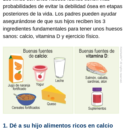
probabilidades de evitar la debilidad ósea en etapas
posteriores de la vida. Los padres pueden ayudar
asegurándose de que sus hijos reciben los 3
ingredientes fundamentales para tener unos huesos
sanos: calcio, vitamina D y ejercicio físico.
1. Dé a su hijo alimentos ricos en calcio