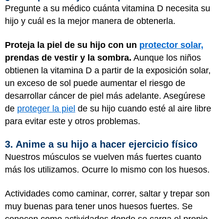
Pregunte a su médico cuánta vitamina D necesita su
hijo y cuál es la mejor manera de obtenerla.
Proteja la piel de su hijo con un
protector solar,
prendas de vestir y la sombra.
Aunque los niños
obtienen la vitamina D a partir de la exposición solar,
un exceso de sol puede aumentar el riesgo de
desarrollar cáncer de piel más adelante. Asegúrese
de
proteger la piel
de su hijo cuando esté al aire libre
para evitar este y otros problemas.
3. Anime a su hijo a hacer ejercicio físico
Nuestros músculos se vuelven más fuertes cuanto
más los utilizamos. Ocurre lo mismo con los huesos.
Actividades como caminar, correr, saltar y trepar son
muy buenas para tener unos huesos fuertes. Se
conocen como actividades donde se carga el propio