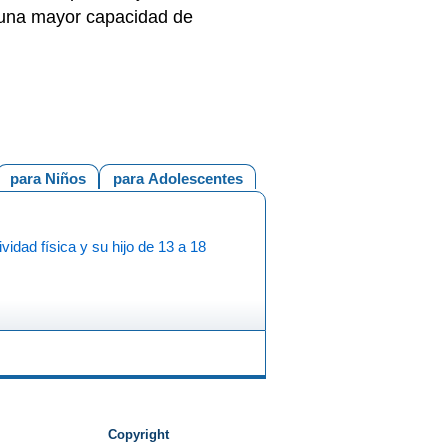
y una mayor capacidad de
para Niños
para Adolescentes
ividad física y su hijo de 13 a 18
Copyright