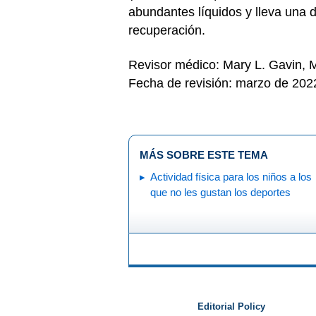
abundantes líquidos y lleva una 
recuperación.
Revisor médico: Mary L. Gavin,
Fecha de revisión: marzo de 202
MÁS SOBRE ESTE TEMA
Actividad física para los niños a los
que no les gustan los deportes
Editorial Policy