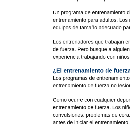
Un programa de entrenamiento de
entrenamiento para adultos. Los
equipos de tamaño adecuado par
Los entrenadores que trabajan e
de fuerza. Pero busque a alguien
experiencia trabajando con niños
¿El entrenamiento de fuerz
Los programas de entrenamiento 
entrenamiento de fuerza no lesio
Como ocurre con cualquier deport
entrenamiento de fuerza. Los niñ
convulsiones, problemas de coraz
antes de iniciar el entrenamiento.