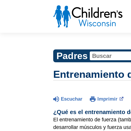
Padres
Entrenamiento d
Escuchar
Imprimir
¿Qué es el entrenamiento 
El entrenamiento de fuerza (tamb
desarrollar músculos y fuerza us