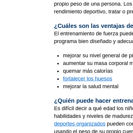
propio peso de una persona. Los
rendimiento deportivo, tratar o p
¿Cuáles son las ventajas d
El entrenamiento de fuerza puede
programa bien diseñado y adecu
mejorar su nivel general de p
aumentar su masa corporal 
quemar más calorías
fortalecer los huesos
mejorar la salud mental
¿Quién puede hacer entren
Es difícil decir a qué edad los 
habilidades y niveles de madurez 
deportes organizados
pueden com
usando el peso de su propio cuerp