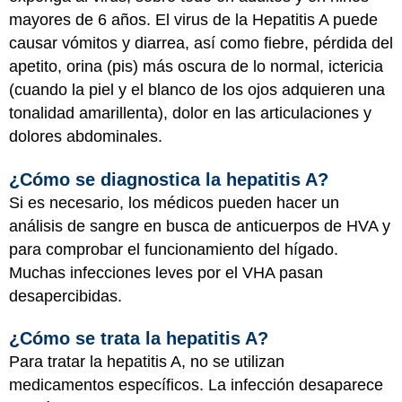
mayores de 6 años. El virus de la Hepatitis A puede
causar vómitos y diarrea, así como fiebre, pérdida del
apetito, orina (pis) más oscura de lo normal, ictericia
(cuando la piel y el blanco de los ojos adquieren una
tonalidad amarillenta), dolor en las articulaciones y
dolores abdominales.
¿Cómo se diagnostica la hepatitis A?
Si es necesario, los médicos pueden hacer un
análisis de sangre en busca de anticuerpos de HVA y
para comprobar el funcionamiento del hígado.
Muchas infecciones leves por el VHA pasan
desapercibidas.
¿Cómo se trata la hepatitis A?
Para tratar la hepatitis A, no se utilizan
medicamentos específicos. La infección desaparece