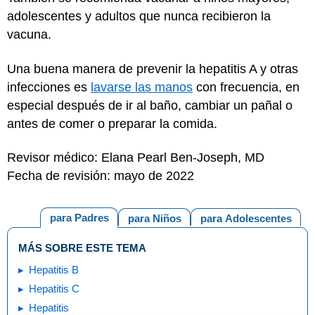
adolescentes y adultos que nunca recibieron la
vacuna.
Una buena manera de prevenir la hepatitis A y otras
infecciones es
lavarse las manos
con frecuencia, en
especial después de ir al baño, cambiar un pañal o
antes de comer o preparar la comida.
Revisor médico: Elana Pearl Ben-Joseph, MD
Fecha de revisión: mayo de 2022
para Padres
para Niños
para Adolescentes
MÁS SOBRE ESTE TEMA
Hepatitis B
Hepatitis C
Hepatitis