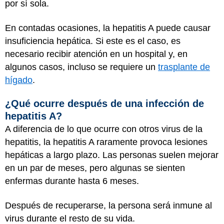
por sí sola.
En contadas ocasiones, la hepatitis A puede causar
insuficiencia hepática. Si este es el caso, es
necesario recibir atención en un hospital y, en
algunos casos, incluso se requiere un
trasplante de
hígado
.
¿Qué ocurre después de una infección de
hepatitis A?
A diferencia de lo que ocurre con otros virus de la
hepatitis, la hepatitis A raramente provoca lesiones
hepáticas a largo plazo. Las personas suelen mejorar
en un par de meses, pero algunas se sienten
enfermas durante hasta 6 meses.
Después de recuperarse, la persona será inmune al
virus durante el resto de su vida.