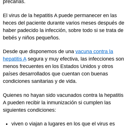
precarias.
El virus de la hepatitis A puede permanecer en las
heces del paciente durante varios meses después de
haber padecido la infección, sobre todo si se trata de
bebés y niños pequeños.
Desde que disponemos de una
vacuna contra la
hepatitis A
segura y muy efectiva, las infecciones son
menos frecuentes en los Estados Unidos y otros
países desarrollados que cuentan con buenas
condiciones sanitarias y de vida.
Quienes no hayan sido vacunados contra la hepatitis
A pueden recibir la inmunización si cumplen las
siguientes condiciones:
viven o viajan a lugares en los que el virus es