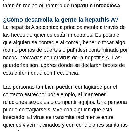
también recibe el nombre de
hepatitis infecciosa
.
¿Cómo desarrolla la gente la hepatitis A?
La hepatitis A se contagia principalmente a través de
las heces de quienes están infectados. Es posible
que alguien se contagie al comer, beber o tocar algo
(como pomos de puertas o pañales) contaminado por
heces infectadas con el virus de la hepatitis A. Las
guarderías son lugares donde se declaran brotes de
esta enfermedad con frecuencia.
Las personas también pueden contagiarse por el
contacto estrecho; por ejemplo, al mantener
relaciones sexuales o compartir agujas. Una persona
puede contagiarse si vive con alguien que está
infectado. El virus se transmite fácilmente entre
quienes viven hacinados y con condiciones sanitarias