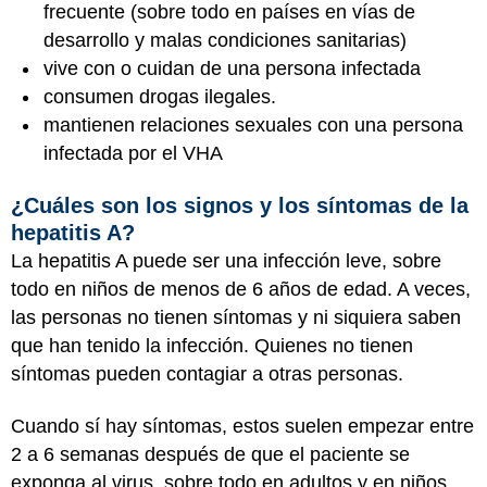
frecuente (sobre todo en países en vías de
desarrollo y malas condiciones sanitarias)
vive con o cuidan de una persona infectada
consumen drogas ilegales.
mantienen relaciones sexuales con una persona
infectada por el VHA
¿Cuáles son los signos y los síntomas de la
hepatitis A?
La hepatitis A puede ser una infección leve, sobre
todo en niños de menos de 6 años de edad. A veces,
las personas no tienen síntomas y ni siquiera saben
que han tenido la infección. Quienes no tienen
síntomas pueden contagiar a otras personas.
Cuando sí hay síntomas, estos suelen empezar entre
2 a 6 semanas después de que el paciente se
exponga al virus, sobre todo en adultos y en niños