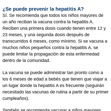
¿Se puede prevenir la hepatitis A?
Sí. Se recomienda que todos los niños mayores de
un año reciban la vacuna contra la hepatitis A.
Reciben una primera dosis cuando tienen entre 12 y
23 meses, y una segunda dosis después de
transcurridos 6 meses, como mínimo. Si se vacuna a
muchos niños pequeños contra la hepatitis A, se
puede limitar la propagación de esta enfermedad
dentro de la comunidad.
La vacuna se puede administrar tan pronto como a
los 6 meses de edad a bebés que tienen que viajar a
un lugar donde la hepatitis A es frecuente (seguirán
necesitado las vacunas de rutina a partir de su primer
cumpleaños).
También se recomienda vacunar a niños mayores,