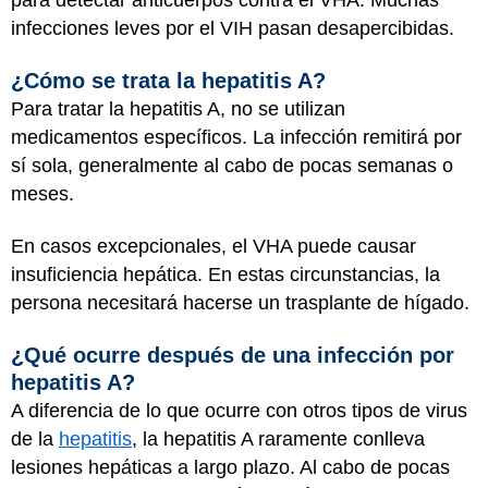
para detectar anticuerpos contra el VHA. Muchas
infecciones leves por el VIH pasan desapercibidas.
¿Cómo se trata la hepatitis A?
Para tratar la hepatitis A, no se utilizan
medicamentos específicos. La infección remitirá por
sí sola, generalmente al cabo de pocas semanas o
meses.
En casos excepcionales, el VHA puede causar
insuficiencia hepática. En estas circunstancias, la
persona necesitará hacerse un trasplante de hígado.
¿Qué ocurre después de una infección por
hepatitis A?
A diferencia de lo que ocurre con otros tipos de virus
de la
hepatitis
, la hepatitis A raramente conlleva
lesiones hepáticas a largo plazo. Al cabo de pocas