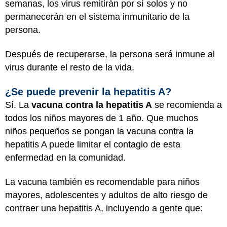
semanas, los virus remitirán por sí solos y no
permanecerán en el sistema inmunitario de la
persona.
Después de recuperarse, la persona será inmune al
virus durante el resto de la vida.
¿Se puede prevenir la hepatitis A?
Sí. La
vacuna contra la hepatitis A
se recomienda a
todos los niños mayores de 1 año. Que muchos
niños pequeños se pongan la vacuna contra la
hepatitis A puede limitar el contagio de esta
enfermedad en la comunidad.
La vacuna también es recomendable para niños
mayores, adolescentes y adultos de alto riesgo de
contraer una hepatitis A, incluyendo a gente que: