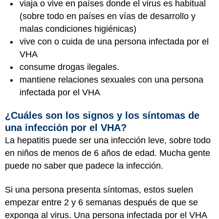
viaja o vive en países donde el virus es habitual
(sobre todo en países en vías de desarrollo y
malas condiciones higiénicas)
vive con o cuida de una persona infectada por el
VHA
consume drogas ilegales.
mantiene relaciones sexuales con una persona
infectada por el VHA
¿Cuáles son los signos y los síntomas de
una infección por el VHA?
La hepatitis puede ser una infección leve, sobre todo
en niños de menos de 6 años de edad. Mucha gente
puede no saber que padece la infección.
Si una persona presenta síntomas, estos suelen
empezar entre 2 y 6 semanas después de que se
exponga al virus. Una persona infectada por el VHA