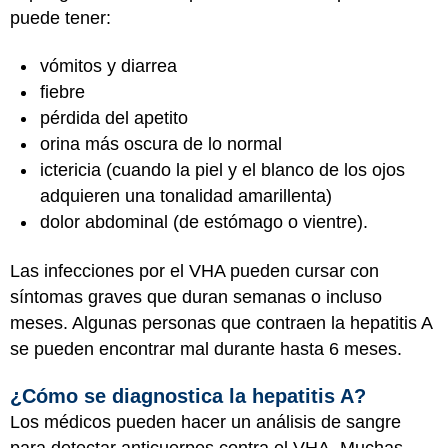
puede tener:
vómitos y diarrea
fiebre
pérdida del apetito
orina más oscura de lo normal
ictericia (cuando la piel y el blanco de los ojos
adquieren una tonalidad amarillenta)
dolor abdominal (de estómago o vientre).
Las infecciones por el VHA pueden cursar con
síntomas graves que duran semanas o incluso
meses. Algunas personas que contraen la hepatitis A
se pueden encontrar mal durante hasta 6 meses.
¿Cómo se diagnostica la hepatitis A?
Los médicos pueden hacer un análisis de sangre