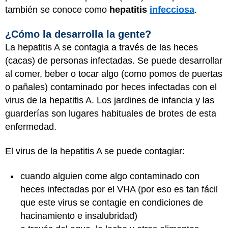
también se conoce como
hepatitis
infecciosa
.
¿Cómo la desarrolla la gente?
La hepatitis A se contagia a través de las heces
(cacas) de personas infectadas. Se puede desarrollar
al comer, beber o tocar algo (como pomos de puertas
o pañales) contaminado por heces infectadas con el
virus de la hepatitis A. Los jardines de infancia y las
guarderías son lugares habituales de brotes de esta
enfermedad.
El virus de la hepatitis A se puede contagiar:
cuando alguien come algo contaminado con
heces infectadas por el VHA (por eso es tan fácil
que este virus se contagie en condiciones de
hacinamiento e insalubridad)