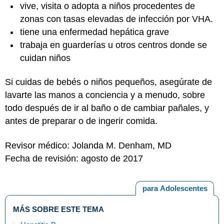
vive, visita o adopta a niños procedentes de
zonas con tasas elevadas de infección por VHA.
tiene una enfermedad hepática grave
trabaja en guarderías u otros centros donde se
cuidan niños
Si cuidas de bebés o niños pequeños, asegúrate de
lavarte las manos a conciencia y a menudo, sobre
todo después de ir al baño o de cambiar pañales, y
antes de preparar o de ingerir comida.
Revisor médico: Jolanda M. Denham, MD
Fecha de revisión: agosto de 2017
para Adolescentes
MÁS SOBRE ESTE TEMA