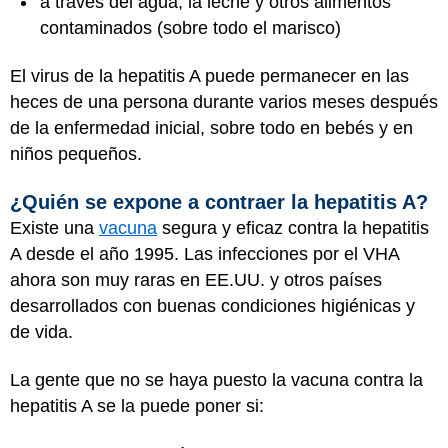
a través del agua, la leche y otros alimentos
contaminados (sobre todo el marisco)
El virus de la hepatitis A puede permanecer en las
heces de una persona durante varios meses después
de la enfermedad inicial, sobre todo en bebés y en
niños pequeños.
¿Quién se expone a contraer la hepatitis A?
Existe una
vacuna
segura y eficaz contra la hepatitis
A desde el año 1995. Las infecciones por el VHA
ahora son muy raras en EE.UU. y otros países
desarrollados con buenas condiciones higiénicas y
de vida.
La gente que no se haya puesto la vacuna contra la
hepatitis A se la puede poner si: