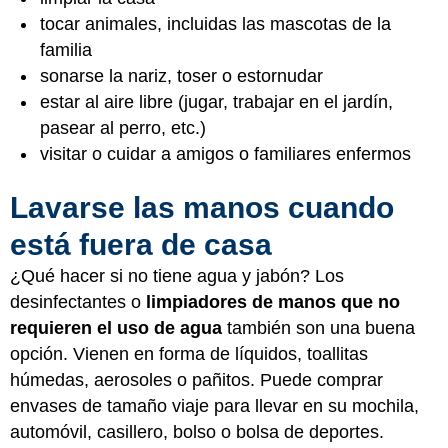
tocar animales, incluidas las mascotas de la
familia
sonarse la nariz, toser o estornudar
estar al aire libre (jugar, trabajar en el jardín,
pasear al perro, etc.)
visitar o cuidar a amigos o familiares enfermos
Lavarse las manos cuando
está fuera de casa
¿Qué hacer si no tiene agua y jabón? Los
desinfectantes o
limpiadores de manos que no
requieren el uso de agua
también son una buena
opción. Vienen en forma de líquidos, toallitas
húmedas, aerosoles o pañitos. Puede comprar
envases de tamaño viaje para llevar en su mochila,
automóvil, casillero, bolso o bolsa de deportes.