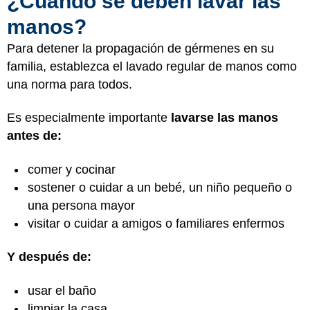
¿Cuándo se deben lavar las
manos?
Para detener la propagación de gérmenes en su
familia, establezca el lavado regular de manos como
una norma para todos.
Es especialmente importante
lavarse las manos
antes de:
comer y cocinar
sostener o cuidar a un bebé, un niño pequeño o
una persona mayor
visitar o cuidar a amigos o familiares enfermos
Y después de:
usar el baño
limpiar la casa