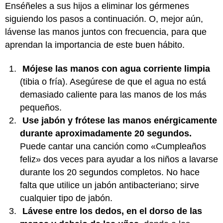
Enséñeles a sus hijos a eliminar los gérmenes
siguiendo los pasos a continuación. O, mejor aún,
lávense las manos juntos con frecuencia, para que
aprendan la importancia de este buen hábito.
Mójese las manos con agua corriente limpia
(tibia o fría). Asegúrese de que el agua no está
demasiado caliente para las manos de los más
pequeños.
Use jabón y frótese las manos enérgicamente
durante aproximadamente 20 segundos.
Puede cantar una canción como «Cumpleaños
feliz» dos veces para ayudar a los niños a lavarse
durante los 20 segundos completos. No hace
falta que utilice un jabón antibacteriano; sirve
cualquier tipo de jabón.
Lávese entre los dedos, en el dorso de las