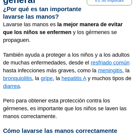
It's So Important
¿Por qué es tan importante
lavarse las manos?
Lavarse las manos es
la mejor manera de evitar
que los niños se enfermen
y los gérmenes se
propaguen.
También ayuda a proteger a los niños y a los adultos
de muchas enfermedades, desde el
resfriado común
hasta infecciones más graves, como la
meningitis
, la
bronquiolitis
, la
gripe
, la
hepatitis A
y muchos tipos de
diarrea
.
Pero para obtener esta protección contra los
gérmenes, es importante que los niños se laven las
manos correctamente.
Cómo lavarse las manos correctamente