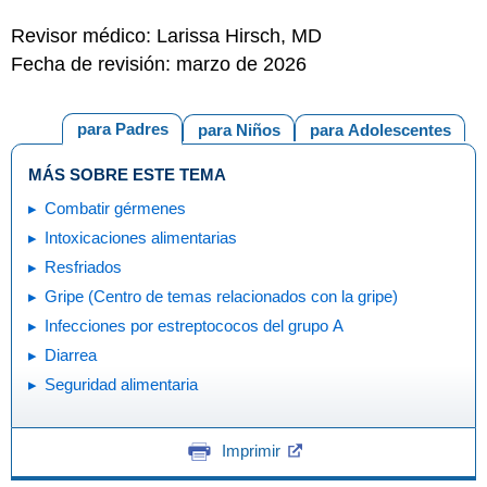
Revisor médico: Larissa Hirsch, MD
Fecha de revisión: marzo de 2026
para Padres
para Niños
para Adolescentes
MÁS SOBRE ESTE TEMA
Combatir gérmenes
Intoxicaciones alimentarias
Resfriados
Gripe (Centro de temas relacionados con la gripe)
Infecciones por estreptococos del grupo A
Diarrea
Seguridad alimentaria
Imprimir