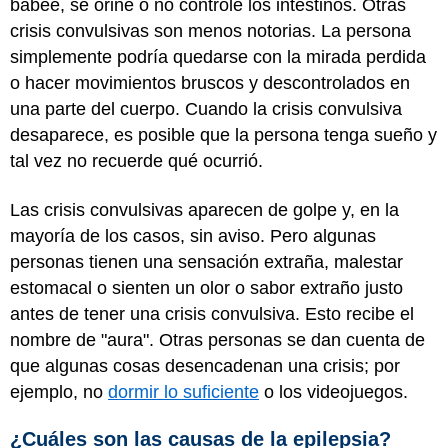
babee, se orine o no controle los intestinos. Otras
crisis convulsivas son menos notorias. La persona
simplemente podría quedarse con la mirada perdida
o hacer movimientos bruscos y descontrolados en
una parte del cuerpo. Cuando la crisis convulsiva
desaparece, es posible que la persona tenga sueño y
tal vez no recuerde qué ocurrió.
Las crisis convulsivas aparecen de golpe y, en la
mayoría de los casos, sin aviso. Pero algunas
personas tienen una sensación extraña, malestar
estomacal o sienten un olor o sabor extraño justo
antes de tener una crisis convulsiva. Esto recibe el
nombre de "aura". Otras personas se dan cuenta de
que algunas cosas desencadenan una crisis; por
ejemplo, no
dormir lo suficiente
o los videojuegos.
¿Cuáles son las causas de la epilepsia?