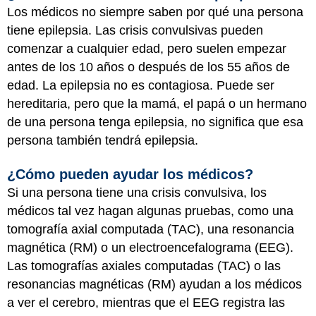
Los médicos no siempre saben por qué una persona
tiene epilepsia. Las crisis convulsivas pueden
comenzar a cualquier edad, pero suelen empezar
antes de los 10 años o después de los 55 años de
edad. La epilepsia no es contagiosa. Puede ser
hereditaria, pero que la mamá, el papá o un hermano
de una persona tenga epilepsia, no significa que esa
persona también tendrá epilepsia.
¿Cómo pueden ayudar los médicos?
Si una persona tiene una crisis convulsiva, los
médicos tal vez hagan algunas pruebas, como una
tomografía axial computada (TAC), una resonancia
magnética (RM) o un electroencefalograma (EEG).
Las tomografías axiales computadas (TAC) o las
resonancias magnéticas (RM) ayudan a los médicos
a ver el cerebro, mientras que el EEG registra las