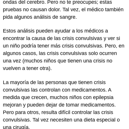
ondas del cerebro. Pero no te preocupes; estas
pruebas no causan dolor. Tal vez, el médico también
pida algunos análisis de sangre.
Estos análisis pueden ayudar a los médicos a
encontrar la causa de las crisis convulsivas y ver si
un niño podría tener más crisis convulsivas. Pero, en
algunos casos, las crisis convulsivas solo ocurren
una vez (muchos niños que tienen una crisis no
vuelven a tener otra).
La mayoría de las personas que tienen crisis
convulsivas las controlan con medicamentos. A
medida que crecen, muchos niños con epilepsia
mejoran y pueden dejar de tomar medicamentos.
Pero para otros, resulta difícil controlar las crisis
convulsivas. Tal vez necesiten una dieta especial o
una cirugía.