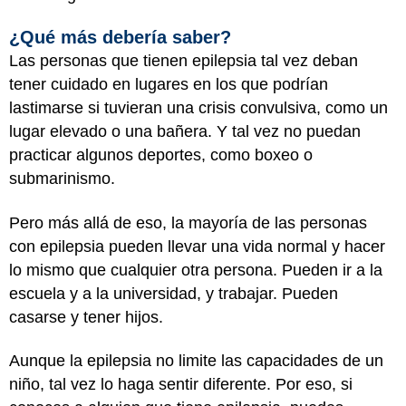
¿Qué más debería saber?
Las personas que tienen epilepsia tal vez deban
tener cuidado en lugares en los que podrían
lastimarse si tuvieran una crisis convulsiva, como un
lugar elevado o una bañera. Y tal vez no puedan
practicar algunos deportes, como boxeo o
submarinismo.
Pero más allá de eso, la mayoría de las personas
con epilepsia pueden llevar una vida normal y hacer
lo mismo que cualquier otra persona. Pueden ir a la
escuela y a la universidad, y trabajar. Pueden
casarse y tener hijos.
Aunque la epilepsia no limite las capacidades de un
niño, tal vez lo haga sentir diferente. Por eso, si