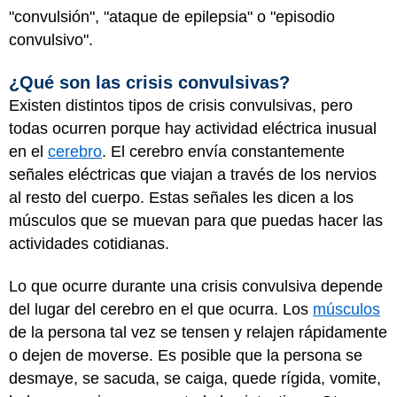
"convulsión", "ataque de epilepsia" o "episodio
convulsivo".
¿Qué son las crisis convulsivas?
Existen distintos tipos de crisis convulsivas, pero
todas ocurren porque hay actividad eléctrica inusual
en el
cerebro
. El cerebro envía constantemente
señales eléctricas que viajan a través de los nervios
al resto del cuerpo. Estas señales les dicen a los
músculos que se muevan para que puedas hacer las
actividades cotidianas.
Lo que ocurre durante una crisis convulsiva depende
del lugar del cerebro en el que ocurra. Los
músculos
de la persona tal vez se tensen y relajen rápidamente
o dejen de moverse. Es posible que la persona se
desmaye, se sacuda, se caiga, quede rígida, vomite,